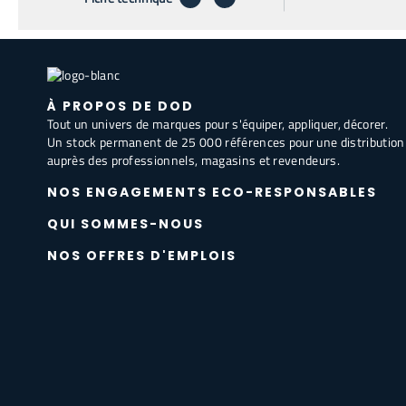
À PROPOS DE DOD
Tout un univers de marques pour s'équiper, appliquer, décorer.
Un stock permanent de 25 000 références pour une distribution
auprès des professionnels, magasins et revendeurs.
NOS ENGAGEMENTS ECO-RESPONSABLES
QUI SOMMES-NOUS
NOS OFFRES D'EMPLOIS