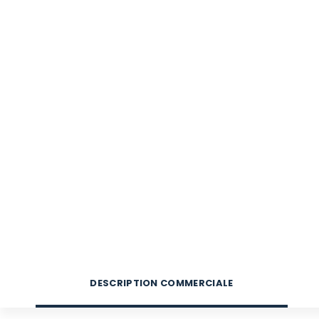
DESCRIPTION COMMERCIALE