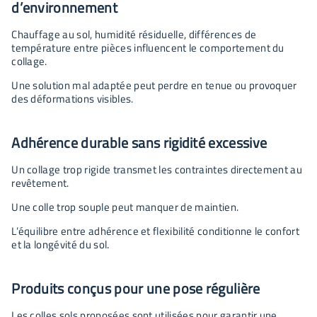
d’environnement
Chauffage au sol, humidité résiduelle, différences de
température entre pièces influencent le comportement du
collage.
Une solution mal adaptée peut perdre en tenue ou provoquer
des déformations visibles.
Adhérence durable sans rigidité excessive
Un collage trop rigide transmet les contraintes directement au
revêtement.
Une colle trop souple peut manquer de maintien.
L’équilibre entre adhérence et flexibilité conditionne le confort
et la longévité du sol.
Produits conçus pour une pose régulière
Les colles sols proposées sont utilisées pour garantir une