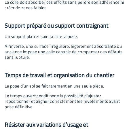
La colle doit absorber ces efforts sans perdre son adhérence ni
créer de zones faibles.
Support préparé ou support contraignant
Un support plan et sain facilite la pose.
À l’inverse, une surface irrégulière, légèrement absorbante ou
ancienne impose une colle capable de compenser ces défauts
sans rupture.
Temps de travail et organisation du chantier
La pose d’un sol se fait rarement en une seule pièce.
Le temps ouvert conditionne la possibilité d’ajuster,
repositionner et aligner correctement les revêtements avant
prise définitive.
Résister aux variations d’usage et