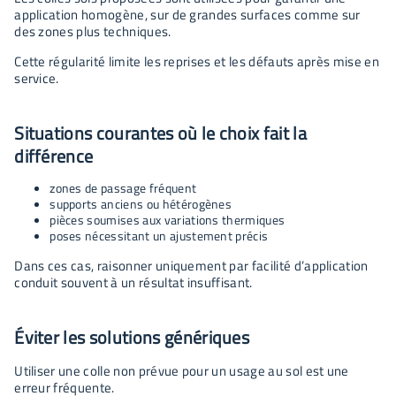
application homogène, sur de grandes surfaces comme sur
des zones plus techniques.
Cette régularité limite les reprises et les défauts après mise en
service.
Situations courantes où le choix fait la
différence
zones de passage fréquent
supports anciens ou hétérogènes
pièces soumises aux variations thermiques
poses nécessitant un ajustement précis
Dans ces cas, raisonner uniquement par facilité d’application
conduit souvent à un résultat insuffisant.
Éviter les solutions génériques
Utiliser une colle non prévue pour un usage au sol est une
erreur fréquente.