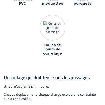
PVC
moquettes
parquets
Colles et
joints de
carrelage
Un collage qui doit tenir sous les passages
Un sol n’est jamais immobile.
Chaque déplacement, chaque charge exerce une contrainte
sur la zone collée.