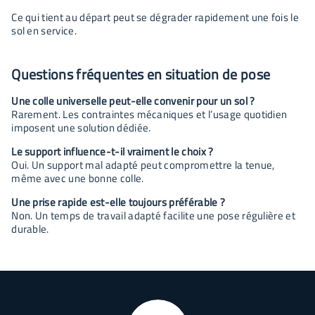
Ce qui tient au départ peut se dégrader rapidement une fois le
sol en service.
Questions fréquentes en situation de pose
Une colle universelle peut-elle convenir pour un sol ?
Rarement. Les contraintes mécaniques et l’usage quotidien
imposent une solution dédiée.
Le support influence-t-il vraiment le choix ?
Oui. Un support mal adapté peut compromettre la tenue,
même avec une bonne colle.
Une prise rapide est-elle toujours préférable ?
Non. Un temps de travail adapté facilite une pose régulière et
durable.