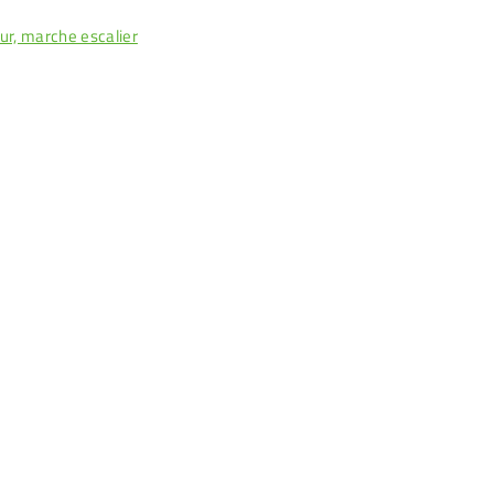
ur, marche escalier