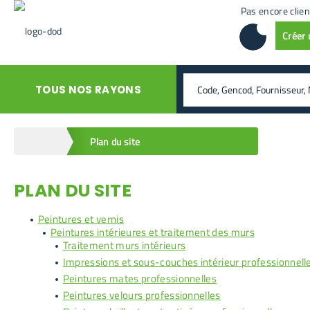
Pas encore clien
Créer
rechercher
TOUS NOS RAYONS
home
Plan du site
PLAN DU SITE
Peintures et vernis
Peintures intérieures et traitement des murs
Traitement murs intérieurs
Impressions et sous-couches intérieur professionnell
Peintures mates professionnelles
Peintures velours professionnelles