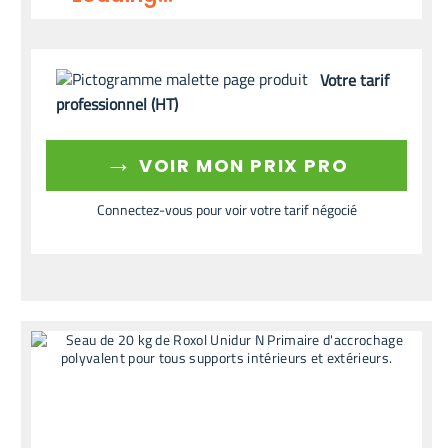
Votre tarif
professionnel (HT)
→
VOIR MON PRIX PRO
Connectez-vous pour voir votre tarif négocié