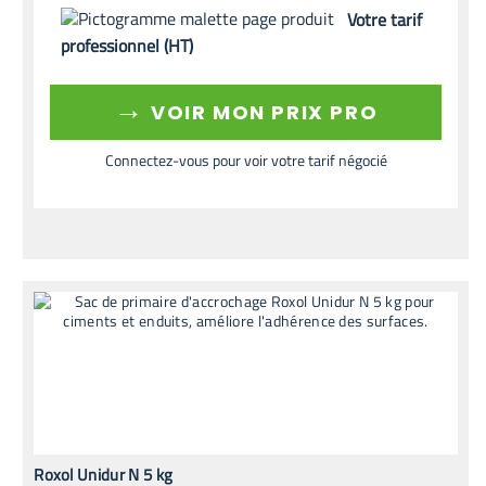
Votre tarif
professionnel (HT)
→
VOIR MON PRIX PRO
Connectez-vous pour voir votre tarif négocié
Roxol Unidur N 5 kg