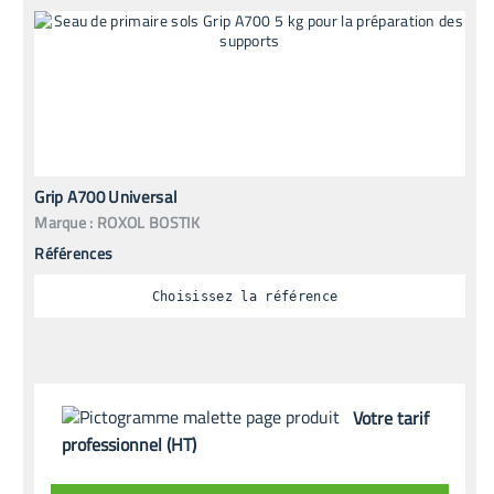
Grip A700 Universal
Marque :
ROXOL BOSTIK
Références
Choisissez la référence
Votre tarif
professionnel (HT)