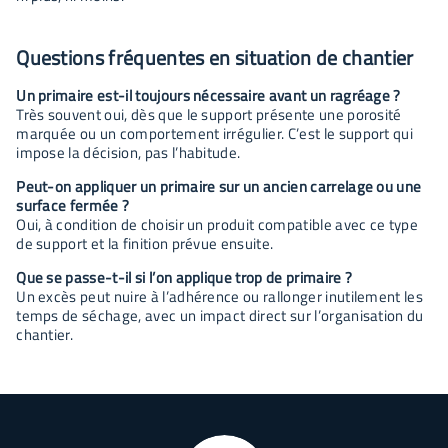
Questions fréquentes en situation de chantier
Un primaire est-il toujours nécessaire avant un ragréage ?
Très souvent oui, dès que le support présente une porosité
marquée ou un comportement irrégulier. C’est le support qui
impose la décision, pas l’habitude.
Peut-on appliquer un primaire sur un ancien carrelage ou une
surface fermée ?
Oui, à condition de choisir un produit compatible avec ce type
de support et la finition prévue ensuite.
Que se passe-t-il si l’on applique trop de primaire ?
Un excès peut nuire à l’adhérence ou rallonger inutilement les
temps de séchage, avec un impact direct sur l’organisation du
chantier.