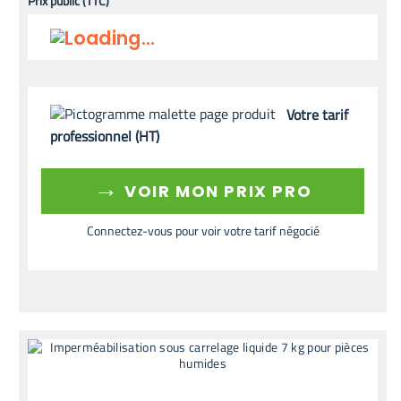
Prix public (TTC)
Votre tarif
professionnel (HT)
→
VOIR MON PRIX PRO
Connectez-vous pour voir votre tarif négocié