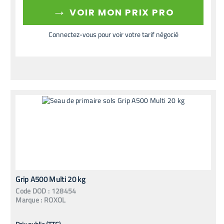
→
VOIR MON PRIX PRO
Connectez-vous pour voir votre tarif négocié
Grip A500 Multi 20 kg
Code
DOD
:
128454
Marque :
ROXOL