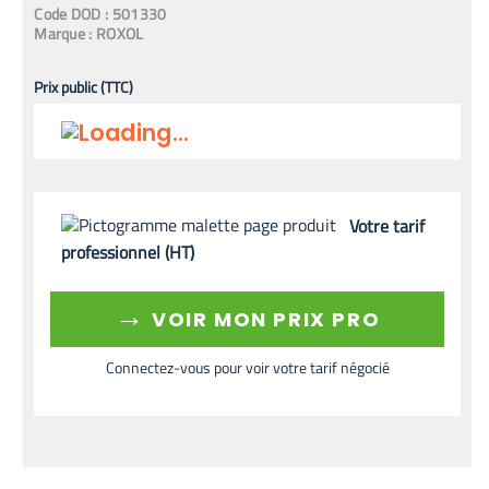
Code
DOD
:
501330
Marque :
ROXOL
Prix public (TTC)
Votre tarif
professionnel (HT)
→
VOIR MON PRIX PRO
Connectez-vous pour voir votre tarif négocié