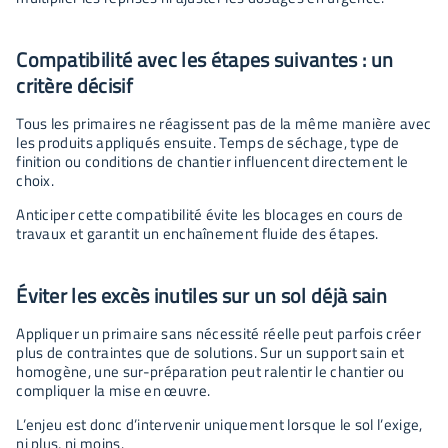
Compatibilité avec les étapes suivantes : un
critère décisif
Tous les primaires ne réagissent pas de la même manière avec
les produits appliqués ensuite. Temps de séchage, type de
finition ou conditions de chantier influencent directement le
choix.
Anticiper cette compatibilité évite les blocages en cours de
travaux et garantit un enchaînement fluide des étapes.
Éviter les excès inutiles sur un sol déjà sain
Appliquer un primaire sans nécessité réelle peut parfois créer
plus de contraintes que de solutions. Sur un support sain et
homogène, une sur-préparation peut ralentir le chantier ou
compliquer la mise en œuvre.
L’enjeu est donc d’intervenir uniquement lorsque le sol l’exige,
ni plus, ni moins.