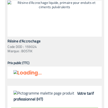
Résine d'Accrochage
Code
DOD
:
159024
Marque :
BOSTIK
Prix public (TTC)
Votre tarif
professionnel (HT)