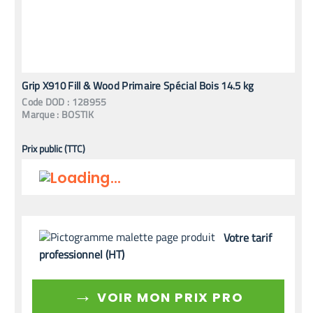
Grip X910 Fill & Wood Primaire Spécial Bois 14.5 kg
Code
DOD
:
128955
Marque :
BOSTIK
Prix public (TTC)
Votre tarif
professionnel (HT)
→
VOIR MON PRIX PRO