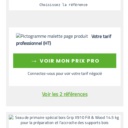
Choisissez la référence
Votre tarif
professionnel (HT)
→
VOIR MON PRIX PRO
Connectez-vous pour voir votre tarif négocié
Voir les 2 références