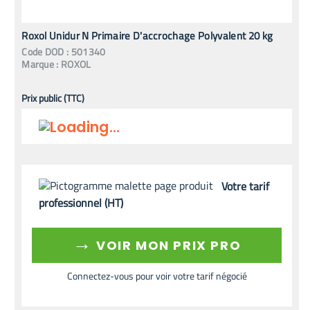
Roxol Unidur N Primaire D'accrochage Polyvalent 20 kg
Code
DOD
:
501340
Marque :
ROXOL
Prix public (TTC)
Votre tarif
professionnel (HT)
→
VOIR MON PRIX PRO
Connectez-vous pour voir votre tarif négocié