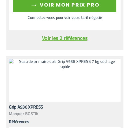
→
VOIR MON PRIX PRO
Connectez-vous pour voir votre tarif négocié
Voir les 2 références
Grip A936 XPRESS
Marque :
BOSTIK
Références