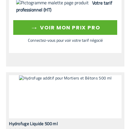
Votre tarif
professionnel (HT)
→
VOIR MON PRIX PRO
Connectez-vous pour voir votre tarif négocié
Hydrofuge Liquide 500 ml