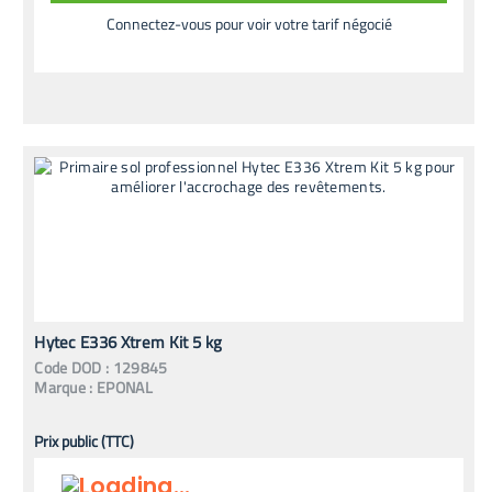
Connectez-vous pour voir votre tarif négocié
Hytec E336 Xtrem Kit 5 kg
Code
DOD
:
129845
Marque :
EPONAL
Prix public (TTC)