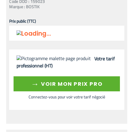
Code
DOD
:
159023
Marque :
BOSTIK
Prix public (TTC)
Votre tarif
professionnel (HT)
→
VOIR MON PRIX PRO
Connectez-vous pour voir votre tarif négocié