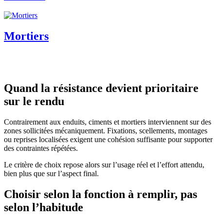
Mortiers
Quand la résistance devient prioritaire
sur le rendu
Contrairement aux enduits, ciments et mortiers interviennent sur des
zones sollicitées mécaniquement. Fixations, scellements, montages
ou reprises localisées exigent une cohésion suffisante pour supporter
des contraintes répétées.
Le critère de choix repose alors sur l’usage réel et l’effort attendu,
bien plus que sur l’aspect final.
Choisir selon la fonction à remplir, pas
selon l’habitude