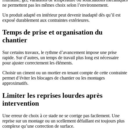
ne permettent pas les mêmes choix selon l’environnement.
Un produit adapté en intérieur peut devenir inadapté dès qu’il est
exposé durablement aux contraintes extérieures.
Temps de prise et organisation du
chantier
Sur certains travaux, le rythme d’avancement impose une prise
rapide. Sur d’autres, un temps de travail plus long est nécessaire
pour ajuster correctement les éléments.
Choisir un ciment ou un mortier en tenant compte de cette contrainte
permet d’éviter les blocages de chantier ou les montages
approximatifs.
Limiter les reprises lourdes après
intervention
Une erreur de choix à ce stade ne se corrige pas facilement. Une
reprise sur un montage ou un scellement défaillant est toujours plus
complexe qu’une correction de surface.