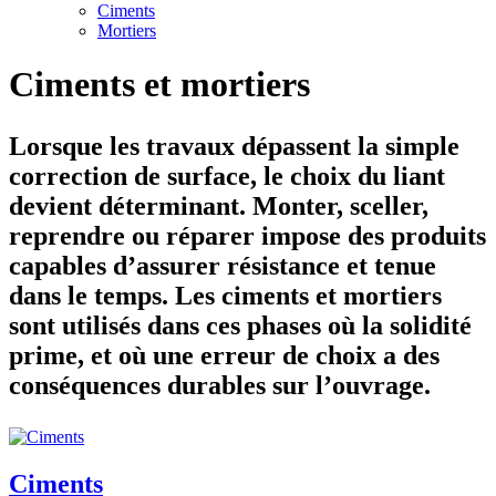
Ciments
Mortiers
Ciments et mortiers
Lorsque les travaux dépassent la simple
correction de surface, le choix du liant
devient déterminant. Monter, sceller,
reprendre ou réparer impose des produits
capables d’assurer résistance et tenue
dans le temps. Les ciments et mortiers
sont utilisés dans ces phases où la solidité
prime, et où une erreur de choix a des
conséquences durables sur l’ouvrage.
Ciments