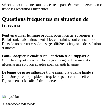
Sélectionner la bonne solution dès le départ sécurise l’intervention et
limite les réparations ultérieures.
Questions fréquentes en situation de
travaux
Peut-on utiliser le même produit pour monter et réparer ?
Parfois oui, mais uniquement si les contraintes sont compatibles.
Dans de nombreux cas, des usages différents imposent des solutions
distinctes.
Faut-il adapter le choix selon l’ancienneté du support ?
Oui. Un support ancien ou hétérogène réagit différemment et
nécessite une solution adaptée pour garantir la tenue.
Le temps de prise influence-t-il vraiment la qualité finale ?
Oui. Une prise trop rapide ou trop lente peut compromettre
l’ajustement et la solidité de l’intervention.
À PROPOS DE DOD