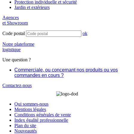
Protection individuelle et sécurité
Jardin et extérieurs
Agences
et Showroom
Code postal
ok
Notre plateforme
logistique
Une question ?
Commerciale, ou concernant nos produits ou vos
commandes en cours ?
Contactez-nous
Qui sommes-nous
Mentions légales
Conditions générales de vente
Index égalité professionnelle
Plan du site
Nouveautés