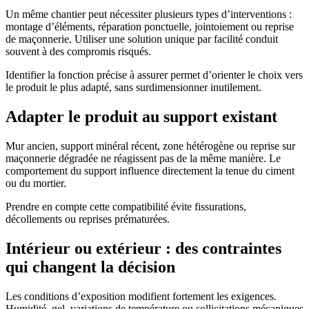
Un même chantier peut nécessiter plusieurs types d’interventions :
montage d’éléments, réparation ponctuelle, jointoiement ou reprise
de maçonnerie. Utiliser une solution unique par facilité conduit
souvent à des compromis risqués.
Identifier la fonction précise à assurer permet d’orienter le choix vers
le produit le plus adapté, sans surdimensionner inutilement.
Adapter le produit au support existant
Mur ancien, support minéral récent, zone hétérogène ou reprise sur
maçonnerie dégradée ne réagissent pas de la même manière. Le
comportement du support influence directement la tenue du ciment
ou du mortier.
Prendre en compte cette compatibilité évite fissurations,
décollements ou reprises prématurées.
Intérieur ou extérieur : des contraintes
qui changent la décision
Les conditions d’exposition modifient fortement les exigences.
Humidité, gel, variations de température ou sollicitations mécaniques