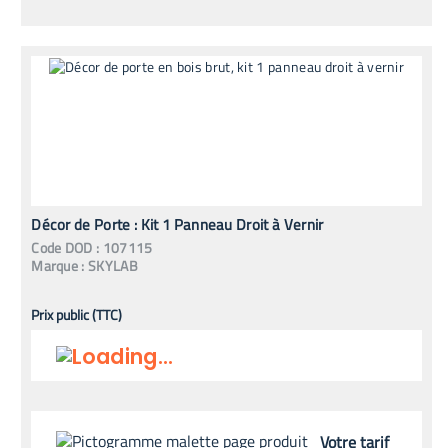
Décor de Porte : Kit 1 Panneau Droit à Vernir
Code
DOD
:
107115
Marque :
SKYLAB
Prix public (TTC)
Votre tarif