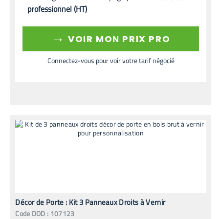
professionnel (HT)
→
VOIR MON PRIX PRO
Connectez-vous pour voir votre tarif négocié
Décor de Porte : Kit 3 Panneaux Droits à Vernir
Code
DOD
:
107123