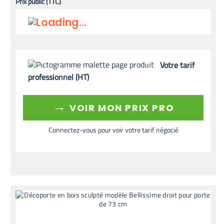
Prix public (TTC)
Votre tarif
professionnel (HT)
→
VOIR MON PRIX PRO
Connectez-vous pour voir votre tarif négocié