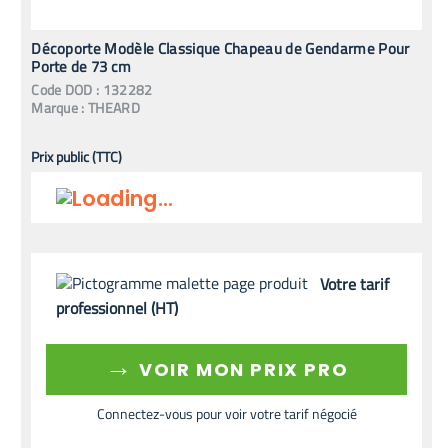
Décoporte Modèle Classique Chapeau de Gendarme Pour
Porte de 73 cm
Code
DOD
:
132282
Marque :
THEARD
Prix public (TTC)
Votre tarif
professionnel (HT)
→
VOIR MON PRIX PRO
Connectez-vous pour voir votre tarif négocié