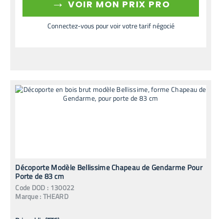
→
VOIR MON PRIX PRO
Connectez-vous pour voir votre tarif négocié
Décoporte Modèle Bellissime Chapeau de Gendarme Pour
Porte de 83 cm
Code
DOD
:
130022
Marque :
THEARD