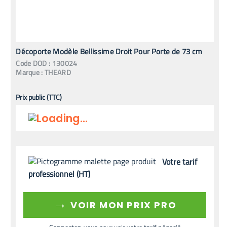
Décoporte Modèle Bellissime Droit Pour Porte de 73 cm
Code
DOD
:
130024
Marque :
THEARD
Prix public (TTC)
Votre tarif
professionnel (HT)
→
VOIR MON PRIX PRO