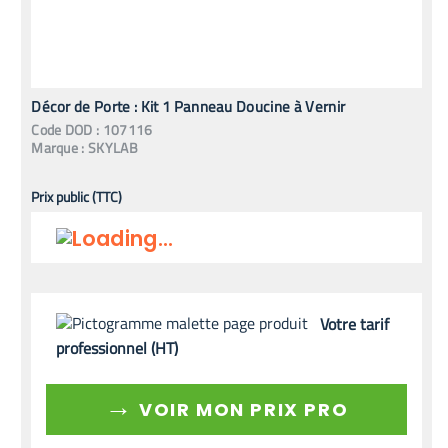
Décor de Porte : Kit 1 Panneau Doucine à Vernir
Code
DOD
:
107116
Marque :
SKYLAB
Prix public (TTC)
Votre tarif
professionnel (HT)
→
VOIR MON PRIX PRO