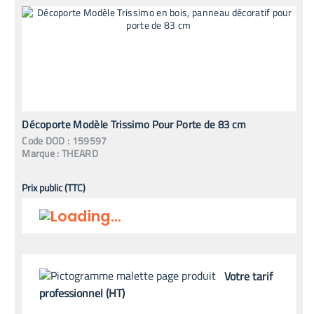
Décoporte Modèle Trissimo Pour Porte de 83 cm
Code
DOD
:
159597
Marque :
THEARD
Prix public (TTC)
Votre tarif
professionnel (HT)