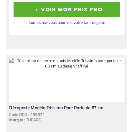
→
VOIR MON PRIX PRO
Connectez-vous pour voir votre tarif négocié
Décoporte Modèle Trissimo Pour Porte de 63 cm
Code
DOD
:
139331
Marque :
THEARD