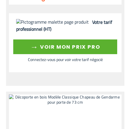
Votre tarif
professionnel (HT)
→
VOIR MON PRIX PRO
Connectez-vous pour voir votre tarif négocié