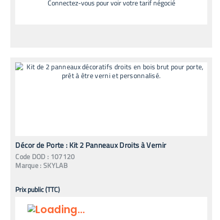
Connectez-vous pour voir votre tarif négocié
Décor de Porte : Kit 2 Panneaux Droits à Vernir
Code
DOD
:
107120
Marque :
SKYLAB
Prix public (TTC)