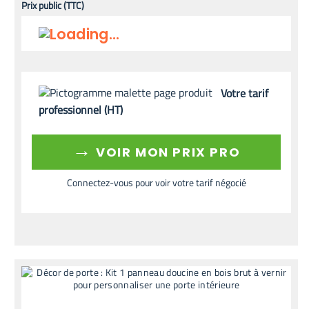
Prix public (TTC)
Votre tarif
professionnel (HT)
→
VOIR MON PRIX PRO
Connectez-vous pour voir votre tarif négocié