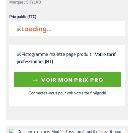
Marque :
SKYLAB
Prix public (TTC)
Votre tarif
professionnel (HT)
→
VOIR MON PRIX PRO
Connectez-vous pour voir votre tarif négocié