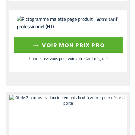
Votre tarif
professionnel (HT)
→
VOIR MON PRIX PRO
Connectez-vous pour voir votre tarif négocié