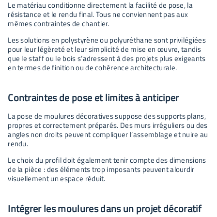
Le matériau conditionne directement la facilité de pose, la
résistance et le rendu final. Tous ne conviennent pas aux
mêmes contraintes de chantier.
Les solutions en polystyrène ou polyuréthane sont privilégiées
pour leur légèreté et leur simplicité de mise en œuvre, tandis
que le staff ou le bois s’adressent à des projets plus exigeants
en termes de finition ou de cohérence architecturale.
Contraintes de pose et limites à anticiper
La pose de moulures décoratives suppose des supports plans,
propres et correctement préparés. Des murs irréguliers ou des
angles non droits peuvent compliquer l’assemblage et nuire au
rendu.
Le choix du profil doit également tenir compte des dimensions
de la pièce : des éléments trop imposants peuvent alourdir
visuellement un espace réduit.
Intégrer les moulures dans un projet décoratif