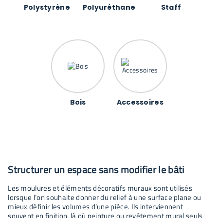
Polystyrène
Polyuréthane
Staff
Bois
Accessoires
Structurer un espace sans modifier le bâti
Les moulures et éléments décoratifs muraux sont utilisés
lorsque l’on souhaite donner du relief à une surface plane ou
mieux définir les volumes d’une pièce. Ils interviennent
souvent en finition, là où peinture ou revêtement mural seuls