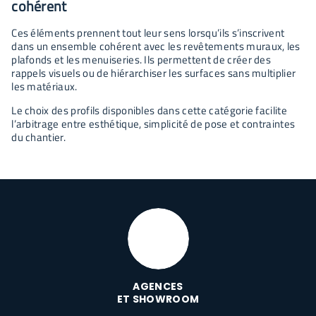
cohérent
Ces éléments prennent tout leur sens lorsqu’ils s’inscrivent
dans un ensemble cohérent avec les revêtements muraux, les
plafonds et les menuiseries. Ils permettent de créer des
rappels visuels ou de hiérarchiser les surfaces sans multiplier
les matériaux.
Le choix des profils disponibles dans cette catégorie facilite
l’arbitrage entre esthétique, simplicité de pose et contraintes
du chantier.
AGENCES
ET SHOWROOM