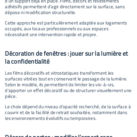
d’un support déjà en place. Films, décors et revêtements
adhésifs permettent d’agir directement sur la surface, sans
dépose ni modification structurelle.
Cette approche est particulièrement adaptée aux logements
occupés, aux locaux professionnels ou aux espaces
nécessitant une intervention rapide et propre.
Décoration de fenêtres : jouer sur la lumière et
la confidentialité
Les films décoratifs et vitrostatiques transforment les
surfaces vitrées tout en conservant le passage de la lumière.
Selon le modèle, ils permettent de limiter les vis-à-vis,
d’apporter un effet décoratif ou de structurer visuellement une
pièce.
Le choix dépend du niveau d’opacité recherché, de la surface à
couvrir et de la facilité de retrait souhaitée, notamment dans
les environnements évolutifs ou temporaires.