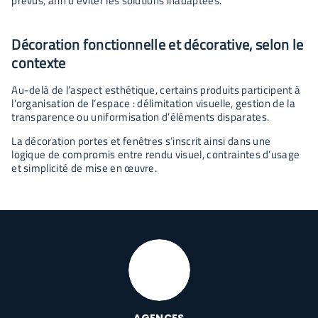
prévus, afin d’éviter les solutions inadaptées.
Décoration fonctionnelle et décorative, selon le
contexte
Au-delà de l’aspect esthétique, certains produits participent à
l’organisation de l’espace : délimitation visuelle, gestion de la
transparence ou uniformisation d’éléments disparates.
La décoration portes et fenêtres s’inscrit ainsi dans une
logique de compromis entre rendu visuel, contraintes d’usage
et simplicité de mise en œuvre.