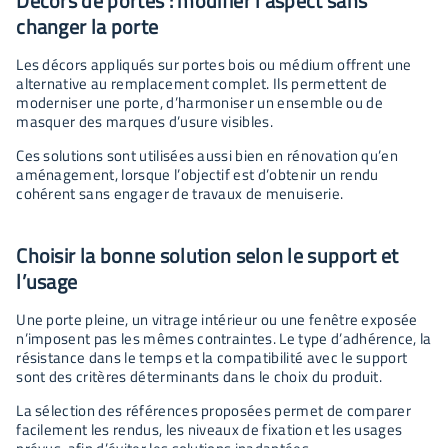
Décors de portes : modifier l’aspect sans
changer la porte
Les décors appliqués sur portes bois ou médium offrent une
alternative au remplacement complet. Ils permettent de
moderniser une porte, d’harmoniser un ensemble ou de
masquer des marques d’usure visibles.
Ces solutions sont utilisées aussi bien en rénovation qu’en
aménagement, lorsque l’objectif est d’obtenir un rendu
cohérent sans engager de travaux de menuiserie.
Choisir la bonne solution selon le support et
l’usage
Une porte pleine, un vitrage intérieur ou une fenêtre exposée
n’imposent pas les mêmes contraintes. Le type d’adhérence, la
résistance dans le temps et la compatibilité avec le support
sont des critères déterminants dans le choix du produit.
La sélection des références proposées permet de comparer
facilement les rendus, les niveaux de fixation et les usages