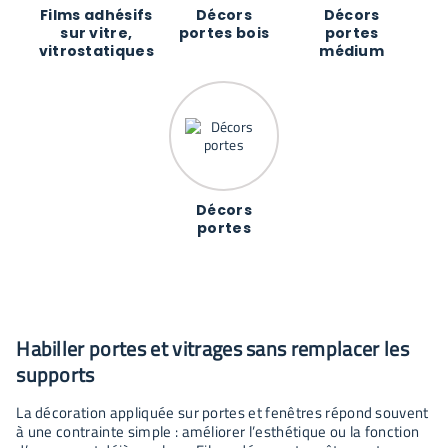
Films adhésifs
Décors
Décors
sur vitre,
portes bois
portes
vitrostatiques
médium
Décors
portes
Habiller portes et vitrages sans remplacer les
supports
La décoration appliquée sur portes et fenêtres répond souvent
à une contrainte simple : améliorer l’esthétique ou la fonction