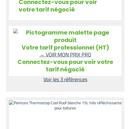
Connectez-vous pour voir
votre tarif négocié
Votre tarif professionnel (HT)
→
VOIR MON PRIX PRO
Connectez-vous pour voir votre
tarif négocié
Voir les 3 références