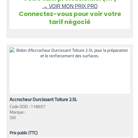
→
VOIR MON PRIX PRO
Connectez-vous pour voir votre
tarif négocié
Accrocheur Durcissant Toiture 2.5L
Code
DOD
:
118657
Marque :
OXI
Prix public (TTC)