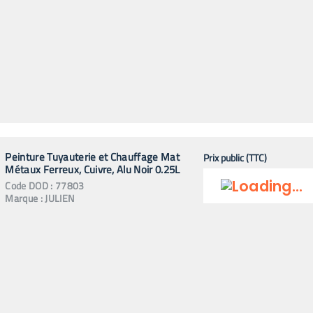
Peinture Tuyauterie et Chauffage Mat
Prix public (TTC)
Métaux Ferreux, Cuivre, Alu Noir 0.25L
Code
DOD
:
77803
Marque :
JULIEN