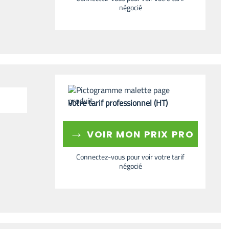
négocié
Votre tarif professionnel (HT)
→
VOIR MON PRIX PRO
Connectez-vous pour voir votre tarif
négocié