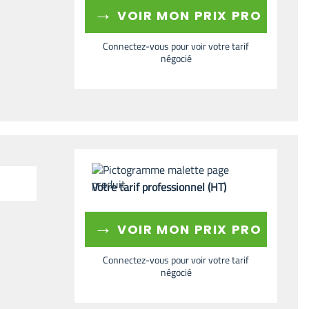
→
VOIR MON PRIX PRO
Connectez-vous pour voir votre tarif
négocié
Votre tarif professionnel (HT)
→
VOIR MON PRIX PRO
Connectez-vous pour voir votre tarif
négocié