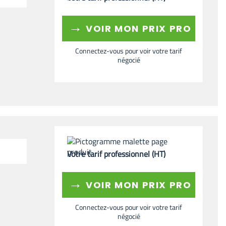
→
VOIR MON PRIX PRO
Connectez-vous pour voir votre tarif
négocié
Votre tarif professionnel (HT)
→
VOIR MON PRIX PRO
Connectez-vous pour voir votre tarif
négocié