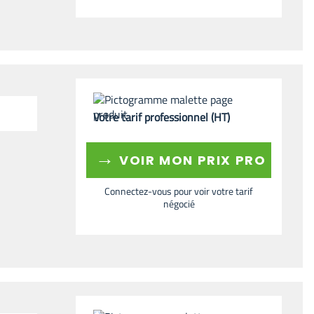
Votre tarif professionnel (HT)
→
VOIR MON PRIX PRO
Connectez-vous pour voir votre tarif
négocié