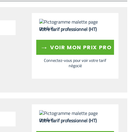
Votre tarif professionnel (HT)
→
VOIR MON PRIX PRO
Connectez-vous pour voir votre tarif
négocié
Votre tarif professionnel (HT)