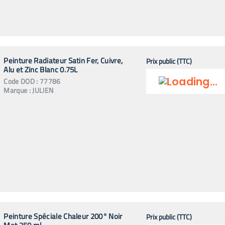
Peinture Radiateur Satin Fer, Cuivre,
Prix public (TTC)
Alu et Zinc Blanc 0.75L
Code
DOD
:
77786
Marque :
JULIEN
Peinture Spéciale Chaleur 200° Noir
Prix public (TTC)