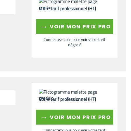
Votre tarif professionnel (HT)
→
VOIR MON PRIX PRO
Connectez-vous pour voir votre tarif
négocié
Votre tarif professionnel (HT)
→
VOIR MON PRIX PRO
Connectez-vous pour voir votre tarif