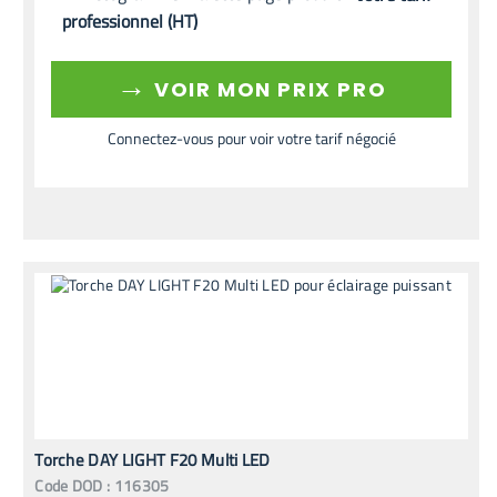
professionnel (HT)
→
VOIR MON PRIX PRO
Connectez-vous pour voir votre tarif négocié
Torche DAY LIGHT F20 Multi LED
Code
DOD
:
116305