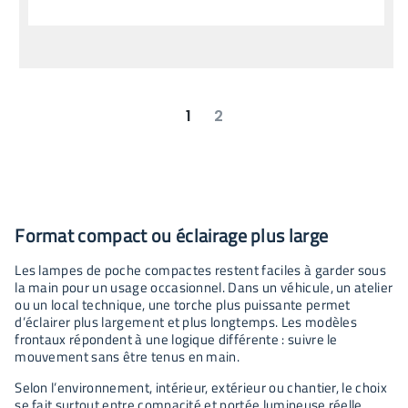
1
2
suivant
dernier
Format compact ou éclairage plus large
Les lampes de poche compactes restent faciles à garder sous
la main pour un usage occasionnel. Dans un véhicule, un atelier
ou un local technique, une torche plus puissante permet
d’éclairer plus largement et plus longtemps. Les modèles
frontaux répondent à une logique différente : suivre le
mouvement sans être tenus en main.
Selon l’environnement, intérieur, extérieur ou chantier, le choix
se fait surtout entre compacité et portée lumineuse réelle