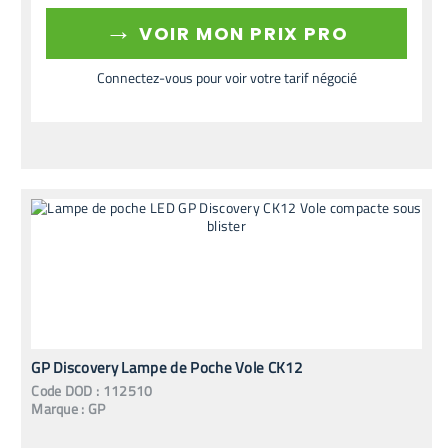
→
VOIR MON PRIX PRO
Connectez-vous pour voir votre tarif négocié
GP Discovery Lampe de Poche Vole CK12
Code
DOD
:
112510
Marque :
GP