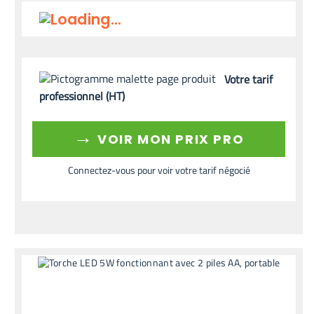
Votre tarif
professionnel (HT)
→
VOIR MON PRIX PRO
Connectez-vous pour voir votre tarif négocié