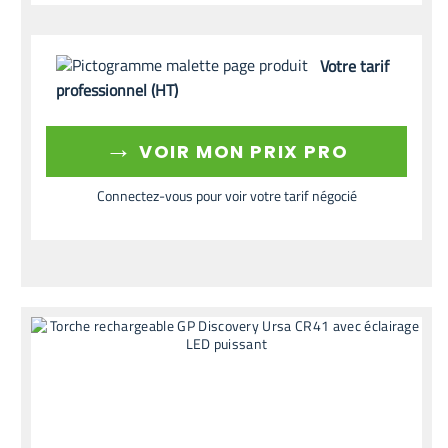
Votre tarif
professionnel (HT)
→
VOIR MON PRIX PRO
Connectez-vous pour voir votre tarif négocié