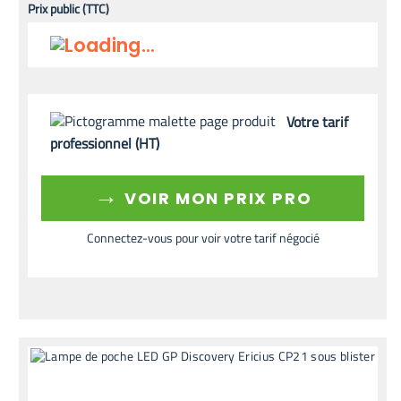
Prix public (TTC)
Votre tarif
professionnel (HT)
→
VOIR MON PRIX PRO
Connectez-vous pour voir votre tarif négocié