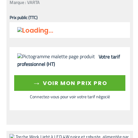
Marque :
VARTA
Prix public (TTC)
Votre tarif
professionnel (HT)
→
VOIR MON PRIX PRO
Connectez-vous pour voir votre tarif négocié