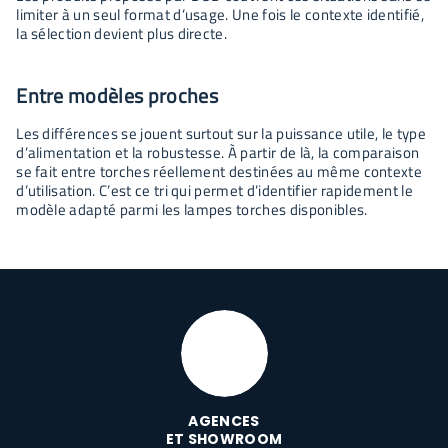
limiter à un seul format d’usage. Une fois le contexte identifié,
la sélection devient plus directe.
Entre modèles proches
Les différences se jouent surtout sur la puissance utile, le type
d’alimentation et la robustesse. À partir de là, la comparaison
se fait entre torches réellement destinées au même contexte
d’utilisation. C’est ce tri qui permet d’identifier rapidement le
modèle adapté parmi les lampes torches disponibles.
AGENCES
ET SHOWROOM