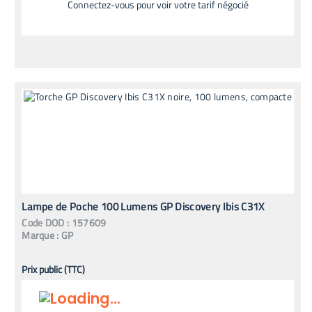
Connectez-vous pour voir votre tarif négocié
Lampe de Poche 100 Lumens GP Discovery Ibis C31X
Code
DOD
:
157609
Marque :
GP
Prix public (TTC)