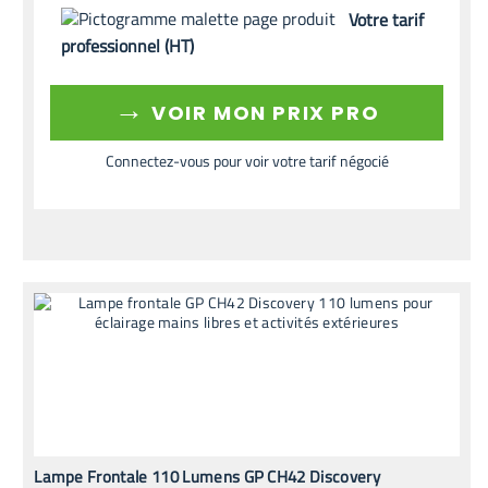
Votre tarif
professionnel (HT)
→
VOIR MON PRIX PRO
Connectez-vous pour voir votre tarif négocié
Lampe Frontale 110 Lumens GP CH42 Discovery