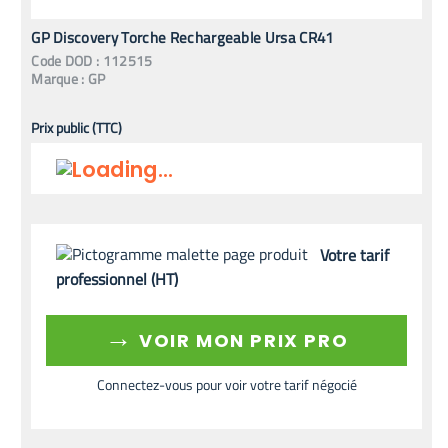
GP Discovery Torche Rechargeable Ursa CR41
Code
DOD
:
112515
Marque :
GP
Prix public (TTC)
Votre tarif
professionnel (HT)
→
VOIR MON PRIX PRO
Connectez-vous pour voir votre tarif négocié