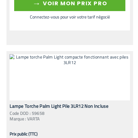
→
VOIR MON PRIX PRO
Connectez-vous pour voir votre tarif négocié
Lampe Torche Palm Light Pile 3LR12 Non Incluse
Code
DOD
:
59658
Marque :
VARTA
Prix public (TTC)