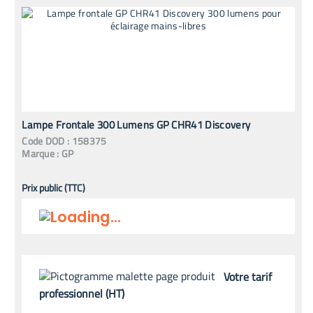
Lampe Frontale 300 Lumens GP CHR41 Discovery
Code
DOD
:
158375
Marque :
GP
Prix public (TTC)
Votre tarif
professionnel (HT)