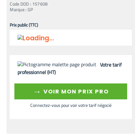
Code
DOD
:
157608
Marque :
GP
Prix public (TTC)
Votre tarif
professionnel (HT)
→
VOIR MON PRIX PRO
Connectez-vous pour voir votre tarif négocié