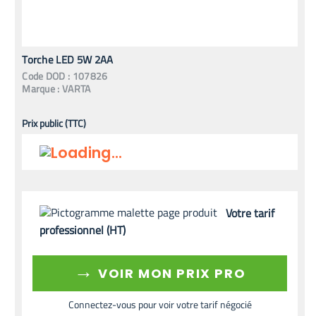
Torche LED 5W 2AA
Code
DOD
:
107826
Marque :
VARTA
Prix public (TTC)
Votre tarif
professionnel (HT)
→
VOIR MON PRIX PRO
Connectez-vous pour voir votre tarif négocié