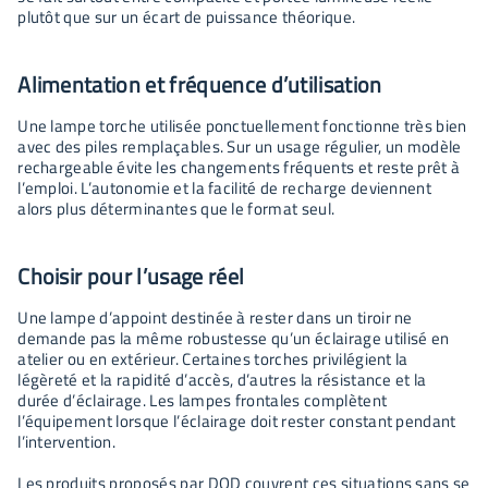
plutôt que sur un écart de puissance théorique.
Alimentation et fréquence d’utilisation
Une lampe torche utilisée ponctuellement fonctionne très bien
avec des piles remplaçables. Sur un usage régulier, un modèle
rechargeable évite les changements fréquents et reste prêt à
l’emploi. L’autonomie et la facilité de recharge deviennent
alors plus déterminantes que le format seul.
Choisir pour l’usage réel
Une lampe d’appoint destinée à rester dans un tiroir ne
demande pas la même robustesse qu’un éclairage utilisé en
atelier ou en extérieur. Certaines torches privilégient la
légèreté et la rapidité d’accès, d’autres la résistance et la
durée d’éclairage. Les lampes frontales complètent
l’équipement lorsque l’éclairage doit rester constant pendant
l’intervention.
Les produits proposés par DOD couvrent ces situations sans se