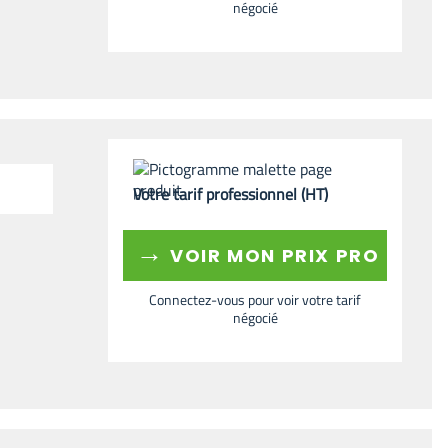
négocié
Votre tarif professionnel (HT)
→
VOIR MON PRIX PRO
Connectez-vous pour voir votre tarif
négocié