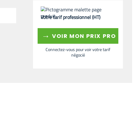
Votre tarif professionnel (HT)
→
VOIR MON PRIX PRO
Connectez-vous pour voir votre tarif
négocié