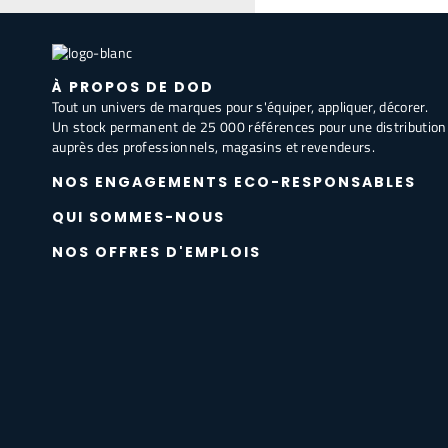
À PROPOS DE DOD
Tout un univers de marques pour s'équiper, appliquer, décorer.
Un stock permanent de 25 000 références pour une distribution
auprès des professionnels, magasins et revendeurs.
NOS ENGAGEMENTS ECO-RESPONSABLES
QUI SOMMES-NOUS
NOS OFFRES D'EMPLOIS