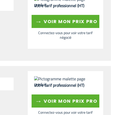
Votre tarif professionnel (HT)
→
VOIR MON PRIX PRO
Connectez-vous pour voir votre tarif
négocié
Votre tarif professionnel (HT)
→
VOIR MON PRIX PRO
Connectez-vous pour voir votre tarif