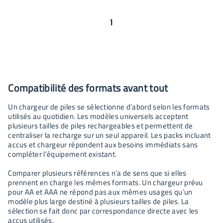
1
Compatibilité des formats avant tout
Un chargeur de piles se sélectionne d’abord selon les formats
utilisés au quotidien. Les modèles universels acceptent
plusieurs tailles de piles rechargeables et permettent de
centraliser la recharge sur un seul appareil. Les packs incluant
accus et chargeur répondent aux besoins immédiats sans
compléter l’équipement existant.
Comparer plusieurs références n’a de sens que si elles
prennent en charge les mêmes formats. Un chargeur prévu
pour AA et AAA ne répond pas aux mêmes usages qu’un
modèle plus large destiné à plusieurs tailles de piles. La
sélection se fait donc par correspondance directe avec les
accus utilisés.