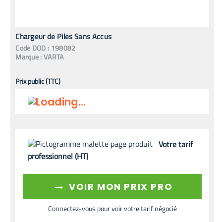
Chargeur de Piles Sans Accus
Code
DOD
:
198082
Marque :
VARTA
Prix public (TTC)
Votre tarif
professionnel (HT)
→
VOIR MON PRIX PRO
Connectez-vous pour voir votre tarif négocié