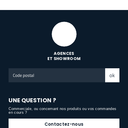
AGENCES
ET SHOWROOM
Code
ok
postal
UNE QUESTION ?
Commerciale, ou concernant nos produits ou vos commandes
en cours ?
Contactez-nous