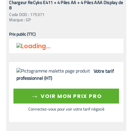
Chargeur ReCyko E411 + 4 Piles AA + 4 Piles AAA Display de
8
Code
DOD
:
175371
Marque :
GP
Prix public (TTC)
Votre tarif
professionnel (HT)
→
VOIR MON PRIX PRO
Connectez-vous pour voir votre tarif négocié