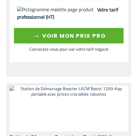
Votre tarif
professionnel (HT)
→
VOIR MON PRIX PRO
Connectez-vous pour voir votre tarif négocié