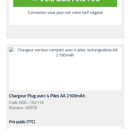
Connectez-vous pour voir votre tarif négocié
Chargeur Plug avec 4 Piles AA 2100mAh
Code
DOD
:
162116
Marque :
VARTA
Prix public (TTC)