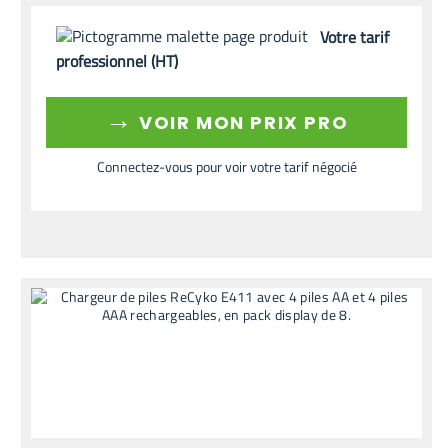
Votre tarif
professionnel (HT)
→
VOIR MON PRIX PRO
Connectez-vous pour voir votre tarif négocié