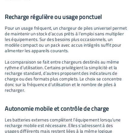
Recharge régulière ou usage ponctuel
Pour un usage fréquent, un chargeur de piles universel permet
de maintenir un stock d’accus prêts à l’emploi sans multiplier
les équipements. Sur des besoins plus occasionnels, un
modèle compact ou un pack avec accus intégrés suffit pour
alimenter les appareils courants.
La comparaison se fait entre chargeurs destinés au même
rythme d’utilisation. Certains privilégient la simplicité et la
recharge standard, d’autres proposent des indicateurs de
charge ou des formats plus complets. Le choix se concentre
donc sur la fréquence d’utilisation et le nombre de piles à
recharger.
Autonomie mobile et contrôle de charge
Les batteries externes complètent l’équipement lorsqu’une
recharge mobile est nécessaire. Elles s’adressent à des
usages différents mais restent liées à la même logique