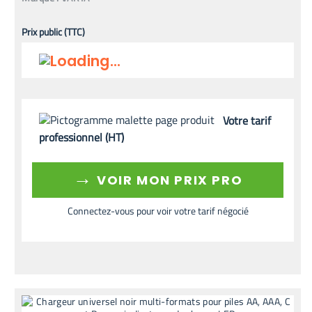
Prix public (TTC)
Votre tarif
professionnel (HT)
→
VOIR MON PRIX PRO
Connectez-vous pour voir votre tarif négocié