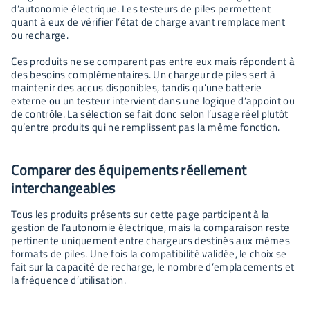
d’autonomie électrique. Les testeurs de piles permettent
quant à eux de vérifier l’état de charge avant remplacement
ou recharge.
Ces produits ne se comparent pas entre eux mais répondent à
des besoins complémentaires. Un chargeur de piles sert à
maintenir des accus disponibles, tandis qu’une batterie
externe ou un testeur intervient dans une logique d’appoint ou
de contrôle. La sélection se fait donc selon l’usage réel plutôt
qu’entre produits qui ne remplissent pas la même fonction.
Comparer des équipements réellement
interchangeables
Tous les produits présents sur cette page participent à la
gestion de l’autonomie électrique, mais la comparaison reste
pertinente uniquement entre chargeurs destinés aux mêmes
formats de piles. Une fois la compatibilité validée, le choix se
fait sur la capacité de recharge, le nombre d’emplacements et
la fréquence d’utilisation.