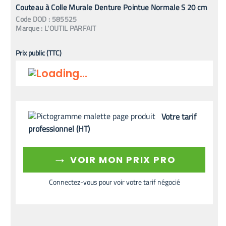
Couteau à Colle Murale Denture Pointue Normale S 20 cm
Code
DOD
:
585525
Marque :
L'OUTIL PARFAIT
Prix public (TTC)
Votre tarif
professionnel (HT)
→
VOIR MON PRIX PRO
Connectez-vous pour voir votre tarif négocié