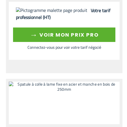
Votre tarif
professionnel (HT)
→
VOIR MON PRIX PRO
Connectez-vous pour voir votre tarif négocié