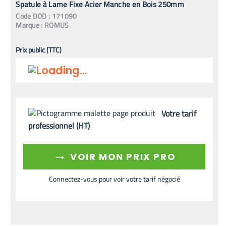
Spatule à Lame Fixe Acier Manche en Bois 250mm
Code
DOD
:
171090
Marque :
ROMUS
Prix public (TTC)
Votre tarif
professionnel (HT)
→
VOIR MON PRIX PRO
Connectez-vous pour voir votre tarif négocié