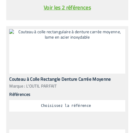
Voir les 2 références
Couteau à Colle Rectangle Denture Carrée Moyenne
Marque :
L'OUTIL PARFAIT
Références
Choisissez la référence