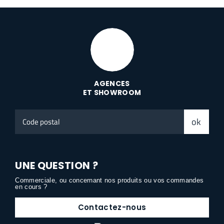
AGENCES
ET SHOWROOM
Code
ok
postal
UNE QUESTION ?
Commerciale, ou concernant nos produits ou vos commandes
en cours ?
Contactez-nous