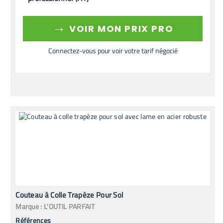
→
VOIR MON PRIX PRO
Connectez-vous pour voir votre tarif négocié
Couteau à Colle Trapèze Pour Sol
Marque :
L'OUTIL PARFAIT
Références