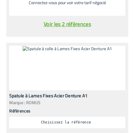
Connectez-vous pour voir votre tarif négocié
Voir les 2 références
Spatule à Lames Fixes Acier Denture A1
Marque :
ROMUS
Références
Choisissez la référence