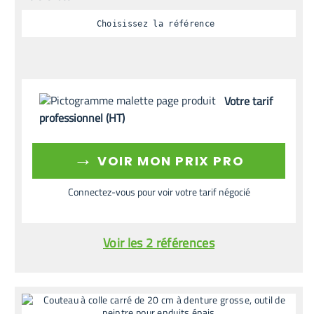
Choisissez la référence
Votre tarif
professionnel (HT)
→
VOIR MON PRIX PRO
Connectez-vous pour voir votre tarif négocié
Voir les 2 références