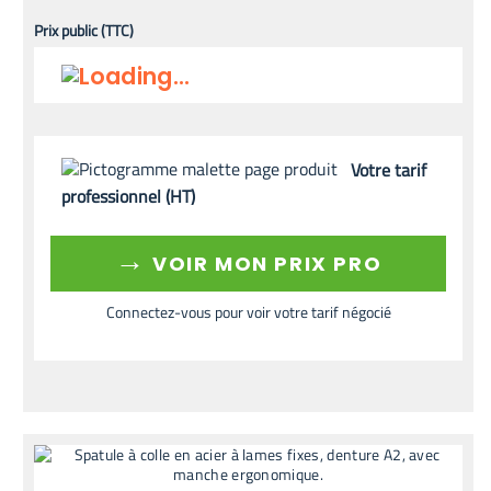
Prix public (TTC)
Votre tarif
professionnel (HT)
→
VOIR MON PRIX PRO
Connectez-vous pour voir votre tarif négocié