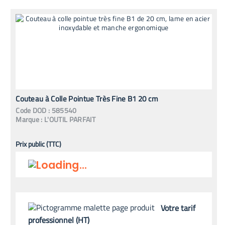
Couteau à Colle Pointue Très Fine B1 20 cm
Code
DOD
:
585540
Marque :
L'OUTIL PARFAIT
Prix public (TTC)
Votre tarif
professionnel (HT)