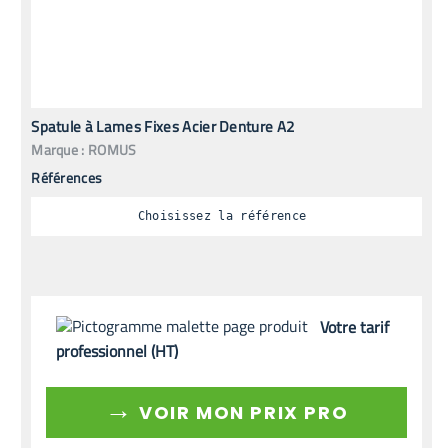
Spatule à Lames Fixes Acier Denture A2
Marque :
ROMUS
Références
Choisissez la référence
Votre tarif
professionnel (HT)
→
VOIR MON PRIX PRO