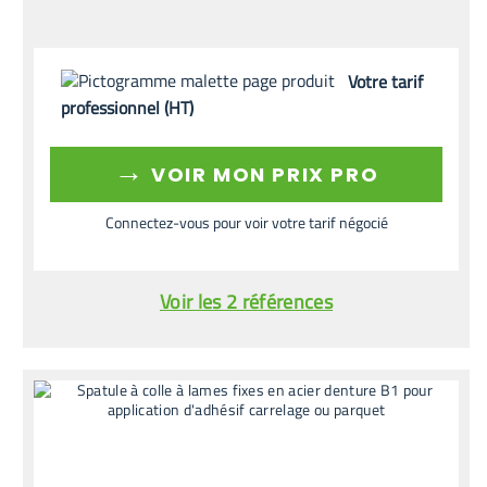
Votre tarif
professionnel (HT)
→
VOIR MON PRIX PRO
Connectez-vous pour voir votre tarif négocié
Voir les 2 références