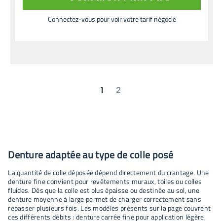
Connectez-vous pour voir votre tarif négocié
1
2
suivant
dernier
Denture adaptée au type de colle posé
La quantité de colle déposée dépend directement du crantage. Une
denture fine convient pour revêtements muraux, toiles ou colles
fluides. Dès que la colle est plus épaisse ou destinée au sol, une
denture moyenne à large permet de charger correctement sans
repasser plusieurs fois. Les modèles présents sur la page couvrent
ces différents débits : denture carrée fine pour application légère,