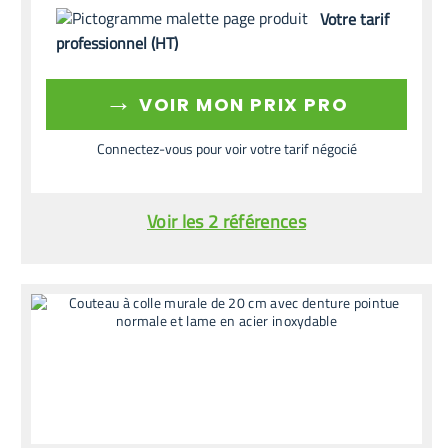
Votre tarif
professionnel (HT)
→
VOIR MON PRIX PRO
Connectez-vous pour voir votre tarif négocié
Voir les 2 références