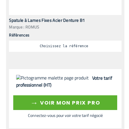
Spatule à Lames Fixes Acier Denture B1
Marque :
ROMUS
Références
Choisissez la référence
Votre tarif
professionnel (HT)
→
VOIR MON PRIX PRO
Connectez-vous pour voir votre tarif négocié