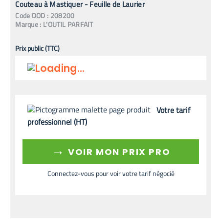
Couteau à Mastiquer - Feuille de Laurier
Code
DOD
:
208200
Marque :
L'OUTIL PARFAIT
Prix public (TTC)
Votre tarif
professionnel (HT)
→
VOIR MON PRIX PRO
Connectez-vous pour voir votre tarif négocié