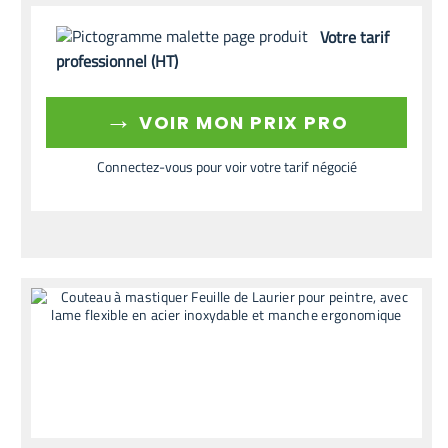
Votre tarif
professionnel (HT)
→
VOIR MON PRIX PRO
Connectez-vous pour voir votre tarif négocié