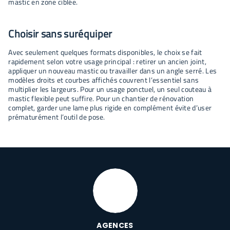
mastic en zone ciblée.
Choisir sans suréquiper
Avec seulement quelques formats disponibles, le choix se fait
rapidement selon votre usage principal : retirer un ancien joint,
appliquer un nouveau mastic ou travailler dans un angle serré. Les
modèles droits et courbes affichés couvrent l’essentiel sans
multiplier les largeurs. Pour un usage ponctuel, un seul couteau à
mastic flexible peut suffire. Pour un chantier de rénovation
complet, garder une lame plus rigide en complément évite d’user
prématurément l’outil de pose.
AGENCES