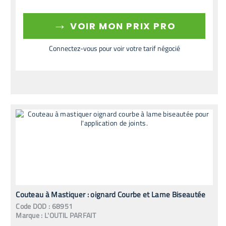
→
VOIR MON PRIX PRO
Connectez-vous pour voir votre tarif négocié
Couteau à Mastiquer : oignard Courbe et Lame Biseautée
Code
DOD
:
68951
Marque :
L'OUTIL PARFAIT