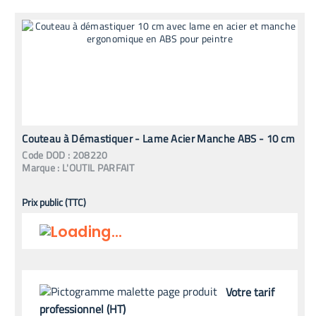
Couteau à Démastiquer - Lame Acier Manche ABS - 10 cm
Code
DOD
:
208220
Marque :
L'OUTIL PARFAIT
Prix public (TTC)
Votre tarif
professionnel (HT)