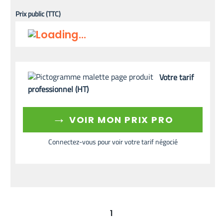
Prix public (TTC)
Votre tarif
professionnel (HT)
→
VOIR MON PRIX PRO
Connectez-vous pour voir votre tarif négocié
1