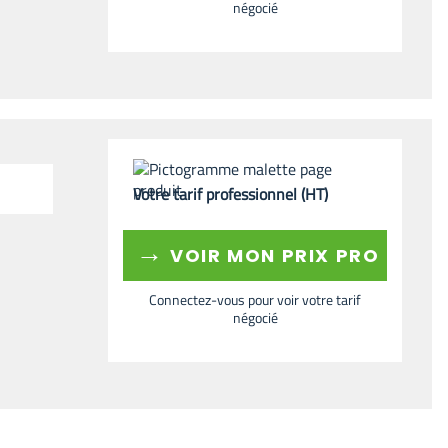
négocié
Votre tarif professionnel (HT)
→
VOIR MON PRIX PRO
Connectez-vous pour voir votre tarif
négocié