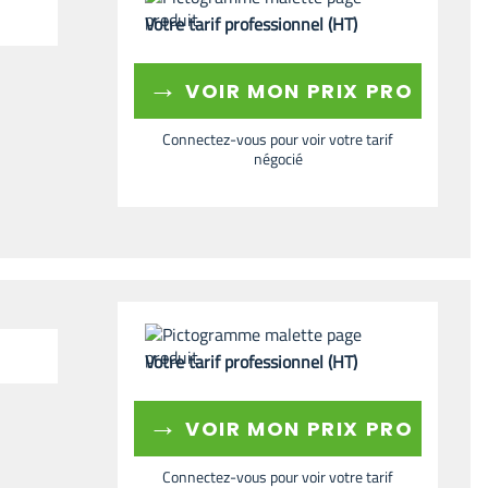
Votre tarif professionnel (HT)
→
VOIR MON PRIX PRO
Connectez-vous pour voir votre tarif
négocié
Votre tarif professionnel (HT)
→
VOIR MON PRIX PRO
Connectez-vous pour voir votre tarif