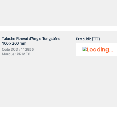
Taloche Renvoi d'Angle Tungstène
Prix public (TTC)
100 x 200 mm
Code
DOD
:
112856
Marque :
PRIMEX