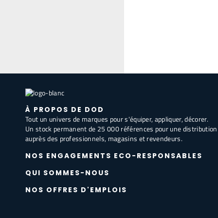
À PROPOS DE DOD
Tout un univers de marques pour s'équiper, appliquer, décorer.
Un stock permanent de 25 000 références pour une distribution
auprès des professionnels, magasins et revendeurs.
NOS ENGAGEMENTS ECO-RESPONSABLES
QUI SOMMES-NOUS
NOS OFFRES D'EMPLOIS