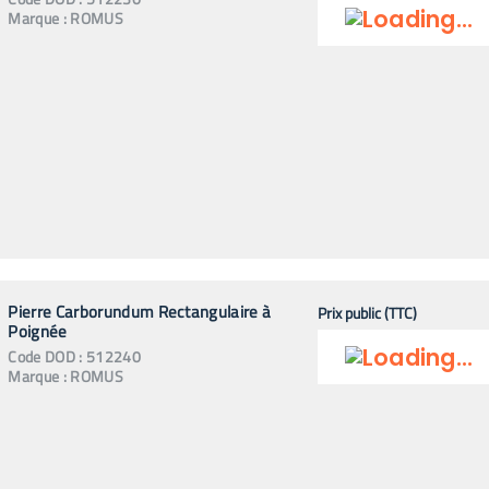
Marque :
ROMUS
Pierre Carborundum Rectangulaire à
Prix public (TTC)
Poignée
Code
DOD
:
512240
Marque :
ROMUS