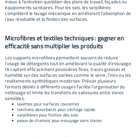
mieux à l’entretien quotidien des plans de travail, façades ou
équipements sanitaires. Pour les sols, les serpillières
complètent le lavage mécanique en améliorant l’absorption de
l’eau résiduelle et la finition des surfaces.
Microfibres et textiles techniques : gagner en
efficacité sans multiplier les produits
Les supports microfibres permettent souvent de réduire
l’usage de détergents tout en améliorant la qualité d’essuyage.
Ils captent efficacement poussières fines, traces grasses et
humidité sur des surfaces variées comme le verre, l’inox ou les
revêtements synthétiques modernes. Prévoir plusieurs
formats dédiés à différents usages facilite l’organisation du
nettoyage et limite les transferts de salissures entre zones
sensibles.
lavettes pour surfaces courantes
torchons absorbants pour séchage rapide
serpillières pour finition des sols
peaux de chamois pour essuyage sans traces