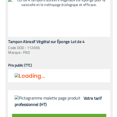
Tampon Abrasif Végétal sur Éponge Lot de 4
Code
DOD
:
112656
Marque :
PAD
Prix public (TTC)
Votre tarif
professionnel (HT)