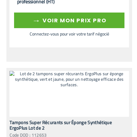
professionnel (HT)
→
VOIR MON PRIX PRO
Connectez-vous pour voir votre tarif négocié
Tampons Super Récurants sur Éponge Synthétique
ErgoPlus Lot de 2
Code
DOD
:
112653