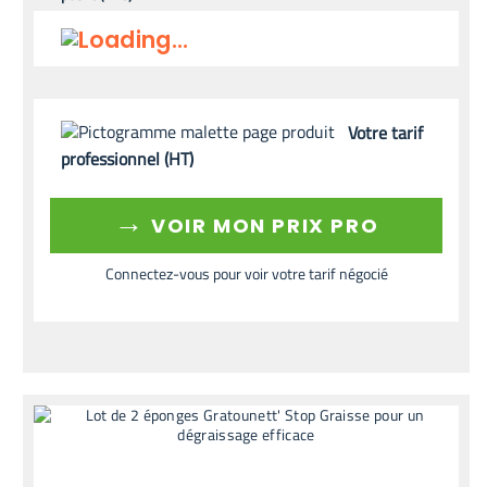
Votre tarif
professionnel (HT)
→
VOIR MON PRIX PRO
Connectez-vous pour voir votre tarif négocié