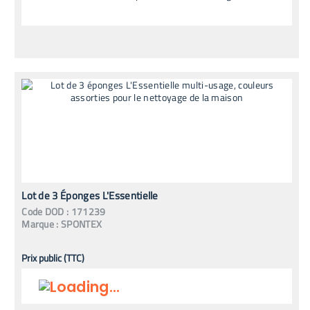
Lot de 3 Éponges L'Essentielle
Code
DOD
:
171239
Marque :
SPONTEX
Prix public (TTC)