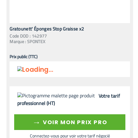
Gratounett' Éponges Stop Graisse x2
Code
DOD
:
142977
Marque :
SPONTEX
Prix public (TTC)
Votre tarif
professionnel (HT)
→
VOIR MON PRIX PRO
Connectez-vous pour voir votre tarif négocié