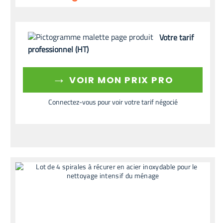
Votre tarif
professionnel (HT)
→
VOIR MON PRIX PRO
Connectez-vous pour voir votre tarif négocié