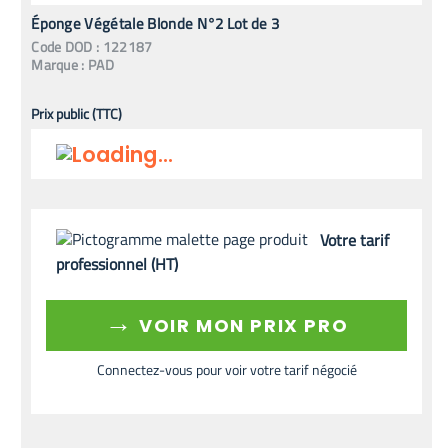
Éponge Végétale Blonde N°2 Lot de 3
Code
DOD
:
122187
Marque :
PAD
Prix public (TTC)
Votre tarif
professionnel (HT)
→
VOIR MON PRIX PRO
Connectez-vous pour voir votre tarif négocié