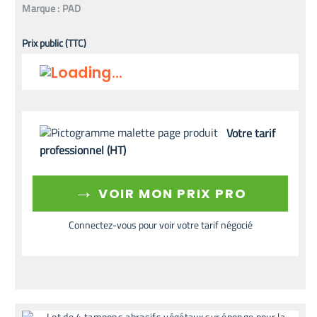
Marque :
PAD
Prix public (TTC)
Votre tarif
professionnel (HT)
→
VOIR MON PRIX PRO
Connectez-vous pour voir votre tarif négocié