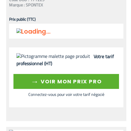
Marque :
SPONTEX
Prix public (TTC)
Votre tarif
professionnel (HT)
→
VOIR MON PRIX PRO
Connectez-vous pour voir votre tarif négocié