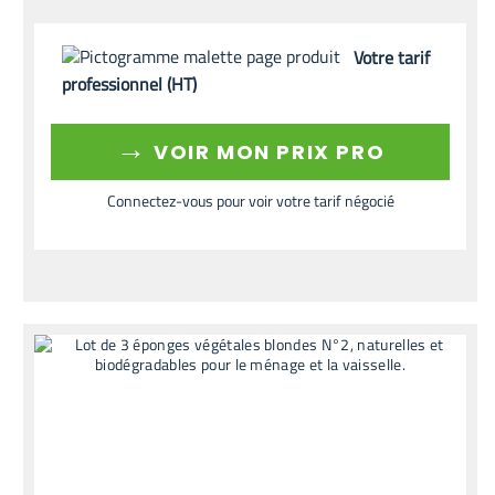
Votre tarif
professionnel (HT)
→
VOIR MON PRIX PRO
Connectez-vous pour voir votre tarif négocié