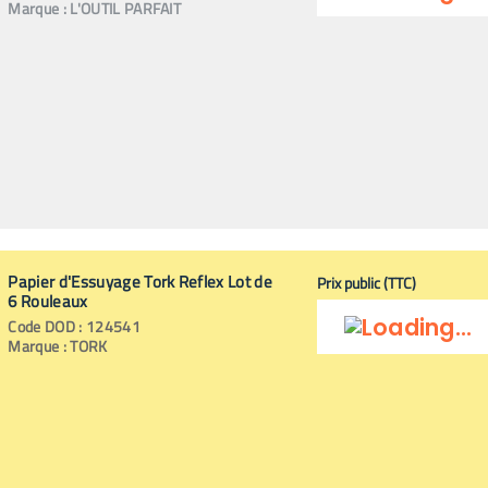
Marque :
L'OUTIL PARFAIT
Papier d'Essuyage Tork Reflex Lot de
Prix public (TTC)
6 Rouleaux
Code
DOD
:
124541
Marque :
TORK