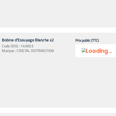
Bobine d'Essuyage Blanche x2
Prix public (TTC)
Code
DOD
:
140053
Marque :
CRISTAL DISTRIBUTION