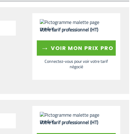
Votre tarif professionnel (HT)
→
VOIR MON PRIX PRO
Connectez-vous pour voir votre tarif
négocié
Votre tarif professionnel (HT)