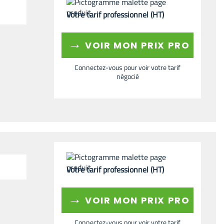
Votre tarif professionnel (HT)
→
VOIR MON PRIX PRO
Connectez-vous pour voir votre tarif
négocié
Votre tarif professionnel (HT)
→
VOIR MON PRIX PRO
Connectez-vous pour voir votre tarif