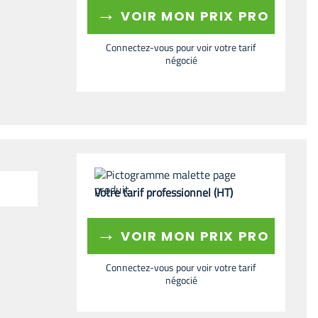
→
VOIR MON PRIX PRO
Connectez-vous pour voir votre tarif
négocié
Votre tarif professionnel (HT)
→
VOIR MON PRIX PRO
Connectez-vous pour voir votre tarif
négocié