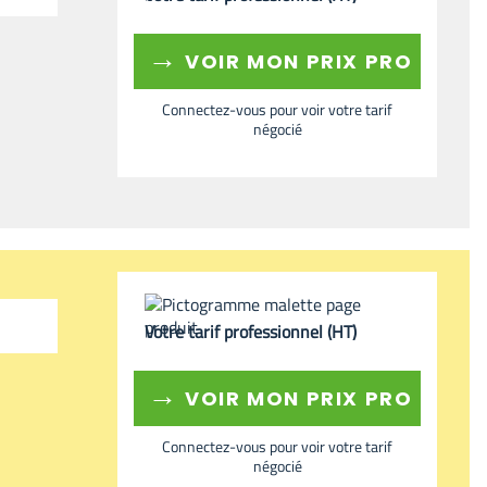
→
VOIR MON PRIX PRO
Connectez-vous pour voir votre tarif
négocié
Votre tarif professionnel (HT)
→
VOIR MON PRIX PRO
Connectez-vous pour voir votre tarif
négocié