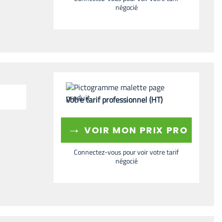
négocié
Votre tarif professionnel (HT)
→
VOIR MON PRIX PRO
Connectez-vous pour voir votre tarif
négocié