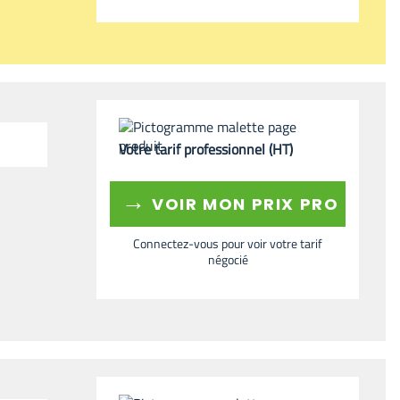
Votre tarif professionnel (HT)
→
VOIR MON PRIX PRO
Connectez-vous pour voir votre tarif
négocié