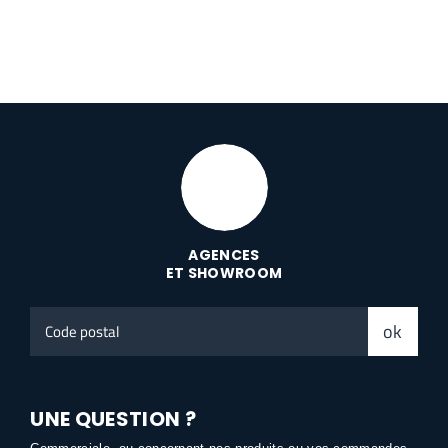
AGENCES
ET SHOWROOM
Code
ok
postal
UNE QUESTION ?