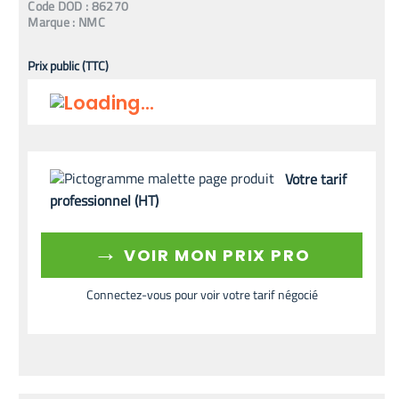
Code
DOD
:
86270
Marque :
NMC
Prix public (TTC)
Votre tarif
professionnel (HT)
→
VOIR MON PRIX PRO
Connectez-vous pour voir votre tarif négocié