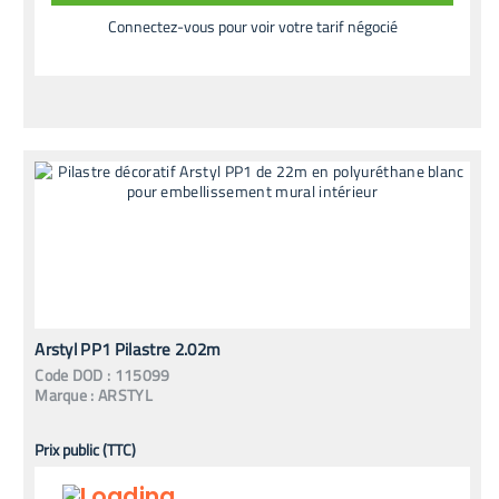
Connectez-vous pour voir votre tarif négocié
Arstyl PP1 Pilastre 2.02m
Code
DOD
:
115099
Marque :
ARSTYL
Prix public (TTC)