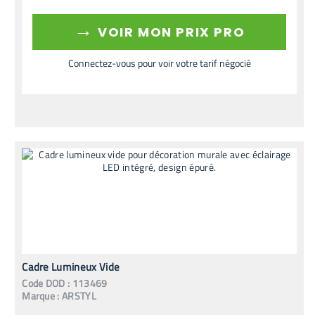
→
VOIR MON PRIX PRO
Connectez-vous pour voir votre tarif négocié
Cadre Lumineux Vide
Code
DOD
:
113469
Marque :
ARSTYL