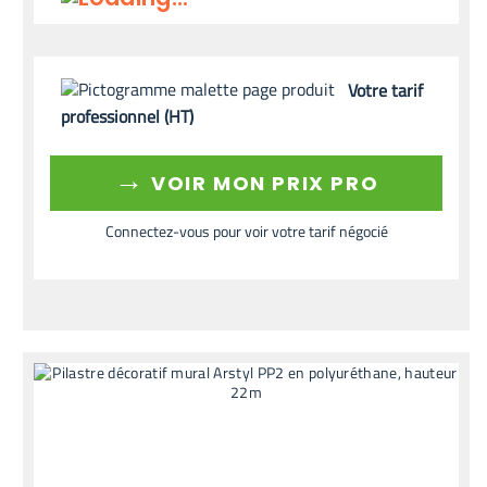
Votre tarif
professionnel (HT)
→
VOIR MON PRIX PRO
Connectez-vous pour voir votre tarif négocié