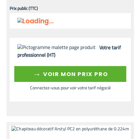
Prix public (TTC)
Votre tarif
professionnel (HT)
→
VOIR MON PRIX PRO
Connectez-vous pour voir votre tarif négocié