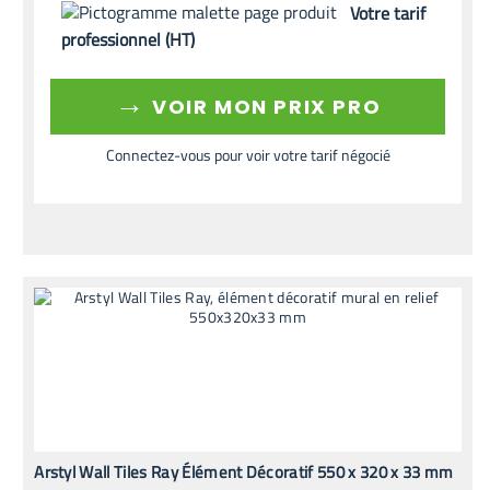
Votre tarif
professionnel (HT)
→
VOIR MON PRIX PRO
Connectez-vous pour voir votre tarif négocié
Arstyl Wall Tiles Ray Élément Décoratif 550 x 320 x 33 mm