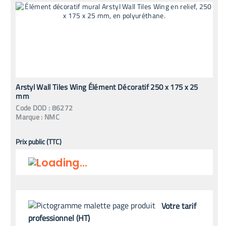
Arstyl Wall Tiles Wing Élément Décoratif 250 x 175 x 25
mm
Code
DOD
:
86272
Marque :
NMC
Prix public (TTC)
Votre tarif
professionnel (HT)