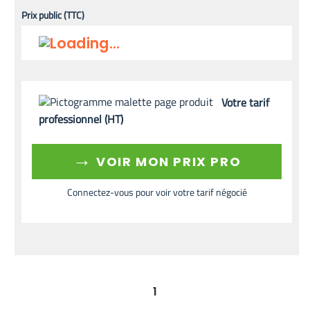
Prix public (TTC)
Votre tarif
professionnel (HT)
→
VOIR MON PRIX PRO
Connectez-vous pour voir votre tarif négocié
1