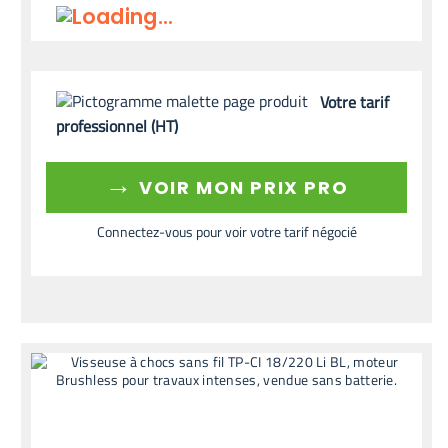
Votre tarif
professionnel (HT)
→
VOIR MON PRIX PRO
Connectez-vous pour voir votre tarif négocié