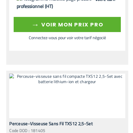
professionnel (HT)
→
VOIR MON PRIX PRO
Connectez-vous pour voir votre tarif négocié
Perceuse-Visseuse Sans Fil TXS12 2,5-Set
Code
DOD
:
181405