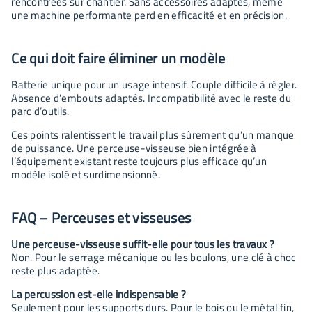
rencontrées sur chantier. Sans accessoires adaptés, même
une machine performante perd en efficacité et en précision.
Ce qui doit faire éliminer un modèle
Batterie unique pour un usage intensif. Couple difficile à régler.
Absence d’embouts adaptés. Incompatibilité avec le reste du
parc d’outils.
Ces points ralentissent le travail plus sûrement qu’un manque
de puissance. Une perceuse-visseuse bien intégrée à
l’équipement existant reste toujours plus efficace qu’un
modèle isolé et surdimensionné.
FAQ – Perceuses et visseuses
Une perceuse-visseuse suffit-elle pour tous les travaux ?
Non. Pour le serrage mécanique ou les boulons, une clé à choc
reste plus adaptée.
La percussion est-elle indispensable ?
Seulement pour les supports durs. Pour le bois ou le métal fin,