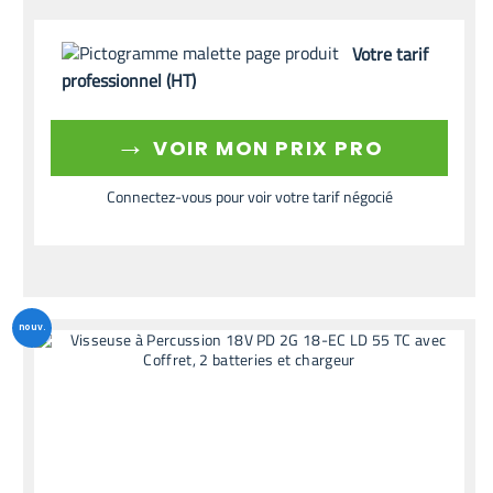
Votre tarif
professionnel (HT)
→
VOIR MON PRIX PRO
Connectez-vous pour voir votre tarif négocié
nouv.