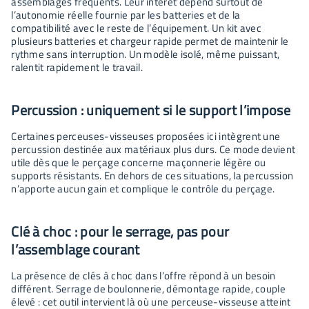
assemblages fréquents. Leur intérêt dépend surtout de
l’autonomie réelle fournie par les batteries et de la
compatibilité avec le reste de l’équipement. Un kit avec
plusieurs batteries et chargeur rapide permet de maintenir le
rythme sans interruption. Un modèle isolé, même puissant,
ralentit rapidement le travail.
Percussion : uniquement si le support l’impose
Certaines perceuses-visseuses proposées ici intègrent une
percussion destinée aux matériaux plus durs. Ce mode devient
utile dès que le perçage concerne maçonnerie légère ou
supports résistants. En dehors de ces situations, la percussion
n’apporte aucun gain et complique le contrôle du perçage.
Clé à choc : pour le serrage, pas pour
l’assemblage courant
La présence de clés à choc dans l’offre répond à un besoin
différent. Serrage de boulonnerie, démontage rapide, couple
élevé : cet outil intervient là où une perceuse-visseuse atteint