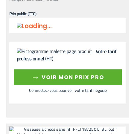
Prix public (TTC)
Votre tarif
professionnel (HT)
→
VOIR MON PRIX PRO
Connectez-vous pour voir votre tarif négocié