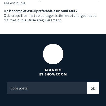
elle est inutile.
Un kit complet est-il préférable à un outil seul ?
Oui, lorsqu’il permet de partager batteries et chargeur avec
d’autres outils utilisés régulièrement.
AGENCES
ET SHOWROOM
Code
ok
postal