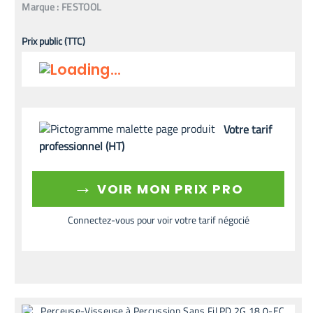
Marque :
FESTOOL
Prix public (TTC)
Votre tarif
professionnel (HT)
→
VOIR MON PRIX PRO
Connectez-vous pour voir votre tarif négocié