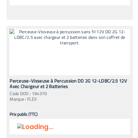
Perceuse-Visseuse à Percussion DD 2G 12-LDBC/2.5 12V
Avec Chargeur et 2 Batteries
Code
DOD
:
194370
Marque :
FLEX
Prix public (TTC)