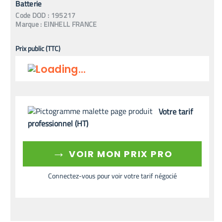
Batterie
Code
DOD
:
195217
Marque :
EINHELL FRANCE
Prix public (TTC)
Votre tarif
professionnel (HT)
→
VOIR MON PRIX PRO
Connectez-vous pour voir votre tarif négocié