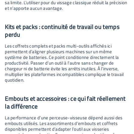
sa limite. L’utiliser pour du vissage classique réduit la précision
et n’apporte aucun avantage.
Kits et packs : continuité de travail ou temps
perdu
Les coffrets complets et packs multi-outils affichés ici
permettent d’aligner plusieurs machines sur un même
système de batteries. Ce point conditionne directement la
productivité. Passer d’un outil à l’autre sans changer de
chargeur ni de batterie évite les arrêts inutiles. À l’inverse,
multiplier les plateformes incompatibles complique le travail
quotidien.
Embouts et accessoires : ce qui fait réellement
la différence
La performance d’une perceuse-visseuse dépend aussi des
embouts utilisés. Les assortiments d’embouts et coffrets
disponibles permettent d’adapter l’outil aux visseries