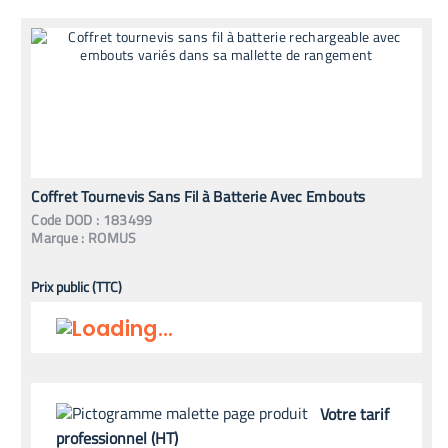
Coffret Tournevis Sans Fil à Batterie Avec Embouts
Code
DOD
:
183499
Marque :
ROMUS
Prix public (TTC)
Votre tarif
professionnel (HT)