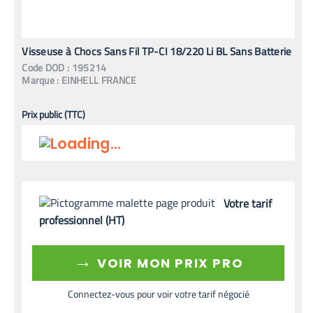
Visseuse à Chocs Sans Fil TP-CI 18/220 Li BL Sans Batterie
Code
DOD
:
195214
Marque :
EINHELL FRANCE
Prix public (TTC)
Votre tarif
professionnel (HT)
→
VOIR MON PRIX PRO
Connectez-vous pour voir votre tarif négocié