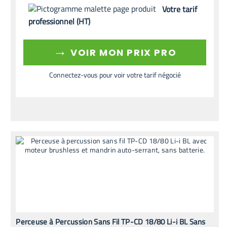
Votre tarif
professionnel (HT)
→
VOIR MON PRIX PRO
Connectez-vous pour voir votre tarif négocié
Perceuse à Percussion Sans Fil TP-CD 18/80 Li-i BL Sans