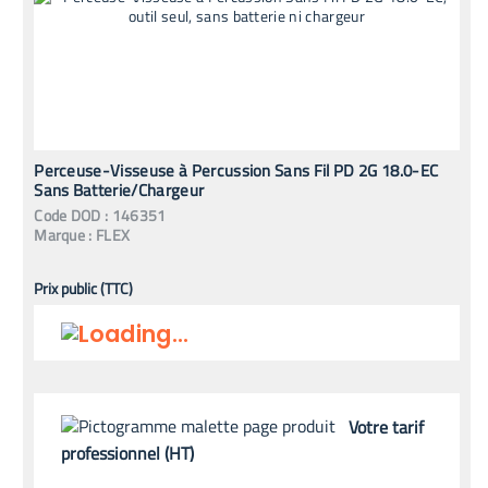
Perceuse-Visseuse à Percussion Sans Fil PD 2G 18.0-EC
Sans Batterie/Chargeur
Code
DOD
:
146351
Marque :
FLEX
Prix public (TTC)
Votre tarif
professionnel (HT)