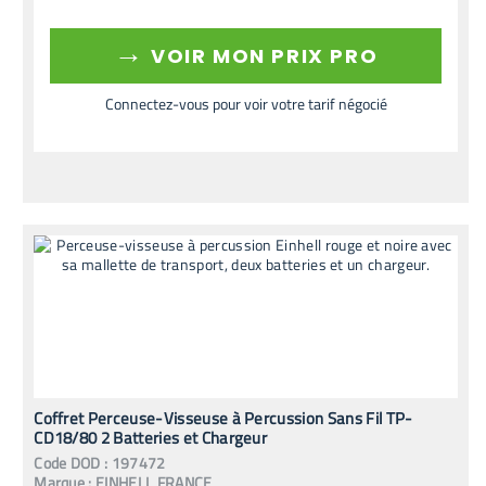
→
VOIR MON PRIX PRO
Connectez-vous pour voir votre tarif négocié
Coffret Perceuse-Visseuse à Percussion Sans Fil TP-
CD18/80 2 Batteries et Chargeur
Code
DOD
:
197472
Marque :
EINHELL FRANCE