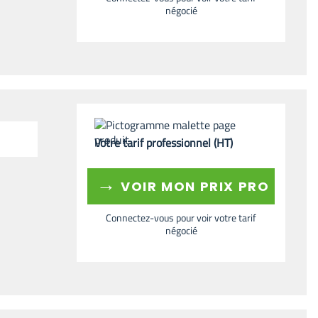
négocié
Votre tarif professionnel (HT)
→
VOIR MON PRIX PRO
Connectez-vous pour voir votre tarif
négocié