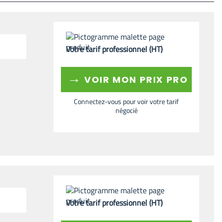
Votre tarif professionnel (HT)
→
VOIR MON PRIX PRO
Connectez-vous pour voir votre tarif
négocié
Votre tarif professionnel (HT)