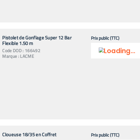
Pistolet de Gonflage Super 12 Bar
Prix public (TTC)
Flexible 1.50 m
Code
DOD
:
166492
Marque :
LACME
Cloueuse 18/35 en Coffret
Prix public (TTC)