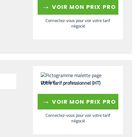
→
VOIR MON PRIX PRO
Connectez-vous pour voir votre tarif
négocié
Votre tarif professionnel (HT)
→
VOIR MON PRIX PRO
Connectez-vous pour voir votre tarif
négocié