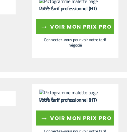
Votre tarif professionnel (HT)
→
VOIR MON PRIX PRO
Connectez-vous pour voir votre tarif
négocié
Votre tarif professionnel (HT)
→
VOIR MON PRIX PRO
Connectez-vous pour voir votre tarif