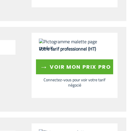
Votre tarif professionnel (HT)
→
VOIR MON PRIX PRO
Connectez-vous pour voir votre tarif
négocié