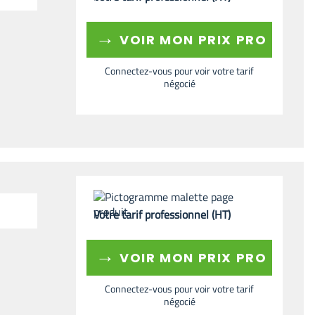
→
VOIR MON PRIX PRO
Connectez-vous pour voir votre tarif
négocié
Votre tarif professionnel (HT)
→
VOIR MON PRIX PRO
Connectez-vous pour voir votre tarif
négocié