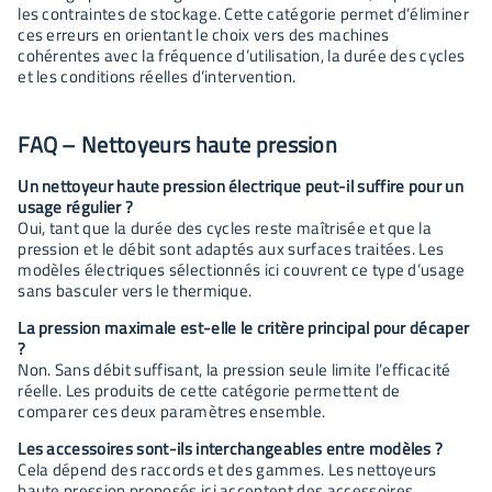
les contraintes de stockage. Cette catégorie permet d’éliminer
ces erreurs en orientant le choix vers des machines
cohérentes avec la fréquence d’utilisation, la durée des cycles
et les conditions réelles d’intervention.
FAQ – Nettoyeurs haute pression
Un nettoyeur haute pression électrique peut-il suffire pour un
usage régulier ?
Oui, tant que la durée des cycles reste maîtrisée et que la
pression et le débit sont adaptés aux surfaces traitées. Les
modèles électriques sélectionnés ici couvrent ce type d’usage
sans basculer vers le thermique.
La pression maximale est-elle le critère principal pour décaper
?
Non. Sans débit suffisant, la pression seule limite l’efficacité
réelle. Les produits de cette catégorie permettent de
comparer ces deux paramètres ensemble.
Les accessoires sont-ils interchangeables entre modèles ?
Cela dépend des raccords et des gammes. Les nettoyeurs
haute pression proposés ici acceptent des accessoires