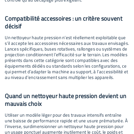
Compatibilité accessoires : un critère souvent
décisif
Un nettoyeur haute pression n’est réellement exploitable que
s’il accepte les accessoires nécessaires aux travaux envisagés.
Lances spécifiques, buses rotatives, rallonges ou systèmes de
projection conditionnent l’efficacité sur le terrain. Les modèles
présents dans cette catégorie sont compatibles avec des
équipements dédiés ou standards selon les configurations, ce
qui permet d’adapter la machine au support, à l’accessibilité et
au niveau d’encrassement sans multiplier les appareils.
Quand un nettoyeur haute pression devient un
mauvais choix
Utiliser un modèle léger pour des travaux intensifs entraîne
une baisse de performance rapide et une usure prématurée. À
l’inverse, surdimensionner un nettoyeur haute pression pour
un usage ponctuel augmente inutilement le coût, le poids et