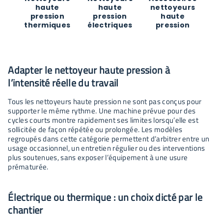
haute
haute
nettoyeurs
pression
pression
haute
thermiques
électriques
pression
Adapter le nettoyeur haute pression à
l’intensité réelle du travail
Tous les nettoyeurs haute pression ne sont pas conçus pour
supporter le même rythme. Une machine prévue pour des
cycles courts montre rapidement ses limites lorsqu’elle est
sollicitée de façon répétée ou prolongée. Les modèles
regroupés dans cette catégorie permettent d’arbitrer entre un
usage occasionnel, un entretien régulier ou des interventions
plus soutenues, sans exposer l’équipement à une usure
prématurée.
Électrique ou thermique : un choix dicté par le
chantier