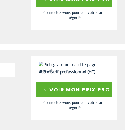
Connectez-vous pour voir votre tarif
négocié
Votre tarif professionnel (HT)
→
VOIR MON PRIX PRO
Connectez-vous pour voir votre tarif
négocié