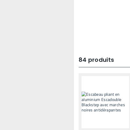
84
produits