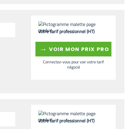
Votre tarif professionnel (HT)
→
VOIR MON PRIX PRO
Connectez-vous pour voir votre tarif
négocié
Votre tarif professionnel (HT)