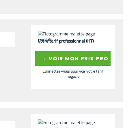
Votre tarif professionnel (HT)
→
VOIR MON PRIX PRO
Connectez-vous pour voir votre tarif
négocié