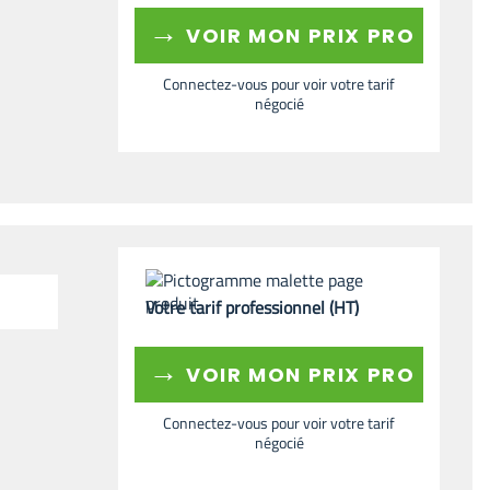
→
VOIR MON PRIX PRO
Connectez-vous pour voir votre tarif
négocié
Votre tarif professionnel (HT)
→
VOIR MON PRIX PRO
Connectez-vous pour voir votre tarif
négocié