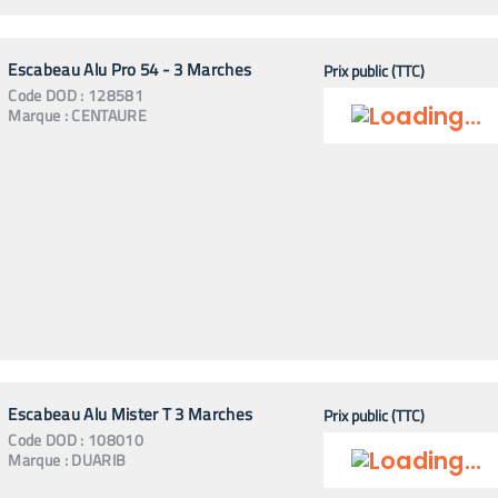
Escabeau Alu Pro 54 - 3 Marches
Prix public (TTC)
Code
DOD
:
128581
Marque :
CENTAURE
Escabeau Alu Mister T 3 Marches
Prix public (TTC)
Code
DOD
:
108010
Marque :
DUARIB