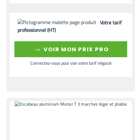
Votre tarif
professionnel (HT)
→
VOIR MON PRIX PRO
Connectez-vous pour voir votre tarif négocié