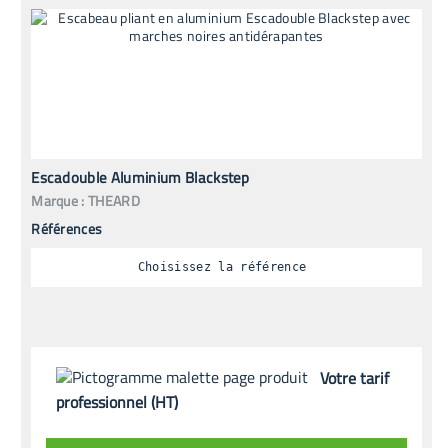
Escadouble Aluminium Blackstep
Marque :
THEARD
Références
Choisissez la référence
Votre tarif
professionnel (HT)