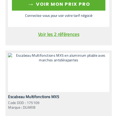
→
VOIR MON PRIX PRO
Connectez-vous pour voir votre tarif négocié
Voir les 2 références
Escabeau Multifonctions MX5
Code
DOD
:
175109
Marque :
DUARIB