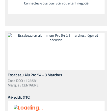
Connectez-vous pour voir votre tarif négocié
Escabeau Alu Pro 54 - 3 Marches
Code
DOD
:
128581
Marque :
CENTAURE
Prix public (TTC)