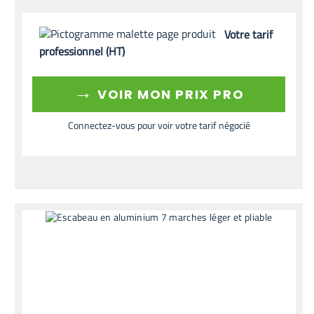
Votre tarif
professionnel (HT)
→
VOIR MON PRIX PRO
Connectez-vous pour voir votre tarif négocié