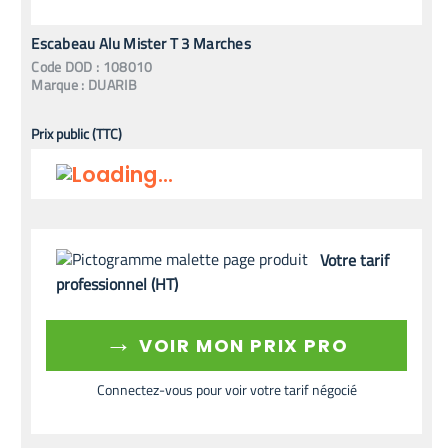
Escabeau Alu Mister T 3 Marches
Code
DOD
:
108010
Marque :
DUARIB
Prix public (TTC)
Votre tarif
professionnel (HT)
→
VOIR MON PRIX PRO
Connectez-vous pour voir votre tarif négocié