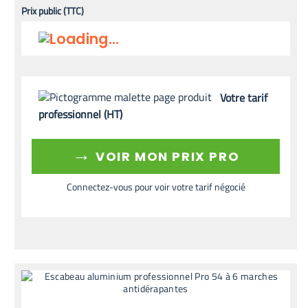
Prix public (TTC)
Votre tarif
professionnel (HT)
→
VOIR MON PRIX PRO
Connectez-vous pour voir votre tarif négocié