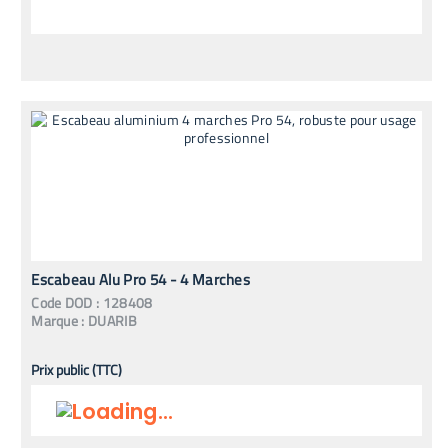
Escabeau Alu Pro 54 - 4 Marches
Code
DOD
:
128408
Marque :
DUARIB
Prix public (TTC)