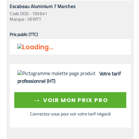
Escabeau Aluminium 7 Marches
Code
DOD
:
195641
Marque :
VERITT
Prix public (TTC)
Votre tarif
professionnel (HT)
→
VOIR MON PRIX PRO
Connectez-vous pour voir votre tarif négocié