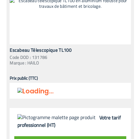
Escabeau Télescopique TL100
Code
DOD
:
131786
Marque :
HAILO
Prix public (TTC)
Votre tarif
professionnel (HT)