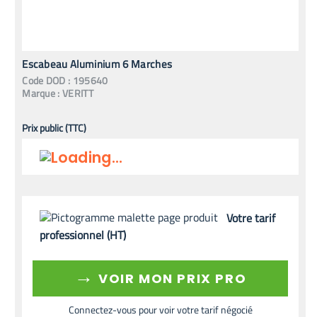
Escabeau Aluminium 6 Marches
Code
DOD
:
195640
Marque :
VERITT
Prix public (TTC)
Votre tarif
professionnel (HT)
→
VOIR MON PRIX PRO
Connectez-vous pour voir votre tarif négocié