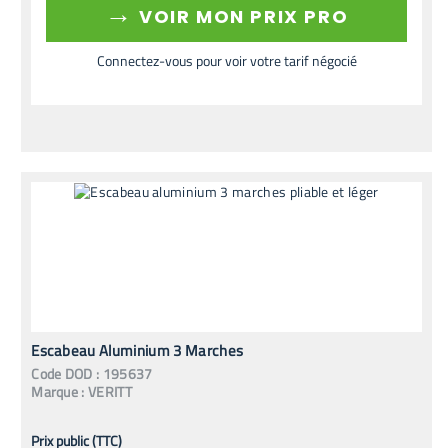
→
VOIR MON PRIX PRO
Connectez-vous pour voir votre tarif négocié
Escabeau Aluminium 3 Marches
Code
DOD
:
195637
Marque :
VERITT
Prix public (TTC)