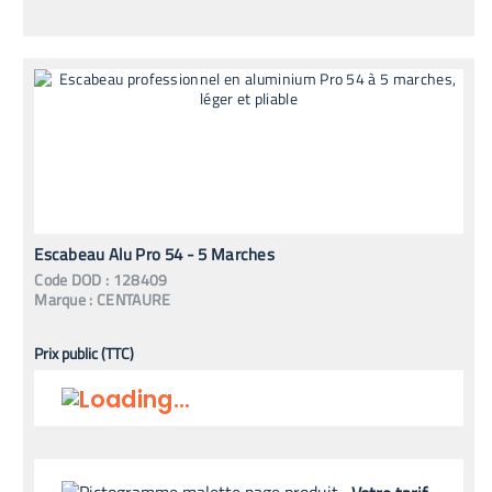
Escabeau Alu Pro 54 - 5 Marches
Code
DOD
:
128409
Marque :
CENTAURE
Prix public (TTC)