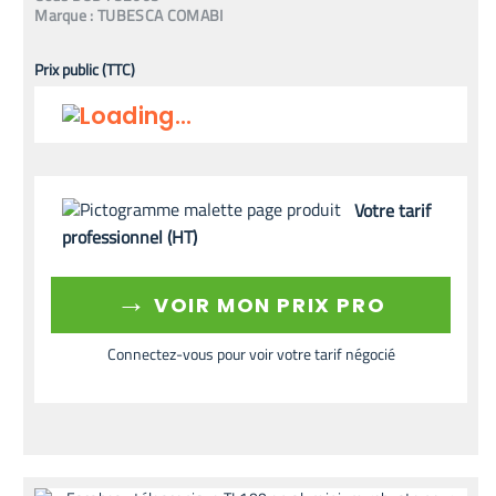
Marque :
TUBESCA COMABI
Prix public (TTC)
Votre tarif
professionnel (HT)
→
VOIR MON PRIX PRO
Connectez-vous pour voir votre tarif négocié