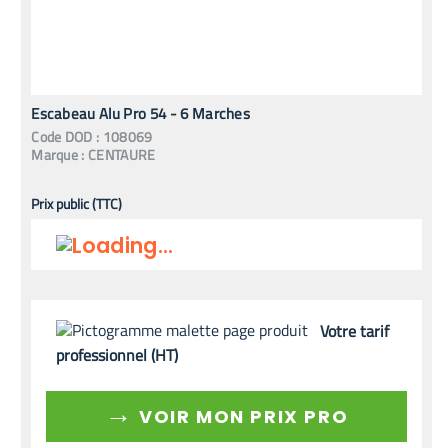
Escabeau Alu Pro 54 - 6 Marches
Code
DOD
:
108069
Marque :
CENTAURE
Prix public (TTC)
Votre tarif
professionnel (HT)
→
VOIR MON PRIX PRO