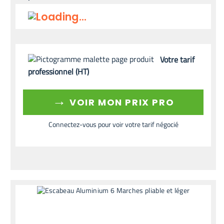
Votre tarif
professionnel (HT)
→
VOIR MON PRIX PRO
Connectez-vous pour voir votre tarif négocié