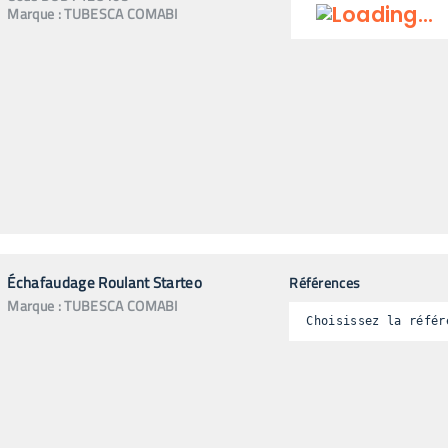
Marque :
TUBESCA COMABI
Échafaudage Roulant Starteo
Références
Marque :
TUBESCA COMABI
Choisissez la référ