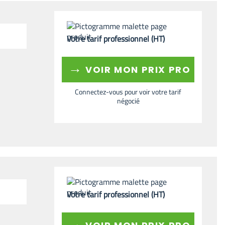
Votre tarif professionnel (HT)
→
VOIR MON PRIX PRO
Connectez-vous pour voir votre tarif
négocié
Votre tarif professionnel (HT)
→