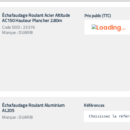
Échafaudage Roulant Acier Altitude
Prix public (TTC)
AC150 Hauteur Plancher 2.80m
Code
DOD
:
23376
Marque :
DUARIB
Échafaudage Roulant Aluminium
Références
AL205
Marque :
DUARIB
Choisissez la référ