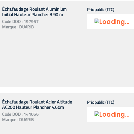
Échafaudage Roulant Aluminium
Prix public (TTC)
Initial Hauteur Plancher 3.90 m
Code
DOD
:
197957
Marque :
DUARIB
Échafaudage Roulant Acier Altitude
Prix public (TTC)
AC200 Hauteur Plancher 4.60m
Code
DOD
:
141056
Marque :
DUARIB