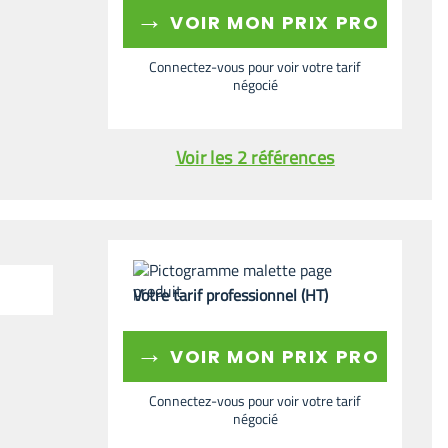
→
VOIR MON PRIX PRO
Connectez-vous pour voir votre tarif
négocié
Voir les 2 références
Votre tarif professionnel (HT)
→
VOIR MON PRIX PRO
Connectez-vous pour voir votre tarif
négocié