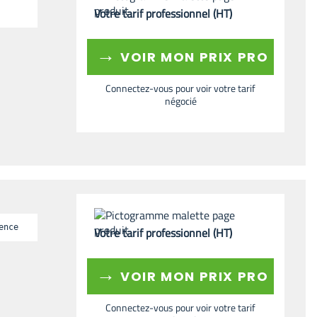
Votre tarif professionnel (HT)
→
VOIR MON PRIX PRO
Connectez-vous pour voir votre tarif
négocié
ence
Votre tarif professionnel (HT)
→
VOIR MON PRIX PRO
Connectez-vous pour voir votre tarif