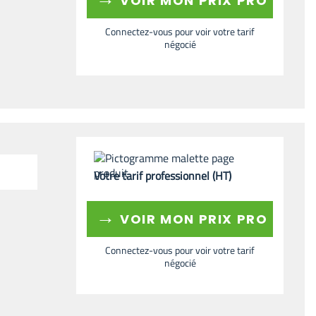
VOIR MON PRIX PRO
Connectez-vous pour voir votre tarif
négocié
Votre tarif professionnel (HT)
→
VOIR MON PRIX PRO
Connectez-vous pour voir votre tarif
négocié