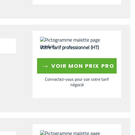
Votre tarif professionnel (HT)
→
VOIR MON PRIX PRO
Connectez-vous pour voir votre tarif
négocié