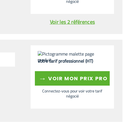
négocié
Voir les 2 références
Votre tarif professionnel (HT)
→
VOIR MON PRIX PRO
Connectez-vous pour voir votre tarif
négocié