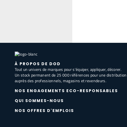
À PROPOS DE DOD
Tout un univers de marques pour s'équiper, appliquer, décorer.
Un stock permanent de 25 000 références pour une distribution
auprès des professionnels, magasins et revendeurs.
NOS ENGAGEMENTS ECO-RESPONSABLES
QUI SOMMES-NOUS
NOS OFFRES D'EMPLOIS