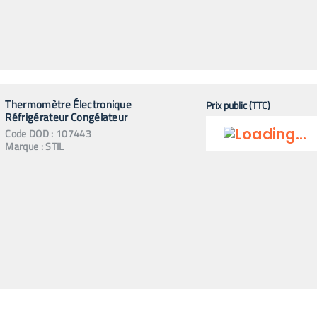
Thermomètre Électronique
Prix public (TTC)
Réfrigérateur Congélateur
Code
DOD
:
107443
Marque :
STIL