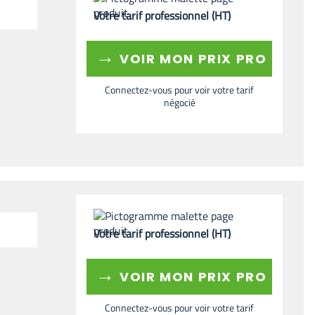
Votre tarif professionnel (HT)
→
VOIR MON PRIX PRO
Connectez-vous pour voir votre tarif
négocié
Votre tarif professionnel (HT)
→
VOIR MON PRIX PRO
Connectez-vous pour voir votre tarif