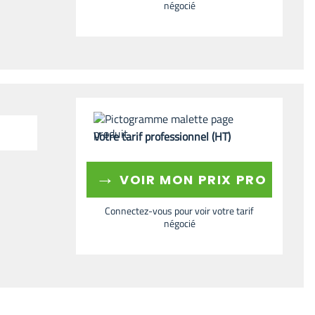
négocié
Votre tarif professionnel (HT)
→
VOIR MON PRIX PRO
Connectez-vous pour voir votre tarif
négocié