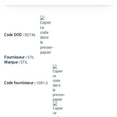
Code
DOD
:
92734
Fournisseur :
STIL
Marque :
STIL
Code fournisseur :
1091.5