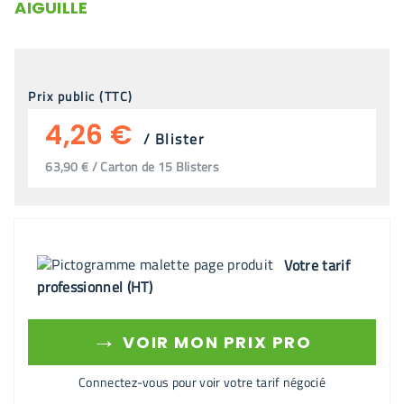
AIGUILLE
Prix public (TTC)
4,26 €
/
Blister
63,90 € / Carton de 15 Blisters
Votre tarif
professionnel (HT)
→
VOIR MON PRIX PRO
Connectez-vous pour voir votre tarif négocié