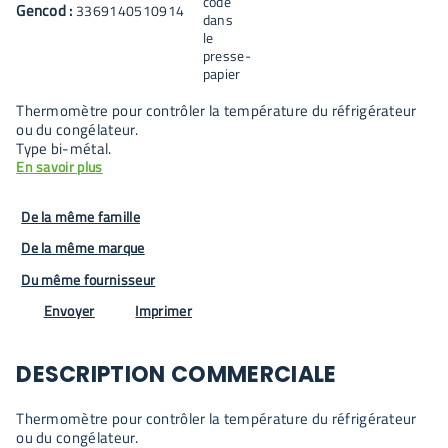
Gencod :
3369140510914
Thermomètre pour contrôler la température du réfrigérateur
ou du congélateur.
Type bi-métal.
En savoir plus
De la même famille
De la même marque
Du même fournisseur
Envoyer
Imprimer
DESCRIPTION COMMERCIALE
Thermomètre pour contrôler la température du réfrigérateur
ou du congélateur.