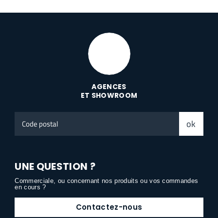
AGENCES
ET SHOWROOM
Code
ok
postal
UNE QUESTION ?
Commerciale, ou concernant nos produits ou vos commandes
en cours ?
Contactez-nous