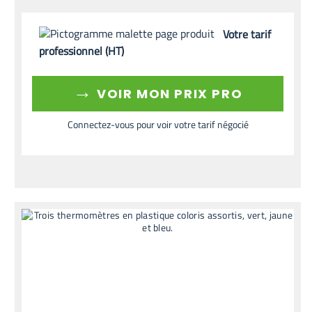
Votre tarif
professionnel (HT)
→
VOIR MON PRIX PRO
Connectez-vous pour voir votre tarif négocié