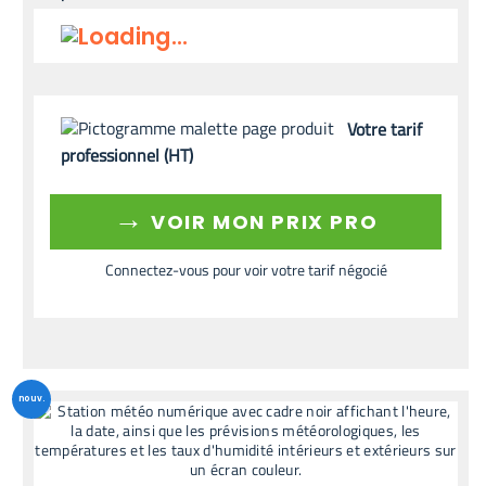
Votre tarif
professionnel (HT)
→
VOIR MON PRIX PRO
Connectez-vous pour voir votre tarif négocié
nouv.