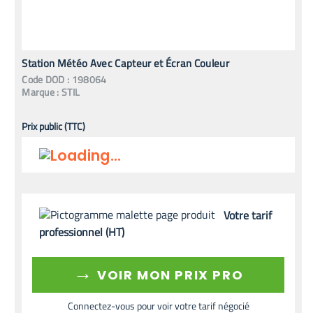
Station Météo Avec Capteur et Écran Couleur
Code
DOD
:
198064
Marque :
STIL
Prix public (TTC)
Votre tarif
professionnel (HT)
→
VOIR MON PRIX PRO
Connectez-vous pour voir votre tarif négocié