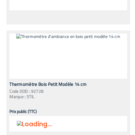
Thermomètre Bois Petit Modèle 14 cm
Code
DOD
:
92728
Marque :
STIL
Prix public (TTC)