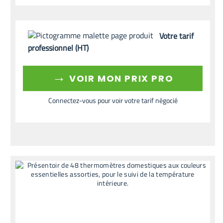
Votre tarif
professionnel (HT)
→
VOIR MON PRIX PRO
Connectez-vous pour voir votre tarif négocié