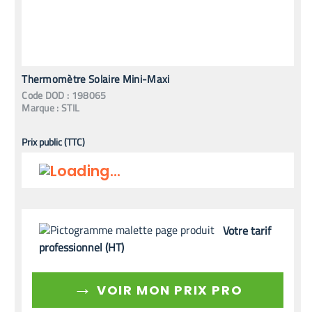
Thermomètre Solaire Mini-Maxi
Code
DOD
:
198065
Marque :
STIL
Prix public (TTC)
Votre tarif
professionnel (HT)
→
VOIR MON PRIX PRO