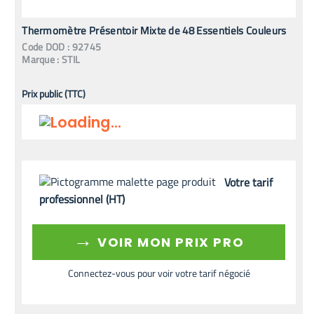
Thermomètre Présentoir Mixte de 48 Essentiels Couleurs
Code
DOD
:
92745
Marque :
STIL
Prix public (TTC)
Votre tarif
professionnel (HT)
→
VOIR MON PRIX PRO
Connectez-vous pour voir votre tarif négocié