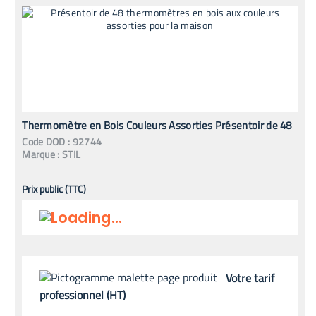
Thermomètre en Bois Couleurs Assorties Présentoir de 48
Code
DOD
:
92744
Marque :
STIL
Prix public (TTC)
Votre tarif
professionnel (HT)