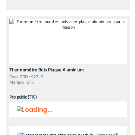
Thermomètre Bois Plaque Aluminium
Code
DOD
:
92717
Marque :
STIL
Prix public (TTC)