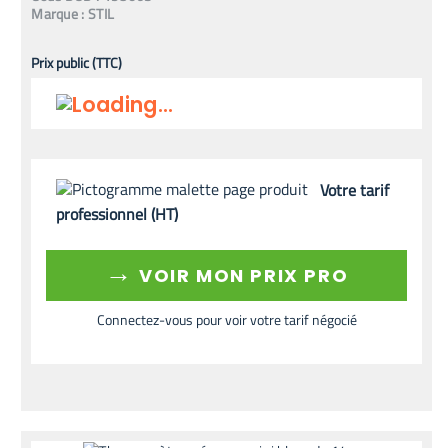
Marque :
STIL
Prix public (TTC)
Votre tarif
professionnel (HT)
→
VOIR MON PRIX PRO
Connectez-vous pour voir votre tarif négocié