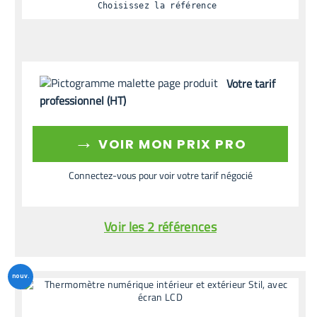
Choisissez la référence
Votre tarif
professionnel (HT)
→
VOIR MON PRIX PRO
Connectez-vous pour voir votre tarif négocié
Voir les 2 références
nouv.