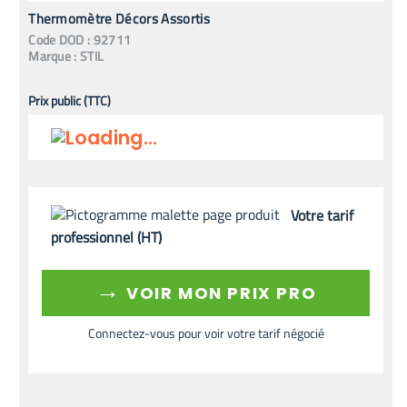
Thermomètre Décors Assortis
Code
DOD
:
92711
Marque :
STIL
Prix public (TTC)
Votre tarif
professionnel (HT)
→
VOIR MON PRIX PRO
Connectez-vous pour voir votre tarif négocié