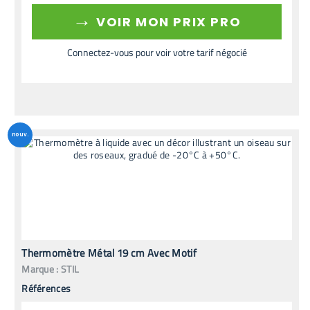
→
VOIR MON PRIX PRO
Connectez-vous pour voir votre tarif négocié
nouv.
Thermomètre Métal 19 cm Avec Motif
Marque :
STIL
Références