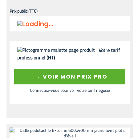
Prix public (TTC)
Votre tarif
professionnel (HT)
→
VOIR MON PRIX PRO
Connectez-vous pour voir votre tarif négocié