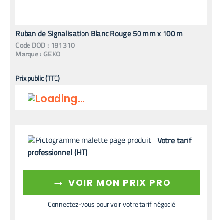
Ruban de Signalisation Blanc Rouge 50 mm x 100 m
Code
DOD
:
181310
Marque :
GEKO
Prix public (TTC)
Votre tarif
professionnel (HT)
→
VOIR MON PRIX PRO
Connectez-vous pour voir votre tarif négocié