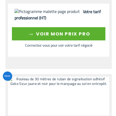
Votre tarif
professionnel (HT)
→
VOIR MON PRIX PRO
Connectez-vous pour voir votre tarif négocié
nouv.