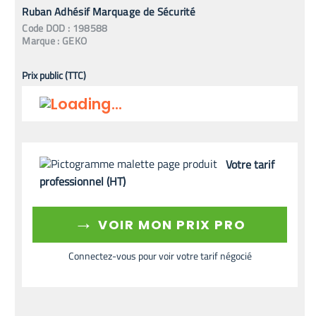
Ruban Adhésif Marquage de Sécurité
Code
DOD
:
198588
Marque :
GEKO
Prix public (TTC)
Votre tarif
professionnel (HT)
→
VOIR MON PRIX PRO
Connectez-vous pour voir votre tarif négocié