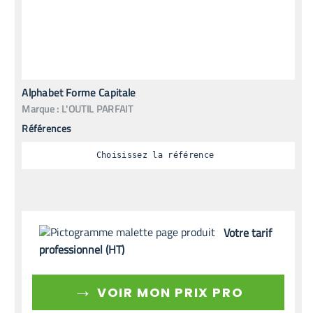
Alphabet Forme Capitale
Marque :
L'OUTIL PARFAIT
Références
Choisissez la référence
Votre tarif
professionnel (HT)
→
VOIR MON PRIX PRO