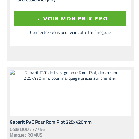
→
VOIR MON PRIX PRO
Connectez-vous pour voir votre tarif négocié
Gabarit PVC Pour Rom.Plot 225x420mm
Code
DOD
:
77756
Marque :
ROMUS