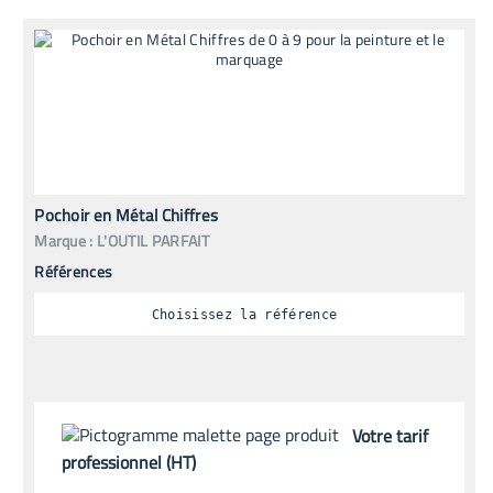
Pochoir en Métal Chiffres
Marque :
L'OUTIL PARFAIT
Références
Choisissez la référence
Votre tarif
professionnel (HT)