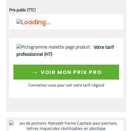
Prix public (TTC)
Votre tarif
professionnel (HT)
→
VOIR MON PRIX PRO
Connectez-vous pour voir votre tarif négocié