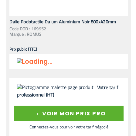
Dalle Podotactile Dalum Aluminium Noir 800x420mm
Code
DOD
:
169952
Marque :
ROMUS
Prix public (TTC)
Votre tarif
professionnel (HT)
→
VOIR MON PRIX PRO
Connectez-vous pour voir votre tarif négocié