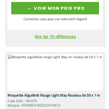
→
VOIR MON PRIX PRO
Connectez-vous pour voir votre tarif négocié
Voir les 10 références
Moquette Aiguilleté Rouge Light Way Rouleau de 50 x 1 m
Code
DOD
:
181675
Marque :
SOMMER NEEDLEPUNCH