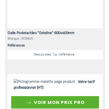
Dalle Podotactiles "Exteline" 600x400mm
Marque :
ROMUS
Références
Choisissez la référence
Votre tarif
professionnel (HT)
→
VOIR MON PRIX PRO