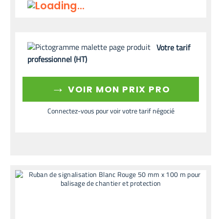
Votre tarif
professionnel (HT)
→
VOIR MON PRIX PRO
Connectez-vous pour voir votre tarif négocié