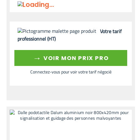
Votre tarif
professionnel (HT)
→
VOIR MON PRIX PRO
Connectez-vous pour voir votre tarif négocié