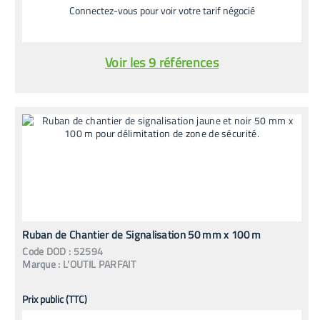
Connectez-vous pour voir votre tarif négocié
Voir les 9 références
Ruban de Chantier de Signalisation 50 mm x 100 m
Code
DOD
:
52594
Marque :
L'OUTIL PARFAIT
Prix public (TTC)