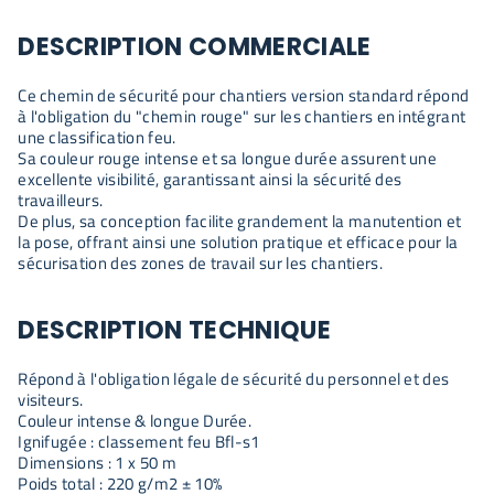
DESCRIPTION COMMERCIALE
Ce chemin de sécurité pour chantiers version standard répond
à l'obligation du "chemin rouge" sur les chantiers en intégrant
une classification feu.
Sa couleur rouge intense et sa longue durée assurent une
excellente visibilité, garantissant ainsi la sécurité des
travailleurs.
De plus, sa conception facilite grandement la manutention et
la pose, offrant ainsi une solution pratique et efficace pour la
sécurisation des zones de travail sur les chantiers.
DESCRIPTION TECHNIQUE
Répond à l'obligation légale de sécurité du personnel et des
visiteurs.
Couleur intense & longue Durée.
Ignifugée : classement feu Bfl-s1
Dimensions : 1 x 50 m
Poids total : 220 g/m2 ± 10%