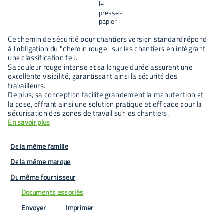
Ce chemin de sécurité pour chantiers version standard répond
à l'obligation du "chemin rouge" sur les chantiers en intégrant
une classification feu.
Sa couleur rouge intense et sa longue durée assurent une
excellente visibilité, garantissant ainsi la sécurité des
travailleurs.
De plus, sa conception facilite grandement la manutention et
la pose, offrant ainsi une solution pratique et efficace pour la
sécurisation des zones de travail sur les chantiers.
En savoir plus
De la même famille
De la même marque
Du même fournisseur
Documents associés
Envoyer
Imprimer