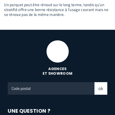
Un parquet peut être rénové sur le long terme, tandis qu’un
stratifié offre une bonne résistance à l’usage courant mais ne
se rénove pas de la même manière.
AGENCES
ET SHOWROOM
Code
ok
postal
UNE QUESTION ?