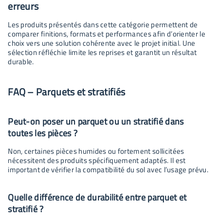
erreurs
Les produits présentés dans cette catégorie permettent de
comparer finitions, formats et performances afin d’orienter le
choix vers une solution cohérente avec le projet initial. Une
sélection réfléchie limite les reprises et garantit un résultat
durable.
FAQ – Parquets et stratifiés
Peut-on poser un parquet ou un stratifié dans
toutes les pièces ?
Non, certaines pièces humides ou fortement sollicitées
nécessitent des produits spécifiquement adaptés. Il est
important de vérifier la compatibilité du sol avec l’usage prévu.
Quelle différence de durabilité entre parquet et
stratifié ?