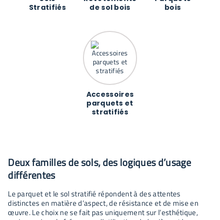
Stratifiés
de sol bois
bois
Accessoires
parquets et
stratifiés
Deux familles de sols, des logiques d’usage
différentes
Le parquet et le sol stratifié répondent à des attentes
distinctes en matière d’aspect, de résistance et de mise en
œuvre. Le choix ne se fait pas uniquement sur l’esthétique,