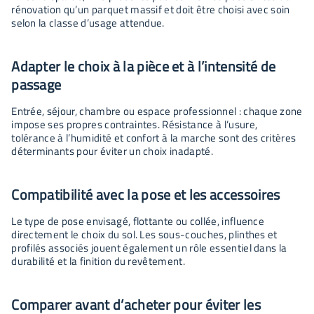
rénovation qu’un parquet massif et doit être choisi avec soin
selon la classe d’usage attendue.
Adapter le choix à la pièce et à l’intensité de
passage
Entrée, séjour, chambre ou espace professionnel : chaque zone
impose ses propres contraintes. Résistance à l’usure,
tolérance à l’humidité et confort à la marche sont des critères
déterminants pour éviter un choix inadapté.
Compatibilité avec la pose et les accessoires
Le type de pose envisagé, flottante ou collée, influence
directement le choix du sol. Les sous-couches, plinthes et
profilés associés jouent également un rôle essentiel dans la
durabilité et la finition du revêtement.
Comparer avant d’acheter pour éviter les