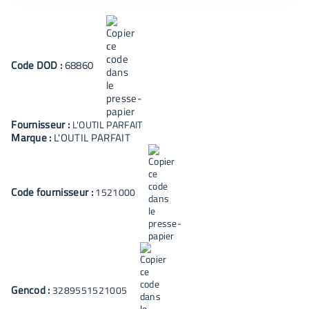
Code
DOD
:
68860
Fournisseur :
L'OUTIL PARFAIT
Marque :
L'OUTIL PARFAIT
Code fournisseur :
1521000
Gencod :
3289551521005