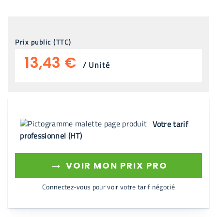
Prix public (TTC)
13,43 €
/
Unité
Votre tarif
professionnel (HT)
→
VOIR MON PRIX PRO
Connectez-vous pour voir votre tarif négocié