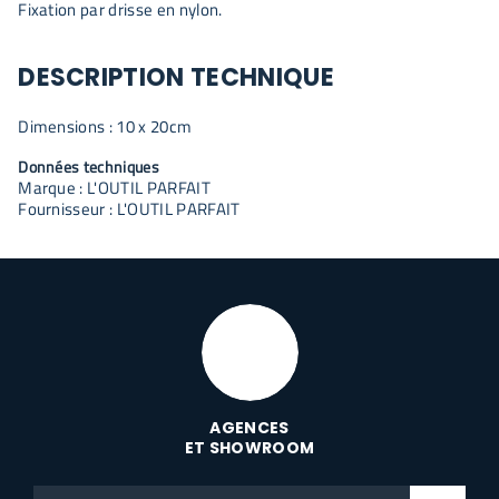
Fixation par drisse en nylon.
DESCRIPTION TECHNIQUE
Dimensions : 10 x 20cm
Données techniques
Marque : L'OUTIL PARFAIT
Fournisseur : L'OUTIL PARFAIT
AGENCES
ET SHOWROOM
Code