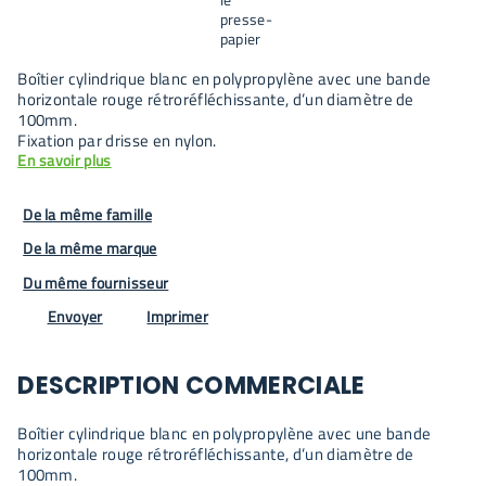
Boîtier cylindrique blanc en polypropylène avec une bande
horizontale rouge rétroréfléchissante, d’un diamètre de
100mm.
Fixation par drisse en nylon.
En savoir plus
De la même famille
De la même marque
Du même fournisseur
Envoyer
Imprimer
DESCRIPTION COMMERCIALE
Boîtier cylindrique blanc en polypropylène avec une bande
horizontale rouge rétroréfléchissante, d’un diamètre de
100mm.