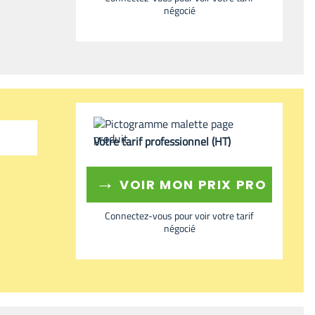
négocié
Votre tarif professionnel (HT)
→
VOIR MON PRIX PRO
Connectez-vous pour voir votre tarif
négocié