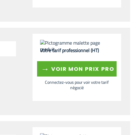
Votre tarif professionnel (HT)
→
VOIR MON PRIX PRO
Connectez-vous pour voir votre tarif
négocié