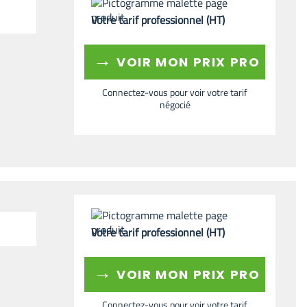
Votre tarif professionnel (HT)
→
VOIR MON PRIX PRO
Connectez-vous pour voir votre tarif
négocié
Votre tarif professionnel (HT)
→
VOIR MON PRIX PRO
Connectez-vous pour voir votre tarif