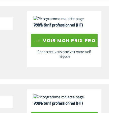
Votre tarif professionnel (HT)
→
VOIR MON PRIX PRO
Connectez-vous pour voir votre tarif
négocié
Votre tarif professionnel (HT)