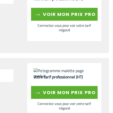
→
VOIR MON PRIX PRO
Connectez-vous pour voir votre tarif
négocié
Votre tarif professionnel (HT)
→
VOIR MON PRIX PRO
Connectez-vous pour voir votre tarif
négocié