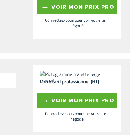
→
VOIR MON PRIX PRO
Connectez-vous pour voir votre tarif
négocié
Votre tarif professionnel (HT)
→
VOIR MON PRIX PRO
Connectez-vous pour voir votre tarif
négocié