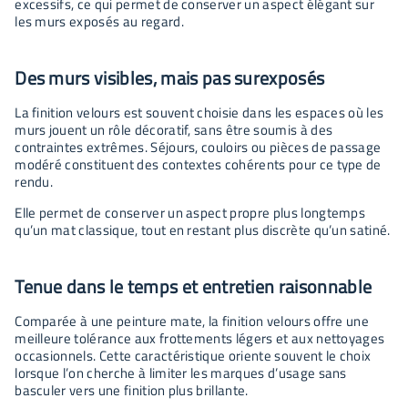
excessifs, ce qui permet de conserver un aspect élégant sur
les murs exposés au regard.
Des murs visibles, mais pas surexposés
La finition velours est souvent choisie dans les espaces où les
murs jouent un rôle décoratif, sans être soumis à des
contraintes extrêmes. Séjours, couloirs ou pièces de passage
modéré constituent des contextes cohérents pour ce type de
rendu.
Elle permet de conserver un aspect propre plus longtemps
qu’un mat classique, tout en restant plus discrète qu’un satiné.
Tenue dans le temps et entretien raisonnable
Comparée à une peinture mate, la finition velours offre une
meilleure tolérance aux frottements légers et aux nettoyages
occasionnels. Cette caractéristique oriente souvent le choix
lorsque l’on cherche à limiter les marques d’usage sans
basculer vers une finition plus brillante.