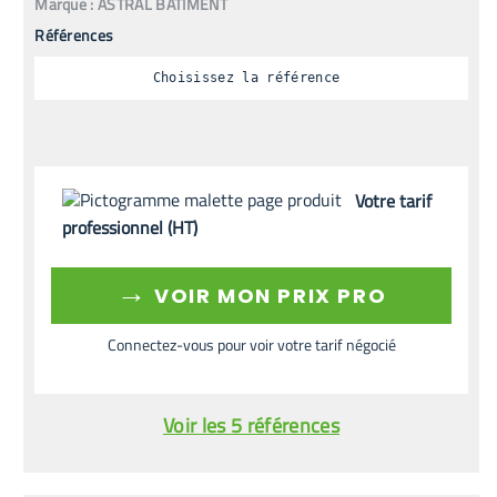
Marque :
ASTRAL BATIMENT
Références
Choisissez la référence
Votre tarif
professionnel (HT)
→
VOIR MON PRIX PRO
Connectez-vous pour voir votre tarif négocié
Voir les 5 références