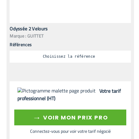
Odyssée 2 Velours
Marque :
GUITTET
Références
Choisissez la référence
Votre tarif
professionnel (HT)
→
VOIR MON PRIX PRO
Connectez-vous pour voir votre tarif négocié