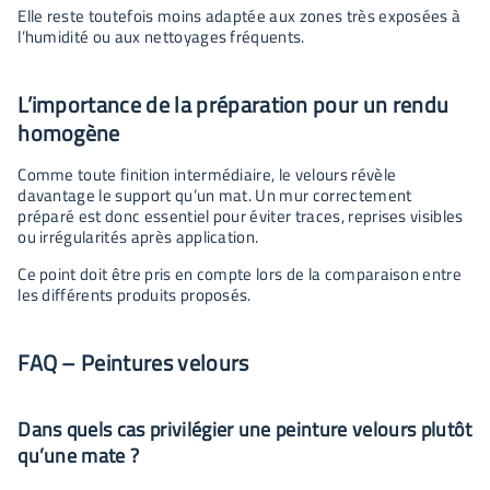
Elle reste toutefois moins adaptée aux zones très exposées à
l’humidité ou aux nettoyages fréquents.
L’importance de la préparation pour un rendu
homogène
Comme toute finition intermédiaire, le velours révèle
davantage le support qu’un mat. Un mur correctement
préparé est donc essentiel pour éviter traces, reprises visibles
ou irrégularités après application.
Ce point doit être pris en compte lors de la comparaison entre
les différents produits proposés.
FAQ – Peintures velours
Dans quels cas privilégier une peinture velours plutôt
qu’une mate ?