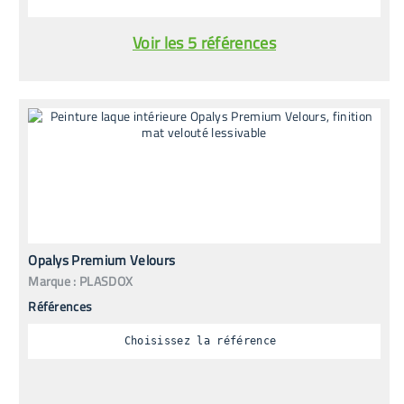
Voir les 5 références
Opalys Premium Velours
Marque :
PLASDOX
Références
Choisissez la référence