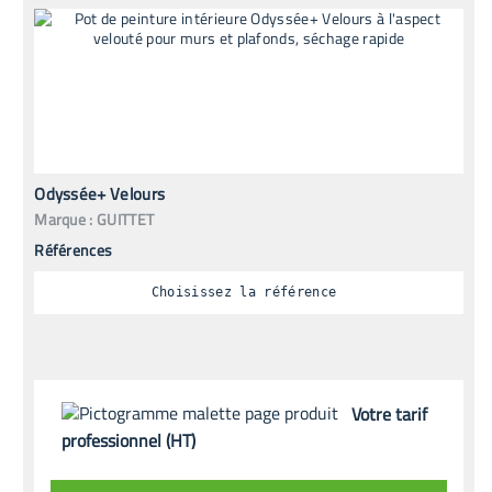
Odyssée+ Velours
Marque :
GUITTET
Références
Choisissez la référence
Votre tarif
professionnel (HT)