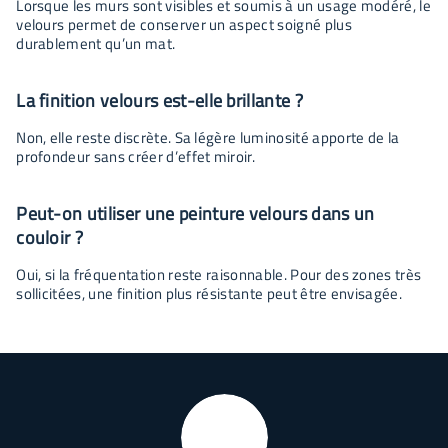
Lorsque les murs sont visibles et soumis à un usage modéré, le
velours permet de conserver un aspect soigné plus
durablement qu’un mat.
La finition velours est-elle brillante ?
Non, elle reste discrète. Sa légère luminosité apporte de la
profondeur sans créer d’effet miroir.
Peut-on utiliser une peinture velours dans un
couloir ?
Oui, si la fréquentation reste raisonnable. Pour des zones très
sollicitées, une finition plus résistante peut être envisagée.