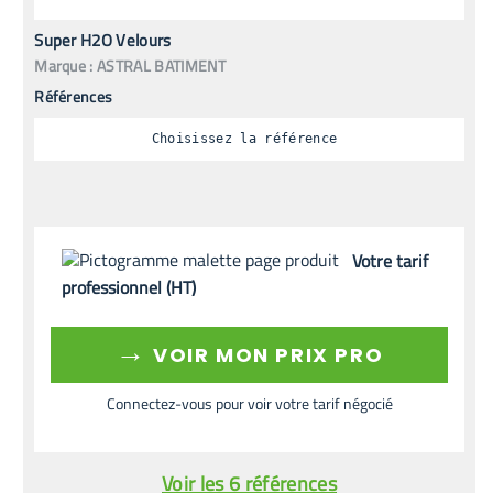
Super H2O Velours
Marque :
ASTRAL BATIMENT
Références
Choisissez la référence
Votre tarif
professionnel (HT)
→
VOIR MON PRIX PRO
Connectez-vous pour voir votre tarif négocié
Voir les 6 références