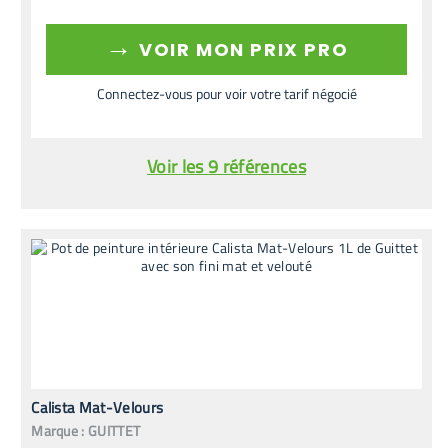
→
VOIR MON PRIX PRO
Connectez-vous pour voir votre tarif négocié
Voir les 9 références
Calista Mat-Velours
Marque :
GUITTET