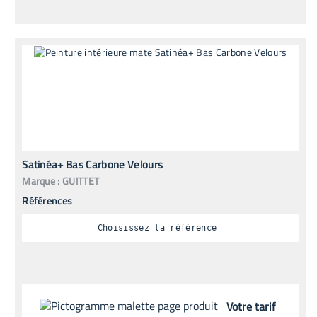
Satinéa+ Bas Carbone Velours
Marque :
GUITTET
Références
Choisissez la référence
Votre tarif