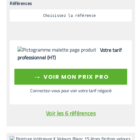
Références
Choisissez la référence
Votre tarif
professionnel (HT)
→
VOIR MON PRIX PRO
Connectez-vous pour voir votre tarif négocié
Voir les 6 références