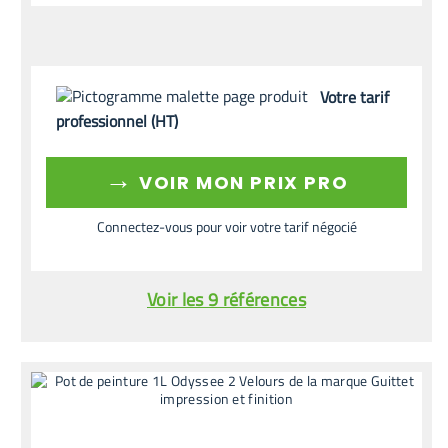
Votre tarif
professionnel (HT)
→
VOIR MON PRIX PRO
Connectez-vous pour voir votre tarif négocié
Voir les 9 références