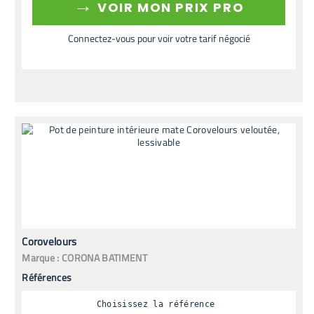
→
VOIR MON PRIX PRO
Connectez-vous pour voir votre tarif négocié
Corovelours
Marque :
CORONA BATIMENT
Références
Choisissez la référence