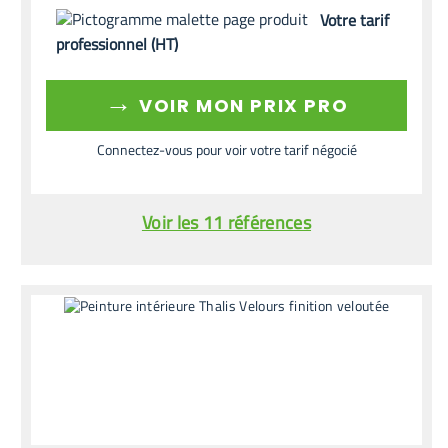
Votre tarif
professionnel (HT)
→
VOIR MON PRIX PRO
Connectez-vous pour voir votre tarif négocié
Voir les 11 références