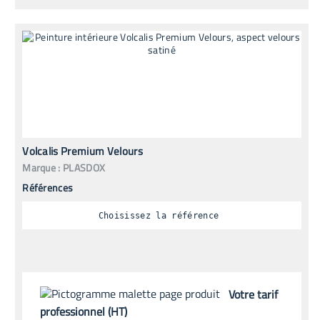
Volcalis Premium Velours
Marque :
PLASDOX
Références
Choisissez la référence
Votre tarif
professionnel (HT)