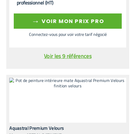
professionnel (HT)
→
VOIR MON PRIX PRO
Connectez-vous pour voir votre tarif négocié
Voir les 9 références
Aquastral Premium Velours