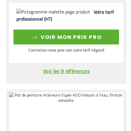
Votre tarif
professionnel (HT)
→
VOIR MON PRIX PRO
Connectez-vous pour voir votre tarif négocié
Voir les 9 références