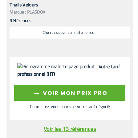
Thalis Velours
Marque :
PLASDOX
Références
Choisissez la référence
Votre tarif
professionnel (HT)
→
VOIR MON PRIX PRO
Connectez-vous pour voir votre tarif négocié
Voir les 13 références