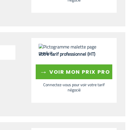
Votre tarif professionnel (HT)
→
VOIR MON PRIX PRO
Connectez-vous pour voir votre tarif
négocié