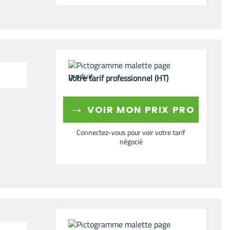
Votre tarif professionnel (HT)
→
VOIR MON PRIX PRO
Connectez-vous pour voir votre tarif
négocié