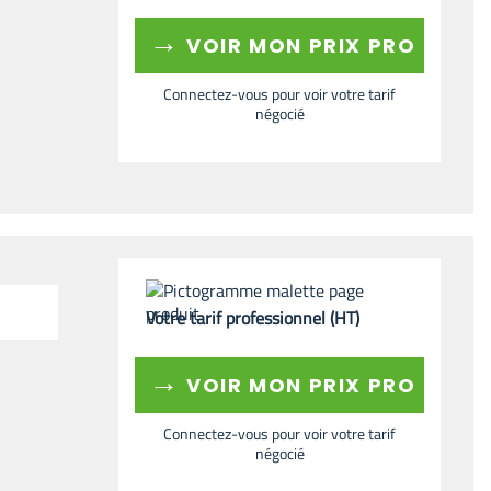
→
VOIR MON PRIX PRO
Connectez-vous pour voir votre tarif
négocié
Votre tarif professionnel (HT)
→
VOIR MON PRIX PRO
Connectez-vous pour voir votre tarif
négocié