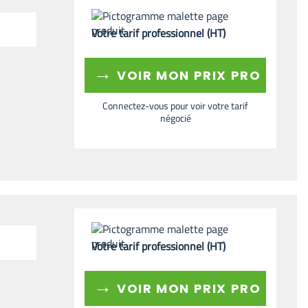
Votre tarif professionnel (HT)
→
VOIR MON PRIX PRO
Connectez-vous pour voir votre tarif
négocié
Votre tarif professionnel (HT)
→
VOIR MON PRIX PRO