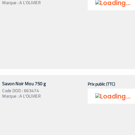
Marque :
A L'OLIVIER
Savon Noir Mou 750 g
Prix public (TTC)
Code
DOD
:
663474
Marque :
A L'OLIVIER