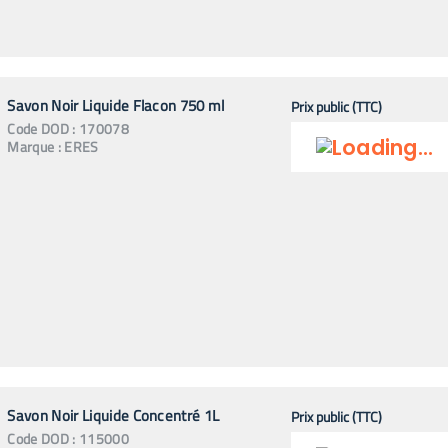
Savon Noir Liquide Flacon 750 ml
Prix public (TTC)
Code
DOD
:
170078
Marque :
ERES
Savon Noir Liquide Concentré 1L
Prix public (TTC)
Code
DOD
:
115000