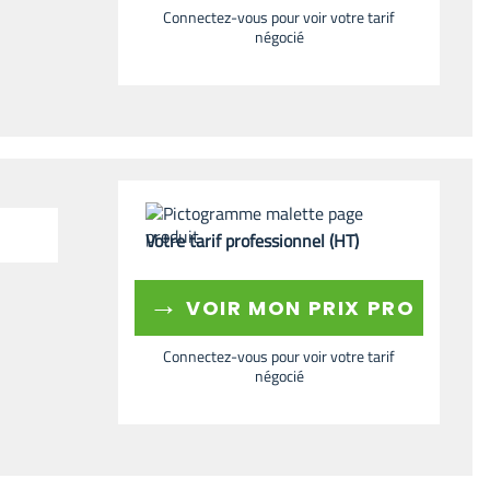
Connectez-vous pour voir votre tarif
négocié
Votre tarif professionnel (HT)
→
VOIR MON PRIX PRO
Connectez-vous pour voir votre tarif
négocié