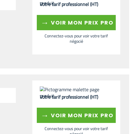
Votre tarif professionnel (HT)
→
VOIR MON PRIX PRO
Connectez-vous pour voir votre tarif
négocié
Votre tarif professionnel (HT)
→
VOIR MON PRIX PRO
Connectez-vous pour voir votre tarif
négocié