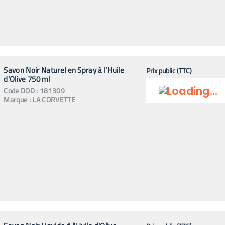
Savon Noir Naturel en Spray à l’Huile
Prix public (TTC)
d’Olive 750 ml
Code
DOD
:
181309
Marque :
LA CORVETTE