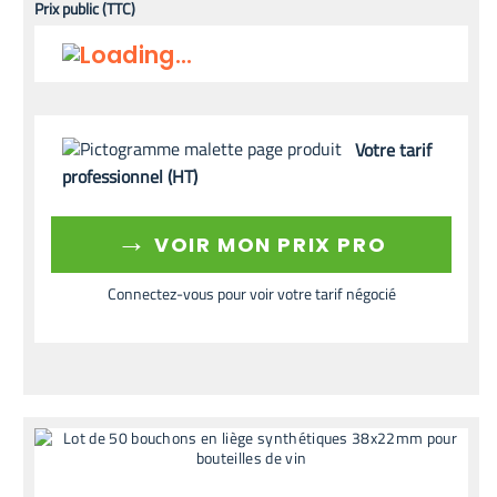
Prix public (TTC)
Votre tarif
professionnel (HT)
→
VOIR MON PRIX PRO
Connectez-vous pour voir votre tarif négocié