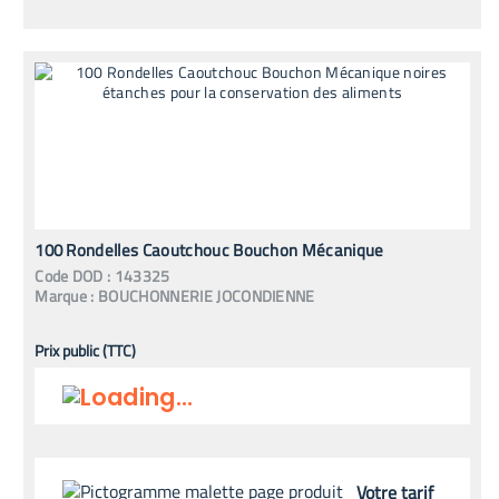
100 Rondelles Caoutchouc Bouchon Mécanique
Code
DOD
:
143325
Marque :
BOUCHONNERIE JOCONDIENNE
Prix public (TTC)
Votre tarif