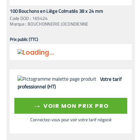
100 Bouchons en Liège Colmatés 38 x 24 mm
Code
DOD
:
165424
Marque :
BOUCHONNERIE JOCONDIENNE
Prix public (TTC)
Votre tarif
professionnel (HT)
→
VOIR MON PRIX PRO
Connectez-vous pour voir votre tarif négocié