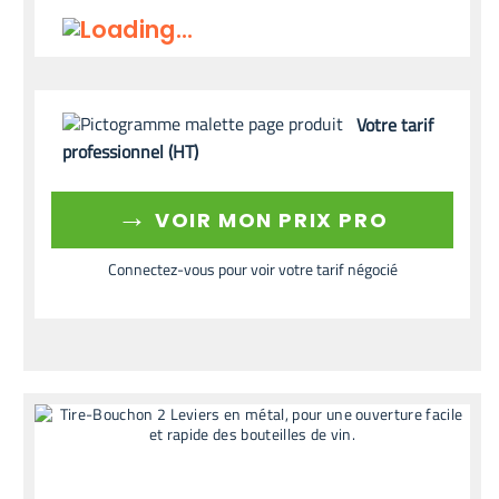
Votre tarif
professionnel (HT)
→
VOIR MON PRIX PRO
Connectez-vous pour voir votre tarif négocié