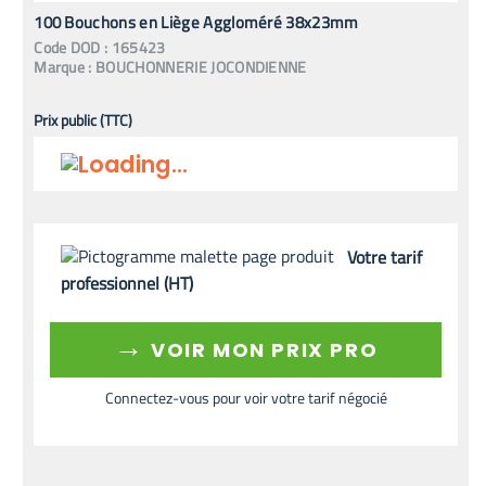
100 Bouchons en Liège Aggloméré 38x23mm
Code
DOD
:
165423
Marque :
BOUCHONNERIE JOCONDIENNE
Prix public (TTC)
Votre tarif
professionnel (HT)
→
VOIR MON PRIX PRO
Connectez-vous pour voir votre tarif négocié