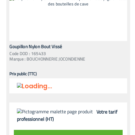
Goupillon Nylon Bout Vissé
Code
DOD
:
165433
Marque :
BOUCHONNERIE JOCONDIENNE
Prix public (TTC)
Votre tarif
professionnel (HT)