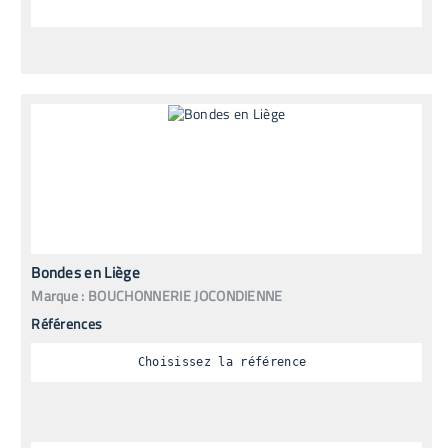
Bondes en Liège
Marque :
BOUCHONNERIE JOCONDIENNE
Références
Choisissez la référence