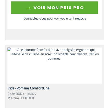
→
VOIR MON PRIX PRO
Connectez-vous pour voir votre tarif négocié
Vide-Pomme ComfortLine
Code
DOD
:
196377
Marque :
LEIFHEIT