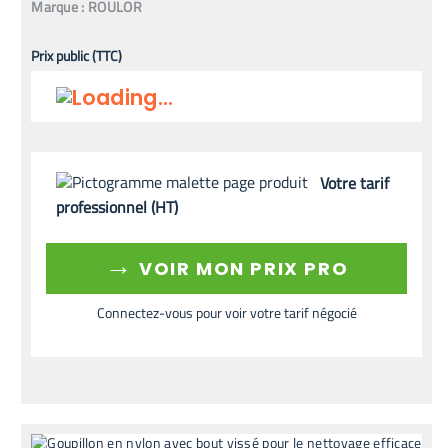
Marque :
ROULOR
Prix public (TTC)
Votre tarif
professionnel (HT)
→
VOIR MON PRIX PRO
Connectez-vous pour voir votre tarif négocié