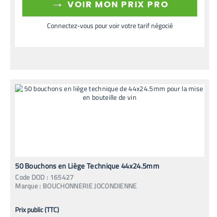
→
VOIR MON PRIX PRO
Connectez-vous pour voir votre tarif négocié
50 Bouchons en Liège Technique 44x24.5mm
Code
DOD
:
165427
Marque :
BOUCHONNERIE JOCONDIENNE
Prix public (TTC)