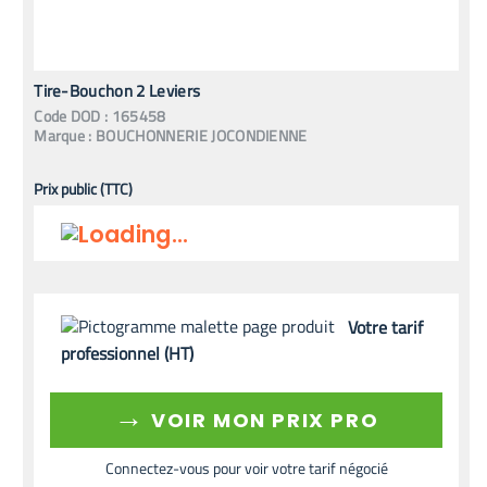
Tire-Bouchon 2 Leviers
Code
DOD
:
165458
Marque :
BOUCHONNERIE JOCONDIENNE
Prix public (TTC)
Votre tarif
professionnel (HT)
→
VOIR MON PRIX PRO
Connectez-vous pour voir votre tarif négocié