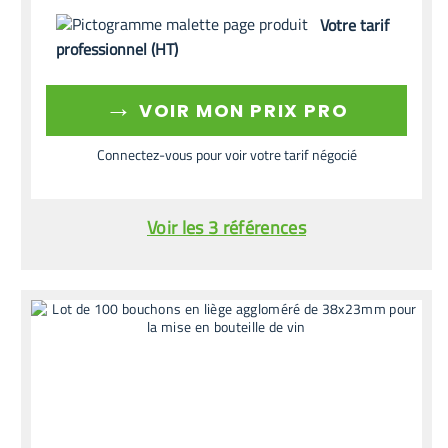
Votre tarif
professionnel (HT)
→
VOIR MON PRIX PRO
Connectez-vous pour voir votre tarif négocié
Voir les 3 références