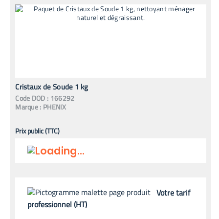
Cristaux de Soude 1 kg
Code
DOD
:
166292
Marque :
PHENIX
Prix public (TTC)
Votre tarif
professionnel (HT)