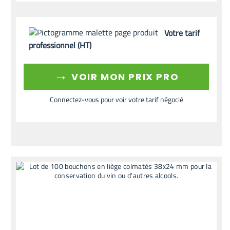
Votre tarif
professionnel (HT)
→
VOIR MON PRIX PRO
Connectez-vous pour voir votre tarif négocié