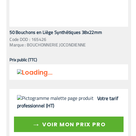
50 Bouchons en Liège Synthétiques 38x22mm
Code
DOD
:
165426
Marque :
BOUCHONNERIE JOCONDIENNE
Prix public (TTC)
Votre tarif
professionnel (HT)
→
VOIR MON PRIX PRO