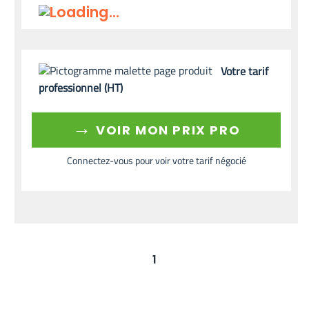
Votre tarif
professionnel (HT)
→
VOIR MON PRIX PRO
Connectez-vous pour voir votre tarif négocié
1