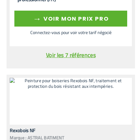
→
VOIR MON PRIX PRO
Connectez-vous pour voir votre tarif négocié
Voir les 7 références
Rexobois NF
Marque :
ASTRAL BATIMENT