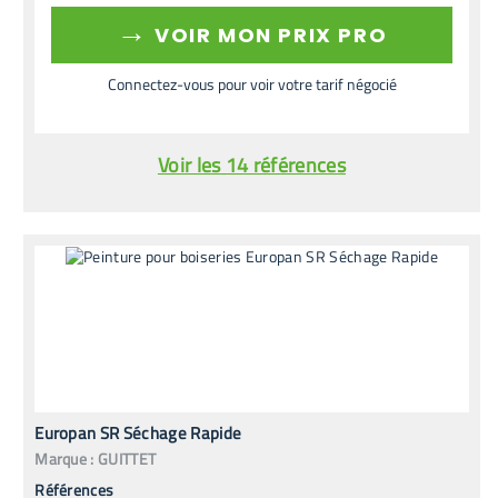
→
VOIR MON PRIX PRO
Connectez-vous pour voir votre tarif négocié
Voir les 14 références
Europan SR Séchage Rapide
Marque :
GUITTET
Références