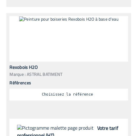
Rexobois H2O
Marque :
ASTRAL BATIMENT
Références
Choisissez la référence
Votre tarif
professionnel (HT)