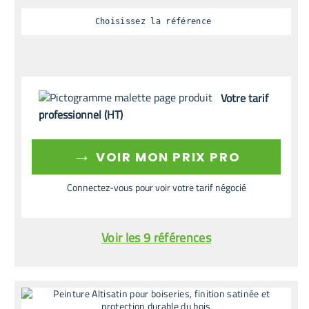
Choisissez la référence
Votre tarif
professionnel (HT)
→
VOIR MON PRIX PRO
Connectez-vous pour voir votre tarif négocié
Voir les 9 références