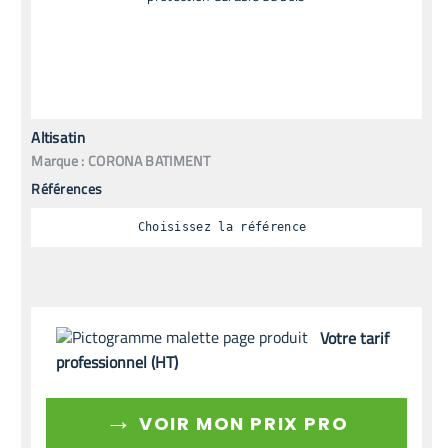
Altisatin
Marque :
CORONA BATIMENT
Références
Choisissez la référence
Votre tarif
professionnel (HT)
→
VOIR MON PRIX PRO