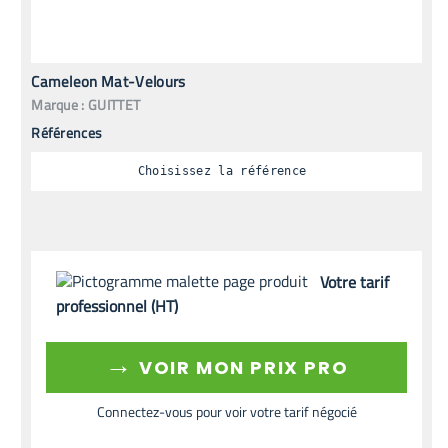
Cameleon Mat-Velours
Marque :
GUITTET
Références
Choisissez la référence
Votre tarif
professionnel (HT)
→
VOIR MON PRIX PRO
Connectez-vous pour voir votre tarif négocié