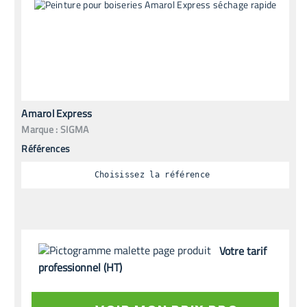
Amarol Express
Marque :
SIGMA
Références
Choisissez la référence
Votre tarif
professionnel (HT)