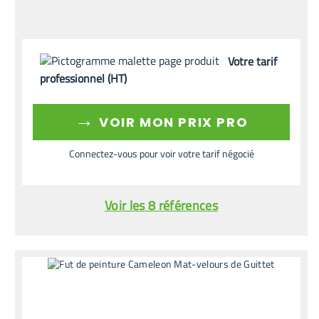
Votre tarif
professionnel (HT)
→
VOIR MON PRIX PRO
Connectez-vous pour voir votre tarif négocié
Voir les 8 références