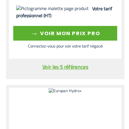
Votre tarif
professionnel (HT)
→
VOIR MON PRIX PRO
Connectez-vous pour voir votre tarif négocié
Voir les 5 références