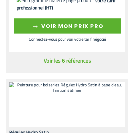
Votre tarif
professionnel (HT)
→
VOIR MON PRIX PRO
Connectez-vous pour voir votre tarif négocié
Voir les 6 références
Régulex Hydro Satin