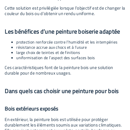
Cette solution est privilégiée lorsque l’objectif est de changer la
couleur du bois ou d’obtenir un rendu uniforme.
Les bénéfices d’une peinture boiserie adaptée
protection renforcée contre l’humidité et les intempéries
résistance accrue aux chocs et à l’usure
large choix de teintes et de finitions
uniformisation de l’aspect des surfaces bois
Ces caractéristiques font de la peinture bois une solution
durable pour de nombreux usages.
Dans quels cas choisir une peinture pour bois
Bois extérieurs exposés
En extérieur, la peinture bois est utilisée pour protéger
durablement les éléments soumis aux variations climatiques.