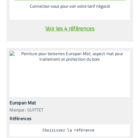
Connectez-vous pour voir votre tarif négocié
Voir les 4 références
Europan Mat
Marque :
GUITTET
Références
Choisissez la référence