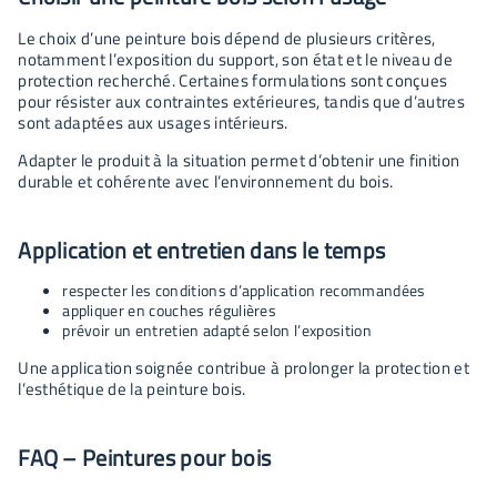
Le choix d’une peinture bois dépend de plusieurs critères,
notamment l’exposition du support, son état et le niveau de
protection recherché. Certaines formulations sont conçues
pour résister aux contraintes extérieures, tandis que d’autres
sont adaptées aux usages intérieurs.
Adapter le produit à la situation permet d’obtenir une finition
durable et cohérente avec l’environnement du bois.
Application et entretien dans le temps
respecter les conditions d’application recommandées
appliquer en couches régulières
prévoir un entretien adapté selon l’exposition
Une application soignée contribue à prolonger la protection et
l’esthétique de la peinture bois.
FAQ – Peintures pour bois