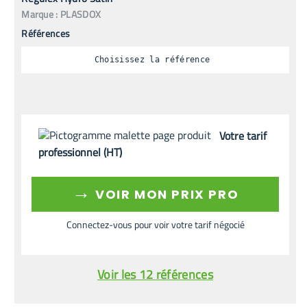
Marque :
PLASDOX
Références
Choisissez la référence
Votre tarif
professionnel (HT)
→
VOIR MON PRIX PRO
Connectez-vous pour voir votre tarif négocié
Voir les 12 références