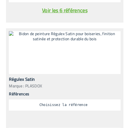
Voir les 6 références
Régulex Satin
Marque :
PLASDOX
Références
Choisissez la référence