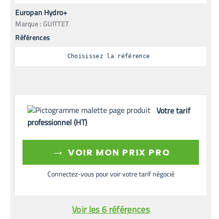
Europan Hydro+
Marque :
GUITTET
Références
Choisissez la référence
Votre tarif
professionnel (HT)
→
VOIR MON PRIX PRO
Connectez-vous pour voir votre tarif négocié
Voir les 6 références