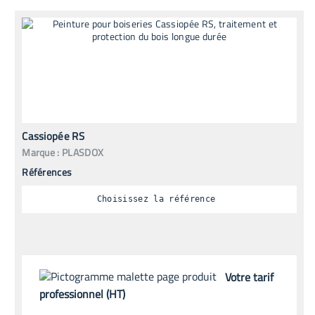
Cassiopée RS
Marque :
PLASDOX
Références
Choisissez la référence
Votre tarif
professionnel (HT)