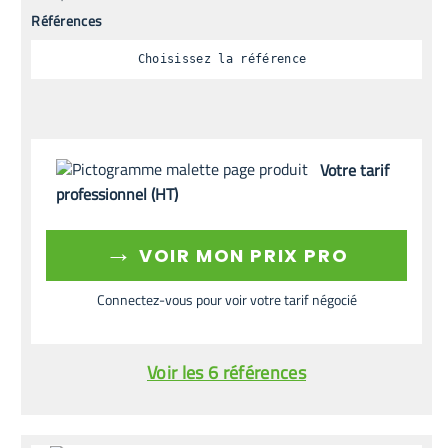
Références
Choisissez la référence
Votre tarif
professionnel (HT)
→
VOIR MON PRIX PRO
Connectez-vous pour voir votre tarif négocié
Voir les 6 références