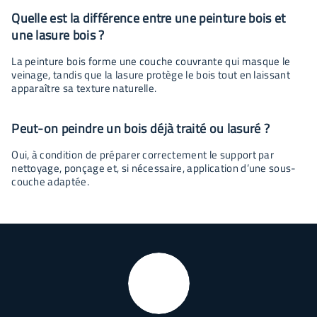
Quelle est la différence entre une peinture bois et
une lasure bois ?
La peinture bois forme une couche couvrante qui masque le
veinage, tandis que la lasure protège le bois tout en laissant
apparaître sa texture naturelle.
Peut-on peindre un bois déjà traité ou lasuré ?
Oui, à condition de préparer correctement le support par
nettoyage, ponçage et, si nécessaire, application d’une sous-
couche adaptée.