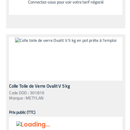
Connectez-vous pour voir votre tarif négocié
Colle Toile de Verre Ovalit V 5 kg
Code
DOD
:
301819
Marque :
METYLAN
Prix public (TTC)