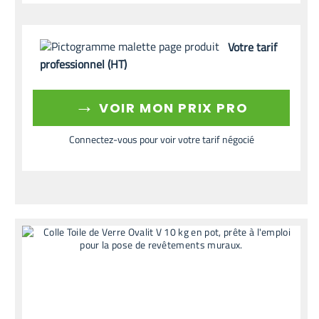
Votre tarif
professionnel (HT)
→
VOIR MON PRIX PRO
Connectez-vous pour voir votre tarif négocié