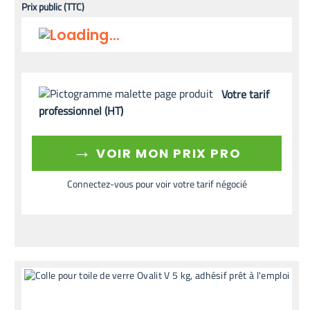
Prix public (TTC)
Votre tarif
professionnel (HT)
→
VOIR MON PRIX PRO
Connectez-vous pour voir votre tarif négocié