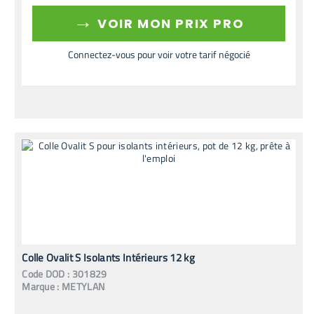
→
VOIR MON PRIX PRO
Connectez-vous pour voir votre tarif négocié
Colle Ovalit S Isolants Intérieurs 12 kg
Code
DOD
:
301829
Marque :
METYLAN