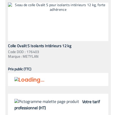
Colle Ovalit S Isolants Intérieurs 12 kg
Code
DOD
:
176403
Marque :
METYLAN
Prix public (TTC)
Votre tarif
professionnel (HT)