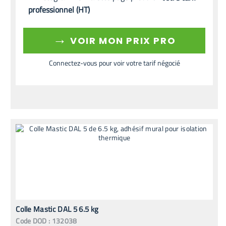
professionnel (HT)
→
VOIR MON PRIX PRO
Connectez-vous pour voir votre tarif négocié
Colle Mastic DAL 5 6.5 kg
Code
DOD
:
132038