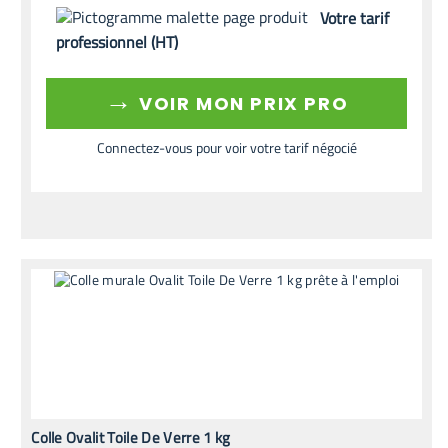
Votre tarif
professionnel (HT)
→
VOIR MON PRIX PRO
Connectez-vous pour voir votre tarif négocié
Colle Ovalit Toile De Verre 1 kg