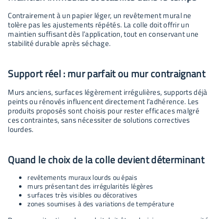
Contrairement à un papier léger, un revêtement mural ne
tolère pas les ajustements répétés. La colle doit offrir un
maintien suffisant dès l’application, tout en conservant une
stabilité durable après séchage.
Support réel : mur parfait ou mur contraignant
Murs anciens, surfaces légèrement irrégulières, supports déjà
peints ou rénovés influencent directement l’adhérence. Les
produits proposés sont choisis pour rester efficaces malgré
ces contraintes, sans nécessiter de solutions correctives
lourdes.
Quand le choix de la colle devient déterminant
revêtements muraux lourds ou épais
murs présentant des irrégularités légères
surfaces très visibles ou décoratives
zones soumises à des variations de température