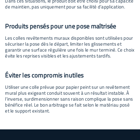
Dans ces situations, le produit doit être choisi pour sa capacité
de maintien, pas uniquement pour sa facilité d’application.
Produits pensés pour une pose maîtrisée
Les colles revêtements muraux disponibles sont utilisées pour
sécuriser la pose dès le départ, limiter les glissements et
garantir une surface régulière une fois le mur terminé. Ce choix
évite les reprises visibles et les ajustements tardifs.
Éviter les compromis inutiles
Utiliser une colle prévue pour papier peint sur un revêtement
mural plus exigeant conduit souvent à un résultat instable. À
l’inverse, surdimensionner sans raison complique la pose sans
bénéfice réel. Le bon arbitrage se fait selon le matériau posé
et le support existant.