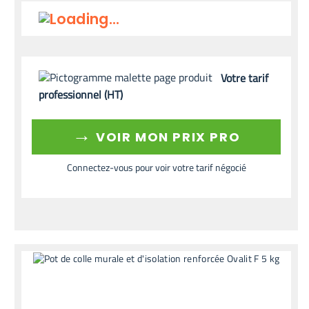
Votre tarif
professionnel (HT)
→
VOIR MON PRIX PRO
Connectez-vous pour voir votre tarif négocié