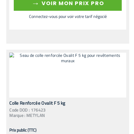
→
VOIR MON PRIX PRO
Connectez-vous pour voir votre tarif négocié
Colle Renforcée Ovalit F 5 kg
Code
DOD
:
176423
Marque :
METYLAN
Prix public (TTC)