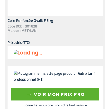
Colle Renforcée Ovalit F 5 kg
Code
DOD
:
301828
Marque :
METYLAN
Prix public (TTC)
Votre tarif
professionnel (HT)
→
VOIR MON PRIX PRO
Connectez-vous pour voir votre tarif négocié