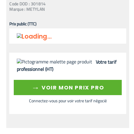
Code
DOD
:
301814
Marque :
METYLAN
Prix public (TTC)
Votre tarif
professionnel (HT)
→
VOIR MON PRIX PRO
Connectez-vous pour voir votre tarif négocié