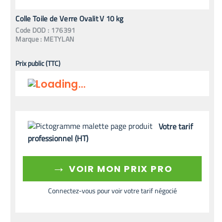
Colle Toile de Verre Ovalit V 10 kg
Code
DOD
:
176391
Marque :
METYLAN
Prix public (TTC)
Votre tarif
professionnel (HT)
→
VOIR MON PRIX PRO
Connectez-vous pour voir votre tarif négocié