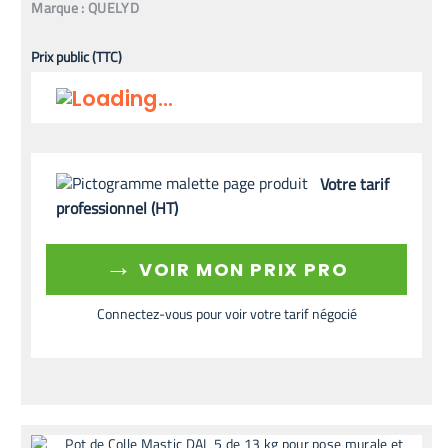
Marque :
QUELYD
Prix public (TTC)
Votre tarif
professionnel (HT)
→
VOIR MON PRIX PRO
Connectez-vous pour voir votre tarif négocié