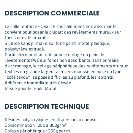
DESCRIPTION COMMERCIALE
La colle renforcée Ovalit F spéciale fonds non absorbants
convient pour poser la plupart des revêtements muraux sur
fonds non absorbants.
S'utilise sans primaire sur fond peint, métal, plastique,
polystyrène extrudé.
Particulièrement adapté pour le collage en plein de
revêtements PVC sur fonds non absorbants, sans primaire
d'accrochage, le collage périphérique des revêtements muraux
textiles en grande largeur à envers mousse en pose du type
"collé tendu", les poses difficiles au plafond, les isolants.
Adhérence immédiate très élevée.
Idéale pour le tendu Mural.
DESCRIPTION TECHNIQUE
Résines polyacryliques en dispersion acqueuse.
Consommation : 250 à 300g/m²
Collage périphérique : 250g par ml