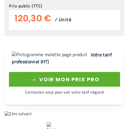
Prix public (TTC)
120,30 €
/
Unité
Votre tarif
professionnel (HT)
→
VOIR MON PRIX PRO
Connectez-vous pour voir votre tarif négocié