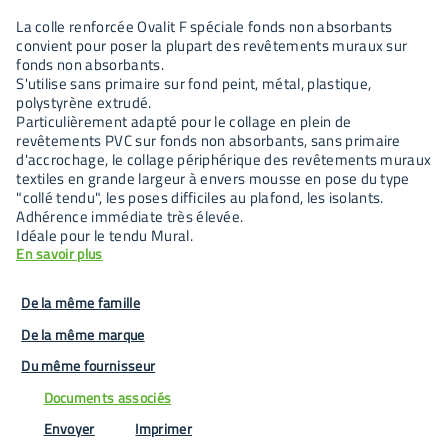
La colle renforcée Ovalit F spéciale fonds non absorbants
convient pour poser la plupart des revêtements muraux sur
fonds non absorbants.
S'utilise sans primaire sur fond peint, métal, plastique,
polystyrène extrudé.
Particulièrement adapté pour le collage en plein de
revêtements PVC sur fonds non absorbants, sans primaire
d'accrochage, le collage périphérique des revêtements muraux
textiles en grande largeur à envers mousse en pose du type
"collé tendu", les poses difficiles au plafond, les isolants.
Adhérence immédiate très élevée.
Idéale pour le tendu Mural.
En savoir plus
De la même famille
De la même marque
Du même fournisseur
Documents associés
Envoyer
Imprimer