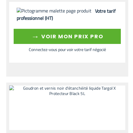
Votre tarif
professionnel (HT)
→
VOIR MON PRIX PRO
Connectez-vous pour voir votre tarif négocié