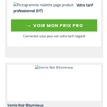
Votre tarif
professionnel (HT)
→
VOIR MON PRIX PRO
Connectez-vous pour voir votre tarif négocié
Vernis Noir Bitumineux