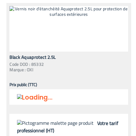
Black Aquaprotect 2.5L
Code
DOD
:
85332
Marque :
OXI
Prix public (TTC)
Votre tarif
professionnel (HT)