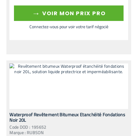
→
VOIR MON PRIX PRO
Connectez-vous pour voir votre tarif négocié
Waterproof Revêtement Bitumeux Etanchéité Fondations
Noir 20L
Code
DOD
:
195652
Marque :
RUBSON