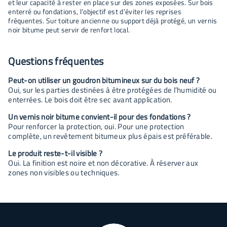
et leur capacité à rester en place sur des zones exposées. Sur bois
enterré ou fondations, l’objectif est d’éviter les reprises
fréquentes. Sur toiture ancienne ou support déjà protégé, un vernis
noir bitume peut servir de renfort local.
Questions fréquentes
Peut-on utiliser un goudron bitumineux sur du bois neuf ?
Oui, sur les parties destinées à être protégées de l’humidité ou
enterrées. Le bois doit être sec avant application.
Un vernis noir bitume convient-il pour des fondations ?
Pour renforcer la protection, oui. Pour une protection
complète, un revêtement bitumeux plus épais est préférable.
Le produit reste-t-il visible ?
Oui. La finition est noire et non décorative. À réserver aux
zones non visibles ou techniques.