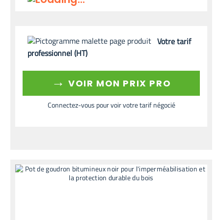
Votre tarif
professionnel (HT)
→
VOIR MON PRIX PRO
Connectez-vous pour voir votre tarif négocié