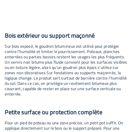
Bois extérieur ou support maçonné
Sur bois exposé, le goudron bitumineux est utilisé pour protéger
contre l’humidité et limiter le pourrissement. Poteaux, planches
enterrées ou parties basses restent les usages les plus fréquents.
Un vernis noir bitume plus fluide convient pour les surfaces visibles
ou en toiture légère, alors qu’un goudron plus épais s’utilise sur
zones non décoratives.Sur fondations ou supports maçonnés, la
logique change. Le produit sert surtout de barrière contre l’humidité
du sol. Dans ce cas, on privilégie un revêtement bitumeux plus
couvrant, capable de rester en place sur une surface verticale ou
enterrée.
Petite surface ou protection complète
Pour un pied de poteau ou une zone précise, un petit pot suffit. On
applique directement sur le bois ou le support préparé. Pour une