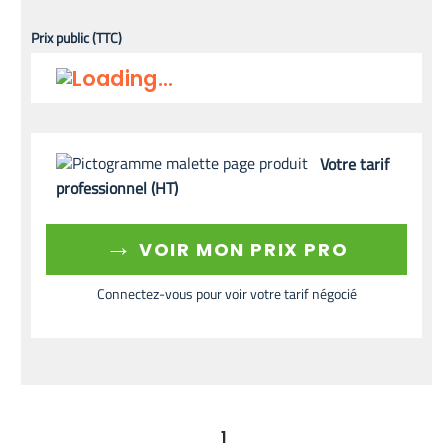
Prix public (TTC)
Votre tarif
professionnel (HT)
→
VOIR MON PRIX PRO
Connectez-vous pour voir votre tarif négocié
1