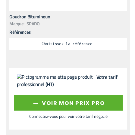
Goudron Bitumineux
Marque :
SPADO
Références
Choisissez la référence
Votre tarif
professionnel (HT)
→
VOIR MON PRIX PRO
Connectez-vous pour voir votre tarif négocié