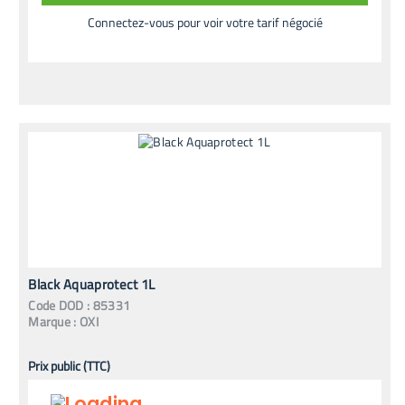
Connectez-vous pour voir votre tarif négocié
Black Aquaprotect 1L
Code
DOD
:
85331
Marque :
OXI
Prix public (TTC)