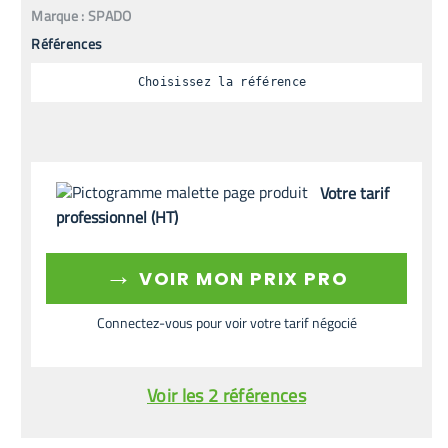
Marque :
SPADO
Références
Choisissez la référence
Votre tarif
professionnel (HT)
→
VOIR MON PRIX PRO
Connectez-vous pour voir votre tarif négocié
Voir les 2 références