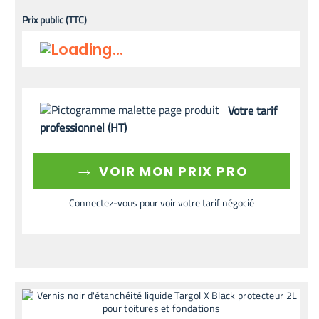
Prix public (TTC)
Votre tarif
professionnel (HT)
→
VOIR MON PRIX PRO
Connectez-vous pour voir votre tarif négocié