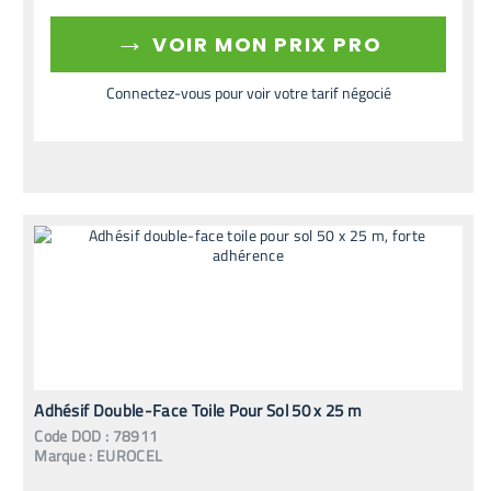
→
VOIR MON PRIX PRO
Connectez-vous pour voir votre tarif négocié
Adhésif Double-Face Toile Pour Sol 50 x 25 m
Code
DOD
:
78911
Marque :
EUROCEL