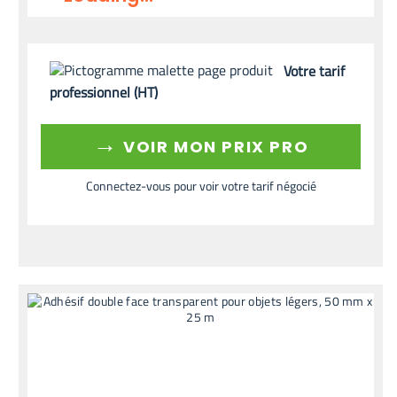
Votre tarif
professionnel (HT)
→
VOIR MON PRIX PRO
Connectez-vous pour voir votre tarif négocié