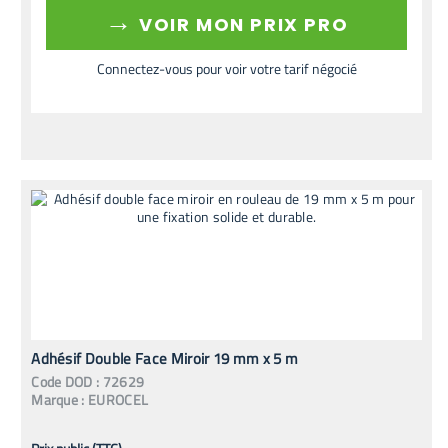
→
VOIR MON PRIX PRO
Connectez-vous pour voir votre tarif négocié
Adhésif Double Face Miroir 19 mm x 5 m
Code
DOD
:
72629
Marque :
EUROCEL