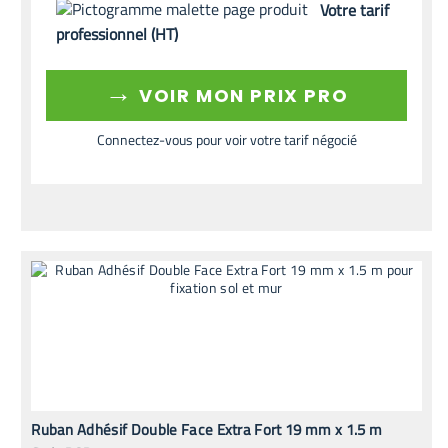
Votre tarif
professionnel (HT)
→
VOIR MON PRIX PRO
Connectez-vous pour voir votre tarif négocié
Ruban Adhésif Double Face Extra Fort 19 mm x 1.5 m