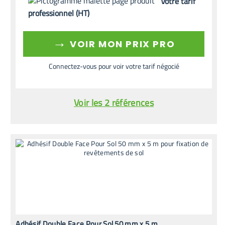
Votre tarif
professionnel (HT)
→
VOIR MON PRIX PRO
Connectez-vous pour voir votre tarif négocié
Voir les 2 références
Adhésif Double Face Pour Sol 50 mm x 5 m