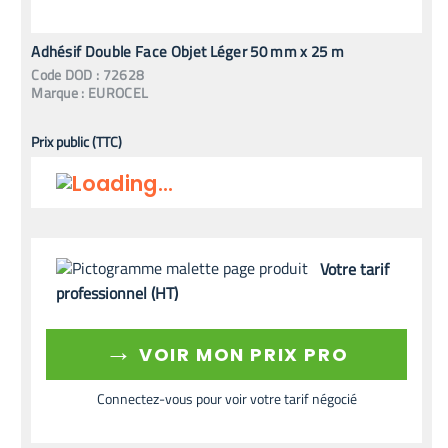
Adhésif Double Face Objet Léger 50 mm x 25 m
Code
DOD
:
72628
Marque :
EUROCEL
Prix public (TTC)
Votre tarif
professionnel (HT)
→
VOIR MON PRIX PRO
Connectez-vous pour voir votre tarif négocié