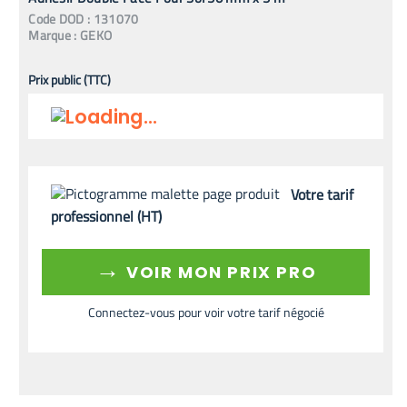
Code
DOD
:
131070
Marque :
GEKO
Prix public (TTC)
Votre tarif
professionnel (HT)
→
VOIR MON PRIX PRO
Connectez-vous pour voir votre tarif négocié