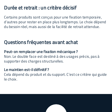
Durée et retrait : un critère décisif
Certains produits sont conçus pour une fixation temporaire,
d’autres pour rester en place plus longtemps. Le choix dépend
du besoin réel, mais aussi de la facilité de retrait attendue.
Questions fréquentes avant achat
Peut-on remplacer une fixation mécanique ?
Non. Le double face est destiné à des usages précis, pas à
supporter des charges structurelles.
Le maintien est-il définitif ?
Cela dépend du produit et du support. C’est ce critère qui guide
le choix.