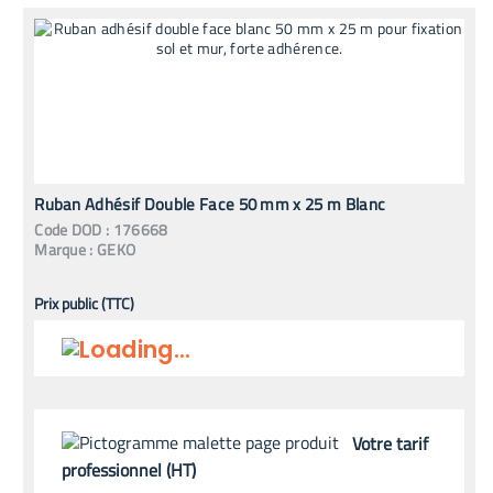
Ruban Adhésif Double Face 50 mm x 25 m Blanc
Code
DOD
:
176668
Marque :
GEKO
Prix public (TTC)
Votre tarif
professionnel (HT)