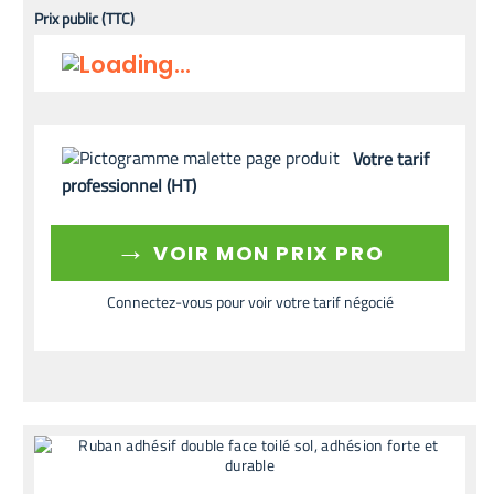
Prix public (TTC)
Votre tarif
professionnel (HT)
→
VOIR MON PRIX PRO
Connectez-vous pour voir votre tarif négocié