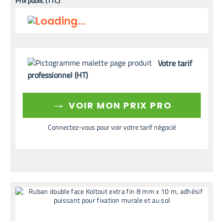
Prix public (TTC)
Votre tarif
professionnel (HT)
→
VOIR MON PRIX PRO
Connectez-vous pour voir votre tarif négocié