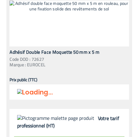
Adhésif Double Face Moquette 50 mm x 5 m
Code
DOD
:
72627
Marque :
EUROCEL
Prix public (TTC)
Votre tarif
professionnel (HT)