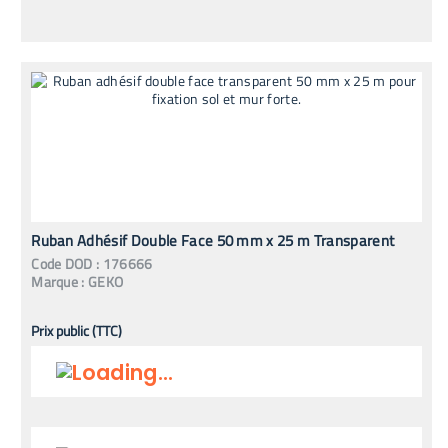
Ruban Adhésif Double Face 50 mm x 25 m Transparent
Code
DOD
:
176666
Marque :
GEKO
Prix public (TTC)