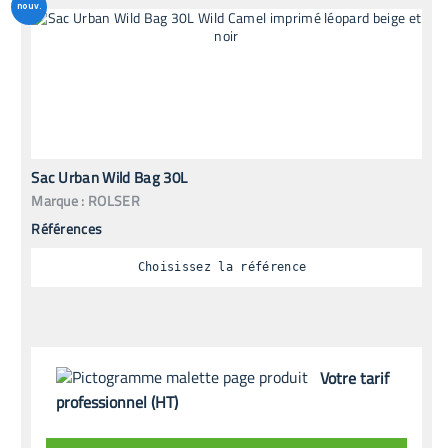
nouv.
Sac Urban Wild Bag 30L
Marque :
ROLSER
Références
Choisissez la référence
Votre tarif
professionnel (HT)