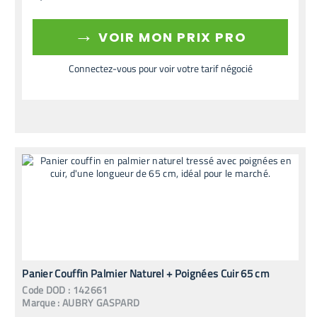
→
VOIR MON PRIX PRO
Connectez-vous pour voir votre tarif négocié
Panier Couffin Palmier Naturel + Poignées Cuir 65 cm
Code
DOD
:
142661
Marque :
AUBRY GASPARD