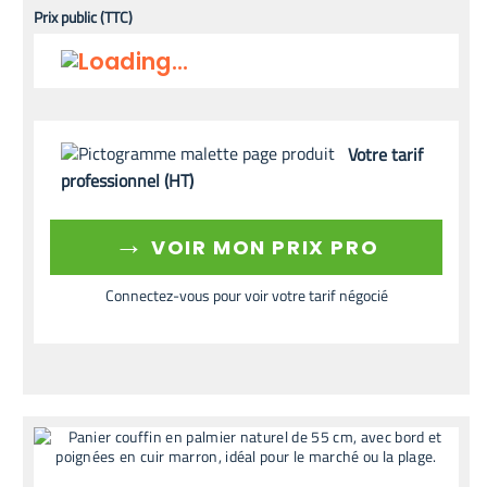
Prix public (TTC)
Votre tarif
professionnel (HT)
→
VOIR MON PRIX PRO
Connectez-vous pour voir votre tarif négocié