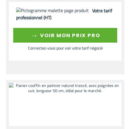
Votre tarif
professionnel (HT)
→
VOIR MON PRIX PRO
Connectez-vous pour voir votre tarif négocié