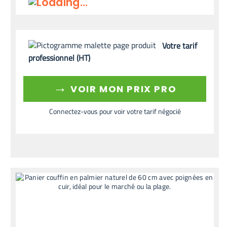
Votre tarif
professionnel (HT)
→
VOIR MON PRIX PRO
Connectez-vous pour voir votre tarif négocié