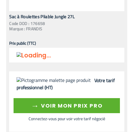
Sac à Roulettes Pliable Jungle 27L
Code
DOD
:
176658
Marque :
FRANDIS
Prix public (TTC)
Votre tarif
professionnel (HT)
→
VOIR MON PRIX PRO
Connectez-vous pour voir votre tarif négocié