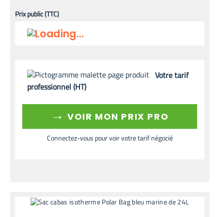
Prix public (TTC)
Votre tarif
professionnel (HT)
→
VOIR MON PRIX PRO
Connectez-vous pour voir votre tarif négocié