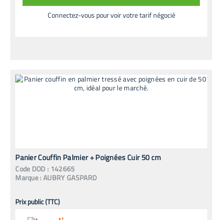
Connectez-vous pour voir votre tarif négocié
Panier Couffin Palmier + Poignées Cuir 50 cm
Code
DOD
:
142665
Marque :
AUBRY GASPARD
Prix public (TTC)