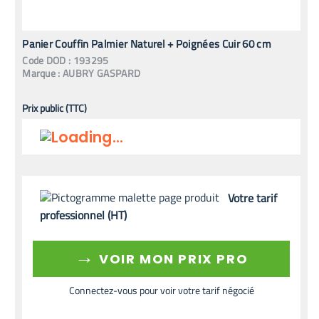
Panier Couffin Palmier Naturel + Poignées Cuir 60 cm
Code
DOD
:
193295
Marque :
AUBRY GASPARD
Prix public (TTC)
Votre tarif
professionnel (HT)
→
VOIR MON PRIX PRO
Connectez-vous pour voir votre tarif négocié