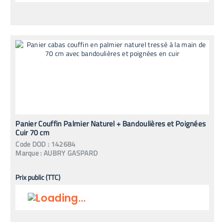
Panier Couffin Palmier Naturel + Bandoulières et Poignées
Cuir 70 cm
Code
DOD
:
142684
Marque :
AUBRY GASPARD
Prix public (TTC)