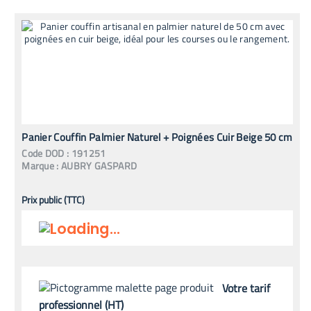
Panier Couffin Palmier Naturel + Poignées Cuir Beige 50 cm
Code
DOD
:
191251
Marque :
AUBRY GASPARD
Prix public (TTC)
Votre tarif
professionnel (HT)