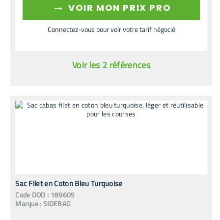
→
VOIR MON PRIX PRO
Connectez-vous pour voir votre tarif négocié
Voir les 2 références
Sac Filet en Coton Bleu Turquoise
Code
DOD
:
189605
Marque :
SIDEBAG