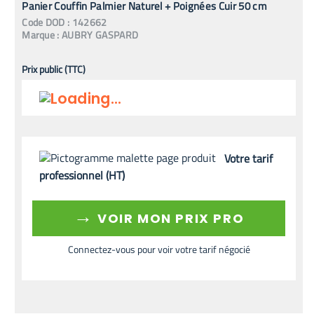
Panier Couffin Palmier Naturel + Poignées Cuir 50 cm
Code
DOD
:
142662
Marque :
AUBRY GASPARD
Prix public (TTC)
Votre tarif
professionnel (HT)
→
VOIR MON PRIX PRO
Connectez-vous pour voir votre tarif négocié