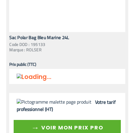
Sac Polar Bag Bleu Marine 24L
Code
DOD
:
195133
Marque :
ROLSER
Prix public (TTC)
Votre tarif
professionnel (HT)
→
VOIR MON PRIX PRO