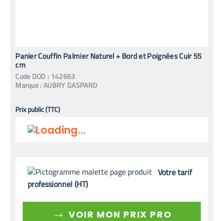
Panier Couffin Palmier Naturel + Bord et Poignées Cuir 55
cm
Code
DOD
:
142663
Marque :
AUBRY GASPARD
Prix public (TTC)
Votre tarif
professionnel (HT)
→
VOIR MON PRIX PRO