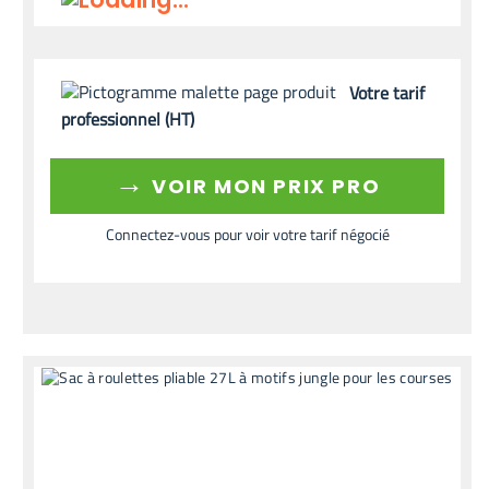
Votre tarif
professionnel (HT)
→
VOIR MON PRIX PRO
Connectez-vous pour voir votre tarif négocié