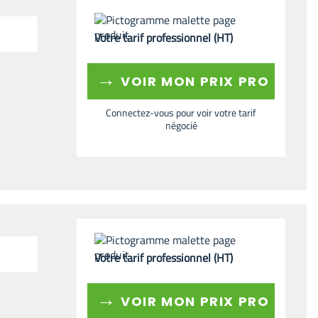
Votre tarif professionnel (HT)
→
VOIR MON PRIX PRO
Connectez-vous pour voir votre tarif
négocié
Votre tarif professionnel (HT)
→
VOIR MON PRIX PRO