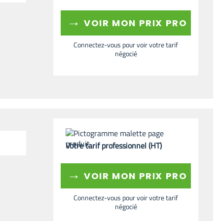
→
VOIR MON PRIX PRO
Connectez-vous pour voir votre tarif
négocié
Votre tarif professionnel (HT)
→
VOIR MON PRIX PRO
Connectez-vous pour voir votre tarif
négocié