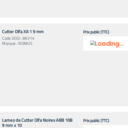
Cutter Olfa XA 1 9 mm
Prix public (TTC)
Code
DOD
:
86214
Marque :
ROMUS
Lames de Cutter Olfa Noires ABB 10B
Prix public (TTC)
9 mm x 10