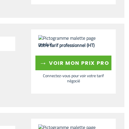
Votre tarif professionnel (HT)
→
VOIR MON PRIX PRO
Connectez-vous pour voir votre tarif
négocié