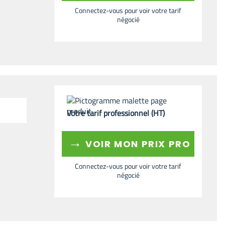
Connectez-vous pour voir votre tarif
négocié
Votre tarif professionnel (HT)
→
VOIR MON PRIX PRO
Connectez-vous pour voir votre tarif
négocié