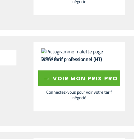
négocié
Votre tarif professionnel (HT)
→
VOIR MON PRIX PRO
Connectez-vous pour voir votre tarif
négocié