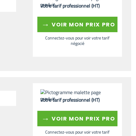
Votre tarif professionnel (HT)
→
VOIR MON PRIX PRO
Connectez-vous pour voir votre tarif
négocié
Votre tarif professionnel (HT)
→
VOIR MON PRIX PRO
Connectez-vous pour voir votre tarif