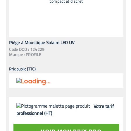
Piège à Moustique Solaire LED UV
Code
DOD
:
124229
Marque :
PROFILE
Prix public (TTC)
Votre tarif
professionnel (HT)
→