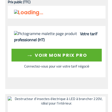
Prix public (TTC)
Votre tarif
professionnel (HT)
→
VOIR MON PRIX PRO
Connectez-vous pour voir votre tarif négocié