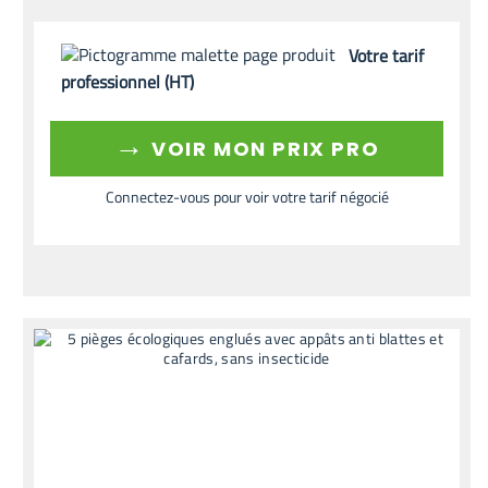
Votre tarif
professionnel (HT)
→
VOIR MON PRIX PRO
Connectez-vous pour voir votre tarif négocié