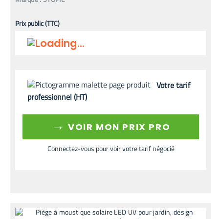
Prix public (TTC)
Votre tarif
professionnel (HT)
→
VOIR MON PRIX PRO
Connectez-vous pour voir votre tarif négocié