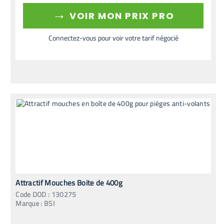
→
VOIR MON PRIX PRO
Connectez-vous pour voir votre tarif négocié
Attractif Mouches Boite de 400g
Code
DOD
:
130275
Marque :
BSI