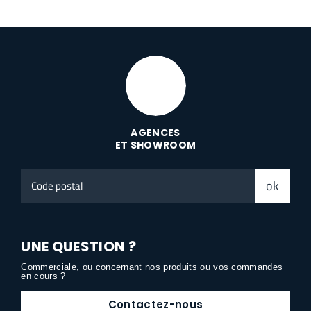
AGENCES
ET SHOWROOM
Code
ok
postal
UNE QUESTION ?
Commerciale, ou concernant nos produits ou vos commandes
en cours ?
Contactez-nous