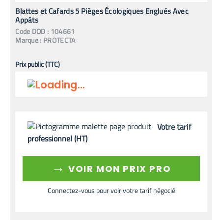
Blattes et Cafards 5 Pièges Écologiques Englués Avec
Appâts
Code
DOD
:
104661
Marque :
PROTECTA
Prix public (TTC)
Votre tarif
professionnel (HT)
→
VOIR MON PRIX PRO
Connectez-vous pour voir votre tarif négocié