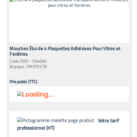
Mouches Étui de 4 Plaquettes Adhésives Pour Vitres et
Fenêtres
Code
DOD
:
104669
Marque :
PROTECTA
Prix public (TTC)
Votre tarif
professionnel (HT)