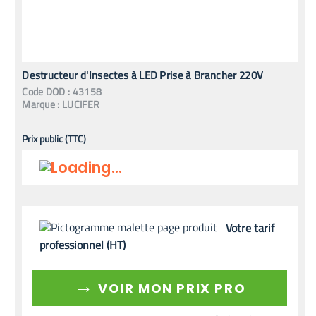
Destructeur d'Insectes à LED Prise à Brancher 220V
Code
DOD
:
43158
Marque :
LUCIFER
Prix public (TTC)
Votre tarif
professionnel (HT)
→
VOIR MON PRIX PRO