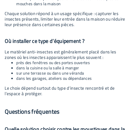
mouches dans la maison
Chaque solution répond à un usage spécifique : capturer les
insectes présents, limiter leur entrée dans la maison ou réduire
leur présence dans certaines pièces.
Où installer ce type d’équipement ?
Le matériel anti-insectes est généralement placé dans les
zones où les insectes apparaissent le plus souvent :
près des fenêtres ou des portes ouvertes
dans la cuisine ou la salle à manger
sur une terrasse ou dans une véranda
dans les garages, ateliers ou dépendances
Le choix dépend surtout du type d’insecte rencontré et de
l’espace à protéger.
Questions fréquentes
Quelle solution choisir contre les moustiques dans la