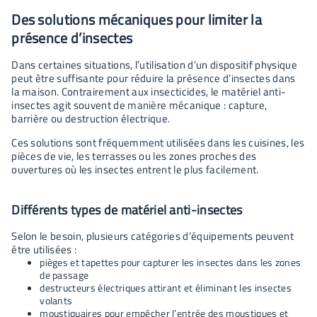
Des solutions mécaniques pour limiter la
présence d’insectes
Dans certaines situations, l’utilisation d’un dispositif physique
peut être suffisante pour réduire la présence d’insectes dans
la maison. Contrairement aux insecticides, le matériel anti-
insectes agit souvent de manière mécanique : capture,
barrière ou destruction électrique.
Ces solutions sont fréquemment utilisées dans les cuisines, les
pièces de vie, les terrasses ou les zones proches des
ouvertures où les insectes entrent le plus facilement.
Différents types de matériel anti-insectes
Selon le besoin, plusieurs catégories d’équipements peuvent
être utilisées :
pièges et tapettes pour capturer les insectes dans les zones
de passage
destructeurs électriques attirant et éliminant les insectes
volants
moustiquaires pour empêcher l’entrée des moustiques et