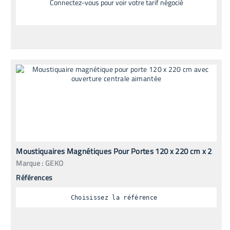
Connectez-vous pour voir votre tarif négocié
Moustiquaires Magnétiques Pour Portes 120 x 220 cm x 2
Marque :
GEKO
Références
Choisissez la référence