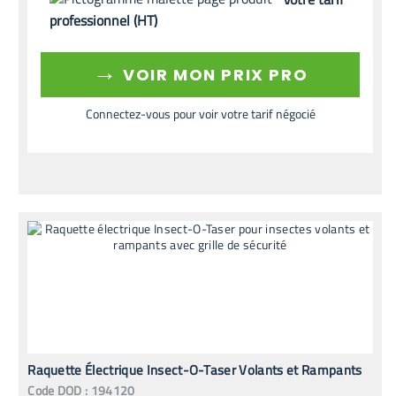
professionnel (HT)
→
VOIR MON PRIX PRO
Connectez-vous pour voir votre tarif négocié
Raquette Électrique Insect-O-Taser Volants et Rampants
Code
DOD
:
194120