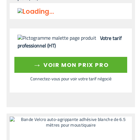
Votre tarif
professionnel (HT)
→
VOIR MON PRIX PRO
Connectez-vous pour voir votre tarif négocié