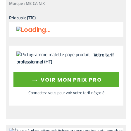
Marque :
ME CA NIX
Prix public (TTC)
Votre tarif
professionnel (HT)
→
VOIR MON PRIX PRO
Connectez-vous pour voir votre tarif négocié