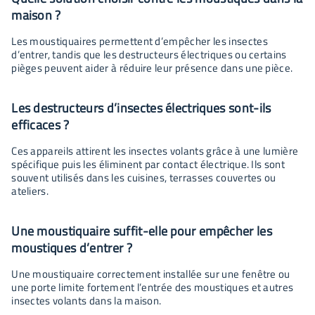
maison ?
Les moustiquaires permettent d’empêcher les insectes
d’entrer, tandis que les destructeurs électriques ou certains
pièges peuvent aider à réduire leur présence dans une pièce.
Les destructeurs d’insectes électriques sont-ils
efficaces ?
Ces appareils attirent les insectes volants grâce à une lumière
spécifique puis les éliminent par contact électrique. Ils sont
souvent utilisés dans les cuisines, terrasses couvertes ou
ateliers.
Une moustiquaire suffit-elle pour empêcher les
moustiques d’entrer ?
Une moustiquaire correctement installée sur une fenêtre ou
une porte limite fortement l’entrée des moustiques et autres
insectes volants dans la maison.