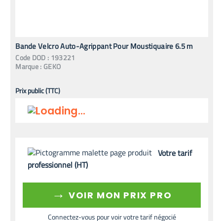
Bande Velcro Auto-Agrippant Pour Moustiquaire 6.5 m
Code
DOD
:
193221
Marque :
GEKO
Prix public (TTC)
Votre tarif
professionnel (HT)
→
VOIR MON PRIX PRO
Connectez-vous pour voir votre tarif négocié