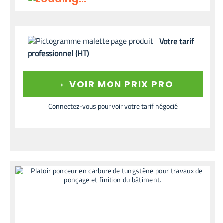
Votre tarif
professionnel (HT)
→
VOIR MON PRIX PRO
Connectez-vous pour voir votre tarif négocié