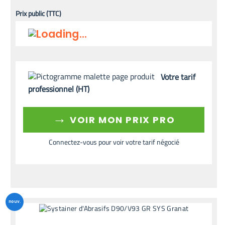
Prix public (TTC)
Votre tarif
professionnel (HT)
→
VOIR MON PRIX PRO
Connectez-vous pour voir votre tarif négocié
nouv.