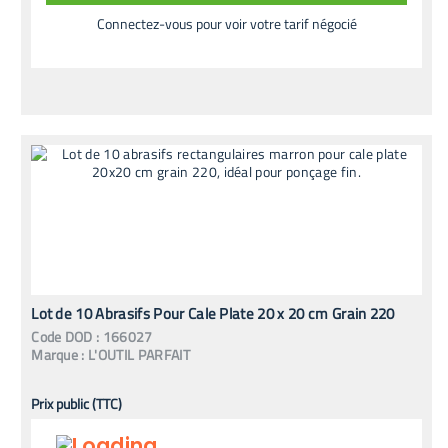
Connectez-vous pour voir votre tarif négocié
Lot de 10 Abrasifs Pour Cale Plate 20 x 20 cm Grain 220
Code
DOD
:
166027
Marque :
L'OUTIL PARFAIT
Prix public (TTC)