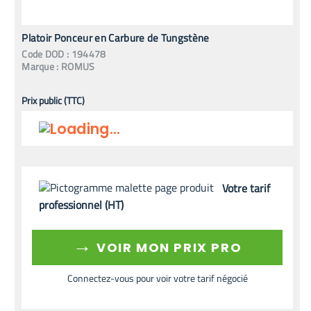
Platoir Ponceur en Carbure de Tungstène
Code
DOD
:
194478
Marque :
ROMUS
Prix public (TTC)
Votre tarif
professionnel (HT)
→
VOIR MON PRIX PRO
Connectez-vous pour voir votre tarif négocié