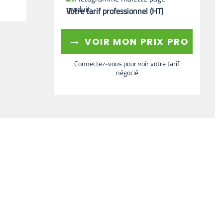
Votre tarif professionnel (HT)
→
VOIR MON PRIX PRO
Connectez-vous pour voir votre tarif
négocié