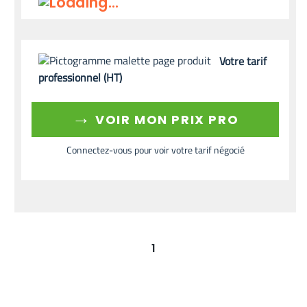
Votre tarif
professionnel (HT)
→
VOIR MON PRIX PRO
Connectez-vous pour voir votre tarif négocié
1