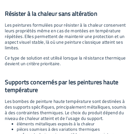
Résister à la chaleur sans altération
Les peintures formulées pour résister à la chaleur conservent
leurs propriétés même en cas de montées en température
répétées. Elles permettent de maintenir une protection et un
aspect visuel stable, là où une peinture classique atteint ses
limites.
Ce type de solution est utilisé lorsque la résistance thermique
devient un critère prioritaire.
Supports concernés par les peintures haute
température
Les bombes de peinture haute température sont destinées à
des supports spécifiques, principalement métalliques, soumis
à des contraintes thermiques. Le choix du produit dépend du
niveau de chaleur atteint et de l’usage du support.
éléments métalliques exposés à la chaleur
pièces soumises à des variations thermiques