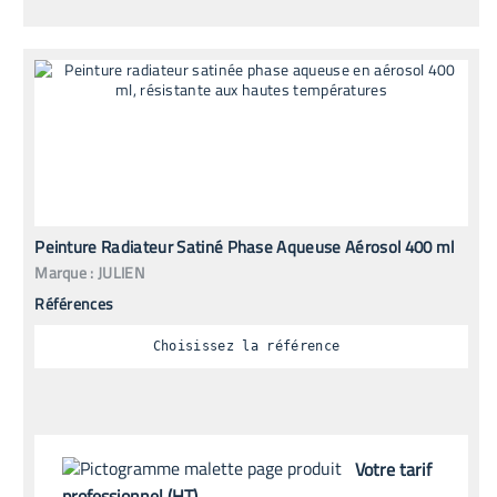
Peinture Radiateur Satiné Phase Aqueuse Aérosol 400 ml
Marque :
JULIEN
Références
Choisissez la référence
Votre tarif
professionnel (HT)