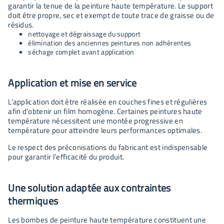
garantir la tenue de la peinture haute température. Le support
doit être propre, sec et exempt de toute trace de graisse ou de
résidus.
nettoyage et dégraissage du support
élimination des anciennes peintures non adhérentes
séchage complet avant application
Application et mise en service
L’application doit être réalisée en couches fines et régulières
afin d’obtenir un film homogène. Certaines peintures haute
température nécessitent une montée progressive en
température pour atteindre leurs performances optimales.
Le respect des préconisations du fabricant est indispensable
pour garantir l’efficacité du produit.
Une solution adaptée aux contraintes
thermiques
Les bombes de peinture haute température constituent une