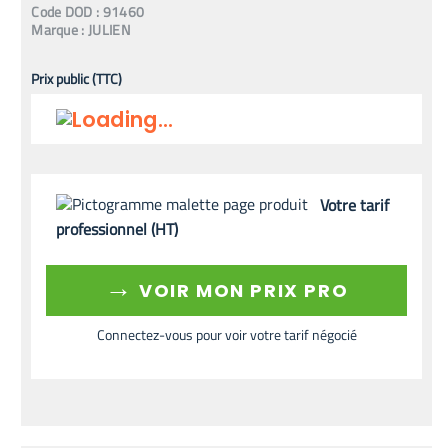
Code
DOD
:
91460
Marque :
JULIEN
Prix public (TTC)
Votre tarif
professionnel (HT)
→
VOIR MON PRIX PRO
Connectez-vous pour voir votre tarif négocié