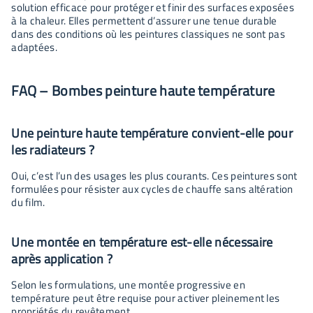
solution efficace pour protéger et finir des surfaces exposées
à la chaleur. Elles permettent d’assurer une tenue durable
dans des conditions où les peintures classiques ne sont pas
adaptées.
FAQ – Bombes peinture haute température
Une peinture haute température convient-elle pour
les radiateurs ?
Oui, c’est l’un des usages les plus courants. Ces peintures sont
formulées pour résister aux cycles de chauffe sans altération
du film.
Une montée en température est-elle nécessaire
après application ?
Selon les formulations, une montée progressive en
température peut être requise pour activer pleinement les
propriétés du revêtement.