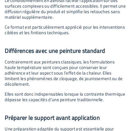
Le conditionnement en aérosol facilite l’application sur des
surfaces complexes ou difficilement accessibles. Il permet une
diffusion régulière du produit et simplifie les retouches sans
matériel supplémentaire.
Ce format est particulièrement apprécié pour les interventions
ciblées et les finitions techniques.
Différences avec une peinture standard
Contrairement aux peintures classiques, les formulations
haute température sont conçues pour conserver leur
adhérence et leur aspect sous l’effet de la chaleur. Elles
limitent les phénomènes de cloquage, de jaunissement ou de
décollement.
Elles sont donc indispensables lorsque la contrainte thermique
dépasse les capacités d’une peinture traditionnelle.
Préparer le support avant application
Une préparation adaptée du support est essentielle pour