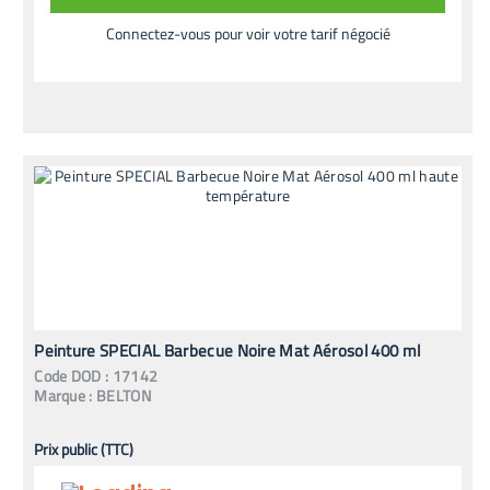
Connectez-vous pour voir votre tarif négocié
Peinture SPECIAL Barbecue Noire Mat Aérosol 400 ml
Code
DOD
:
17142
Marque :
BELTON
Prix public (TTC)