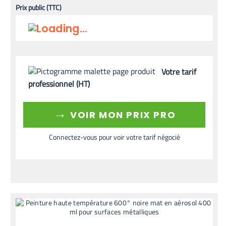
Prix public (TTC)
Votre tarif
professionnel (HT)
→
VOIR MON PRIX PRO
Connectez-vous pour voir votre tarif négocié