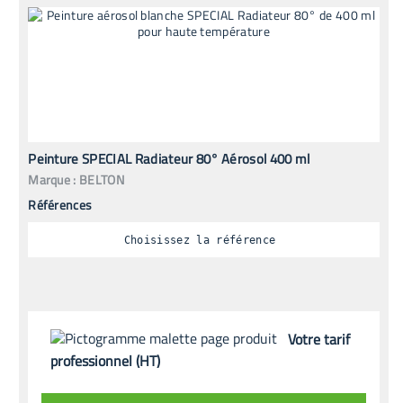
Peinture SPECIAL Radiateur 80° Aérosol 400 ml
Marque :
BELTON
Références
Choisissez la référence
Votre tarif
professionnel (HT)