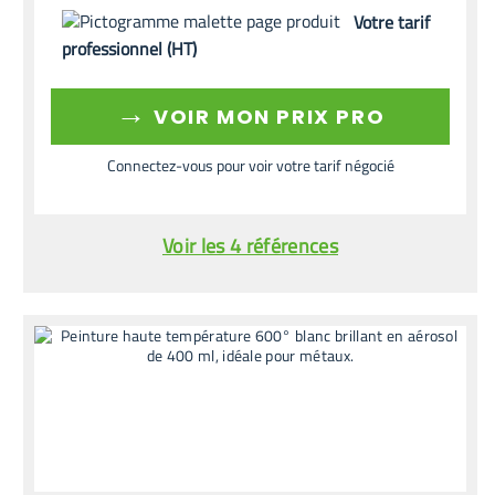
Votre tarif
professionnel (HT)
→
VOIR MON PRIX PRO
Connectez-vous pour voir votre tarif négocié
Voir les 4 références