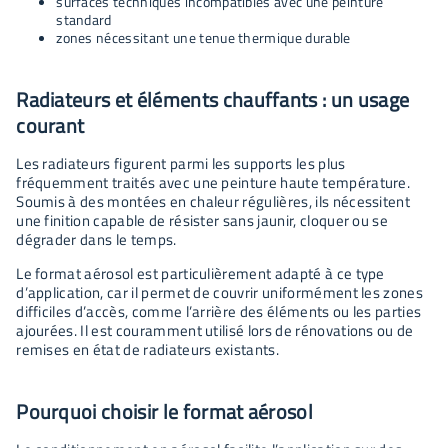
surfaces techniques incompatibles avec une peinture
standard
zones nécessitant une tenue thermique durable
Radiateurs et éléments chauffants : un usage
courant
Les radiateurs figurent parmi les supports les plus
fréquemment traités avec une peinture haute température.
Soumis à des montées en chaleur régulières, ils nécessitent
une finition capable de résister sans jaunir, cloquer ou se
dégrader dans le temps.
Le format aérosol est particulièrement adapté à ce type
d’application, car il permet de couvrir uniformément les zones
difficiles d’accès, comme l’arrière des éléments ou les parties
ajourées. Il est couramment utilisé lors de rénovations ou de
remises en état de radiateurs existants.
Pourquoi choisir le format aérosol