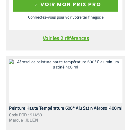
→
VOIR MON PRIX PRO
Connectez-vous pour voir votre tarif négocié
Voir les 2 références
Peinture Haute Température 600° Alu Satin Aérosol 400 ml
Code
DOD
:
91458
Marque :
JULIEN