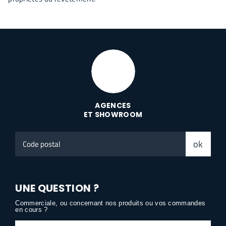
AGENCES
ET SHOWROOM
Code
ok
postal
UNE QUESTION ?
Commerciale, ou concernant nos produits ou vos commandes
en cours ?