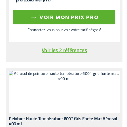
→
VOIR MON PRIX PRO
Connectez-vous pour voir votre tarif négocié
Voir les 2 références
Peinture Haute Température 600° Gris Fonte Mat Aérosol
400 ml