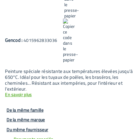
Gencod :
4015962833036
Peinture spéciale résistante aux températures élevées jusqu'à
650°C. Idéal pour les tuyaux de poêles, les braséros, les
cheminées... Résistant aux intempéries, pour l'intérieur et
l'extérieur.
En savoir plus
De la même famille
De la même marque
Du même fournisseur