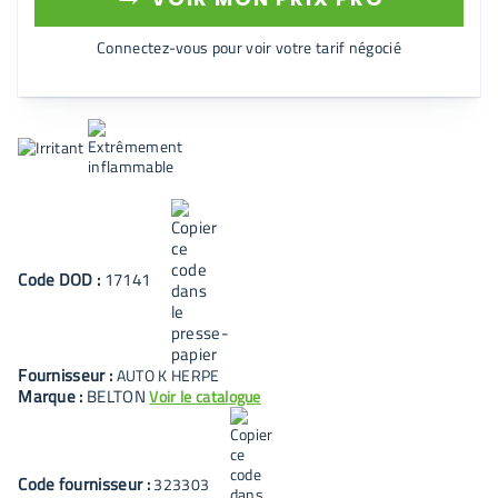
Connectez-vous pour voir votre tarif négocié
Code
DOD
:
17141
Fournisseur :
AUTO K HERPE
Marque :
BELTON
Voir le catalogue
Code fournisseur :
323303