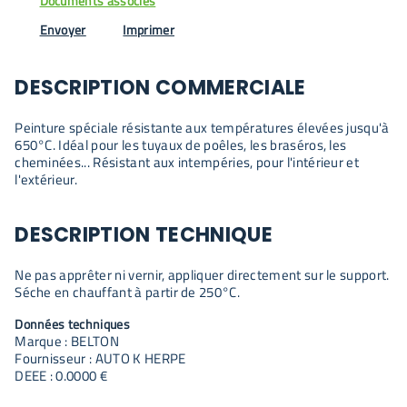
Documents associés
Envoyer
Imprimer
DESCRIPTION COMMERCIALE
Peinture spéciale résistante aux températures élevées jusqu'à
650°C. Idéal pour les tuyaux de poêles, les braséros, les
cheminées... Résistant aux intempéries, pour l'intérieur et
l'extérieur.
DESCRIPTION TECHNIQUE
Ne pas apprêter ni vernir, appliquer directement sur le support.
Séche en chauffant à partir de 250°C.
Données techniques
Marque : BELTON
Fournisseur : AUTO K HERPE
DEEE : 0.0000 €