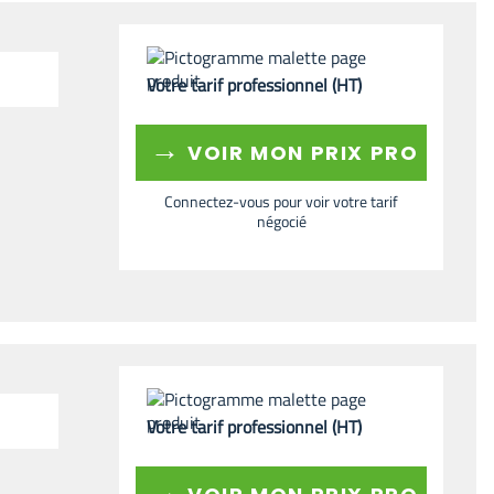
Votre tarif professionnel (HT)
→
VOIR MON PRIX PRO
Connectez-vous pour voir votre tarif
négocié
Votre tarif professionnel (HT)
→