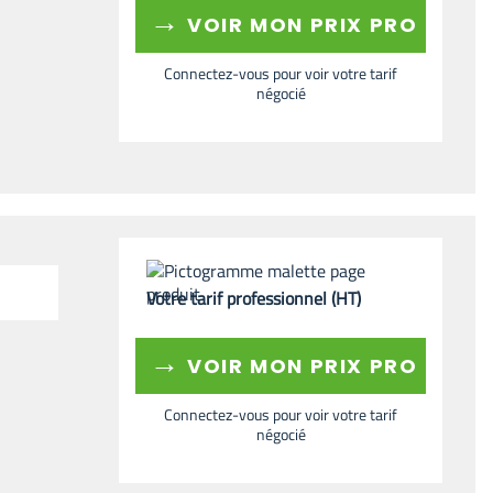
→
VOIR MON PRIX PRO
Connectez-vous pour voir votre tarif
négocié
Votre tarif professionnel (HT)
→
VOIR MON PRIX PRO
Connectez-vous pour voir votre tarif
négocié