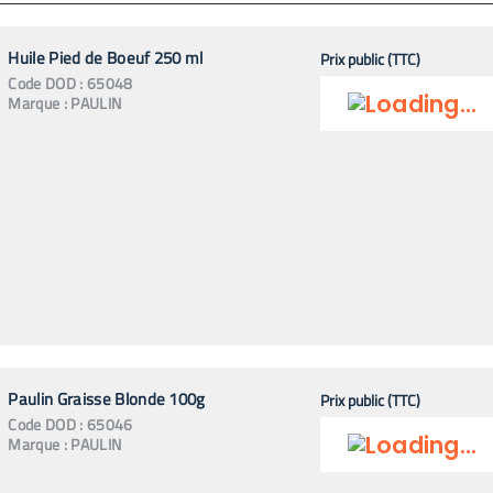
Huile Pied de Boeuf 250 ml
Prix public (TTC)
Code
DOD
:
65048
Marque :
PAULIN
Paulin Graisse Blonde 100g
Prix public (TTC)
Code
DOD
:
65046
Marque :
PAULIN