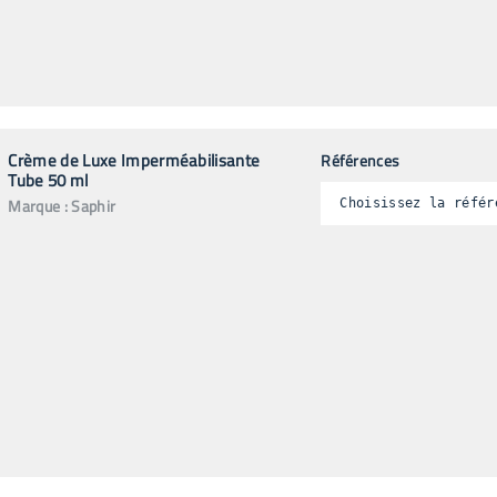
Crème de Luxe Imperméabilisante
Références
Tube 50 ml
Marque :
Saphir
Choisissez la référ