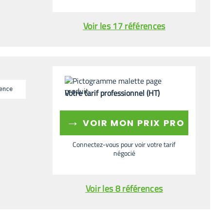
Voir les 17 références
ence
Votre tarif professionnel (HT)
→
VOIR MON PRIX PRO
Connectez-vous pour voir votre tarif
négocié
Voir les 8 références