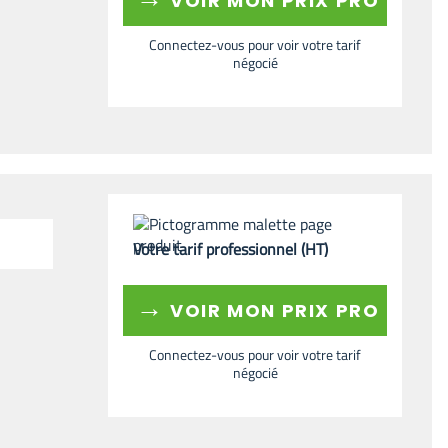
VOIR MON PRIX PRO
Connectez-vous pour voir votre tarif
négocié
Votre tarif professionnel (HT)
→
VOIR MON PRIX PRO
Connectez-vous pour voir votre tarif
négocié