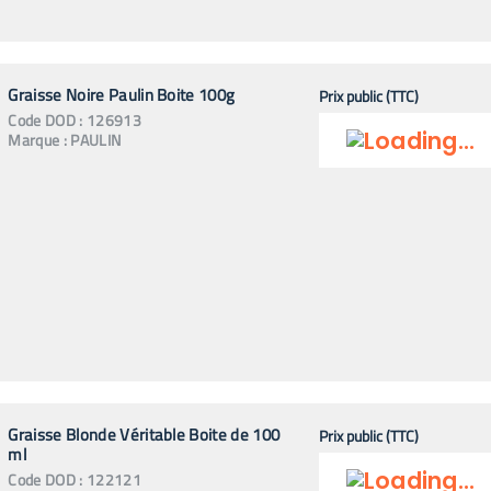
Graisse Noire Paulin Boite 100g
Prix public (TTC)
Code
DOD
:
126913
Marque :
PAULIN
Graisse Blonde Véritable Boite de 100
Prix public (TTC)
ml
Code
DOD
:
122121