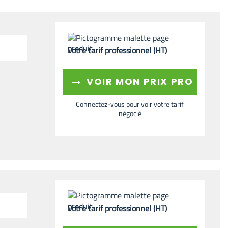
Votre tarif professionnel (HT)
→
VOIR MON PRIX PRO
Connectez-vous pour voir votre tarif
négocié
Votre tarif professionnel (HT)