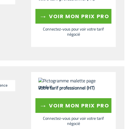
→
VOIR MON PRIX PRO
Connectez-vous pour voir votre tarif
négocié
ence
Votre tarif professionnel (HT)
→
VOIR MON PRIX PRO
Connectez-vous pour voir votre tarif
négocié